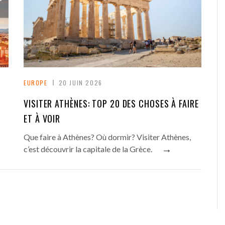
EUROPE
20 JUIN 2026
VISITER ATHÈNES: TOP 20 DES CHOSES À FAIRE
ET À VOIR
Que faire à Athènes? Où dormir? Visiter Athènes,
→
c’est découvrir la capitale de la Grèce.