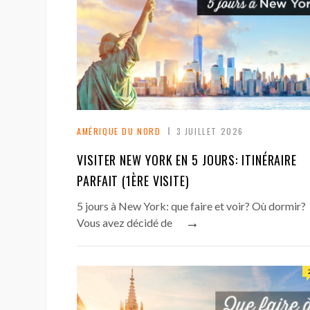
AMÉRIQUE DU NORD
3 JUILLET 2026
VISITER NEW YORK EN 5 JOURS: ITINÉRAIRE
PARFAIT (1ÈRE VISITE)
5 jours à New York: que faire et voir? Où dormir?
→
Vous avez décidé de