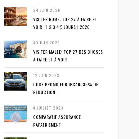
24 JUIN 2026
VISITER ROME: TOP 27 À FAIRE ET
VOIR | 1 2 3 4 5 JOURS | 2026
30 JUIN 2026
VISITER MALTE: TOP 27 DES CHOSES
À FAIRE ET À VOIR
12 JUIN 2023
CODE PROMO EUROPCAR: 35% DE
RÉDUCTION
8 JUILLET 2023
COMPARATIF ASSURANCE
RAPATRIEMENT