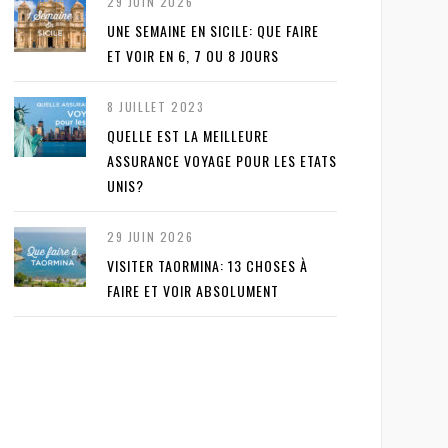
29 JUIN 2026
UNE SEMAINE EN SICILE: QUE FAIRE
ET VOIR EN 6, 7 OU 8 JOURS
8 JUILLET 2023
QUELLE EST LA MEILLEURE
ASSURANCE VOYAGE POUR LES ETATS
UNIS?
29 JUIN 2026
VISITER TAORMINA: 13 CHOSES À
FAIRE ET VOIR ABSOLUMENT