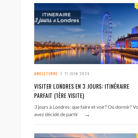
ANGLETERRE
11 JUIN 2026
VISITER LONDRES EN 3 JOURS: ITINÉRAIRE
PARFAIT (1ÈRE VISITE)
3 jours à Londres: que faire et voir? Où dormir? V
→
avez décidé de partir