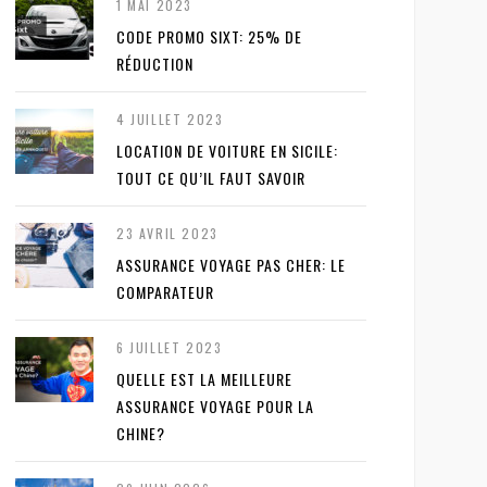
1 MAI 2023
CODE PROMO SIXT: 25% DE
RÉDUCTION
4 JUILLET 2023
LOCATION DE VOITURE EN SICILE:
TOUT CE QU’IL FAUT SAVOIR
23 AVRIL 2023
ASSURANCE VOYAGE PAS CHER: LE
COMPARATEUR
6 JUILLET 2023
QUELLE EST LA MEILLEURE
ASSURANCE VOYAGE POUR LA
CHINE?