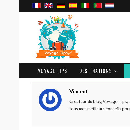
VOYAGE TIPS
DESTINATIONS
Vincent
Créateur du blog Voyage Tips, 
tous mes meilleurs conseils pour