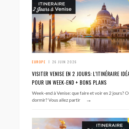
EUROPE
26 JUIN 2026
VISITER VENISE EN 2 JOURS: L’ITINÉRAIRE IDÉ
POUR UN WEEK-END + BONS PLANS
Week-end à Venise: que faire et voir en 2 jours? 
→
dormir? Vous allez partir