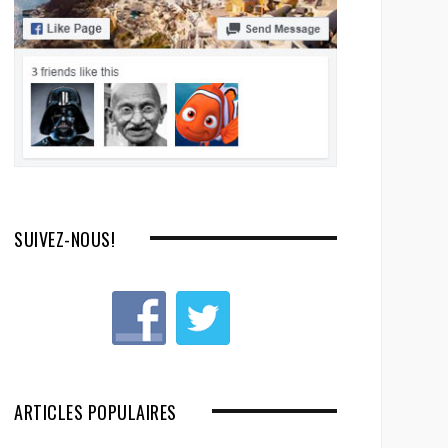
SUIVEZ-NOUS!
ARTICLES POPULAIRES