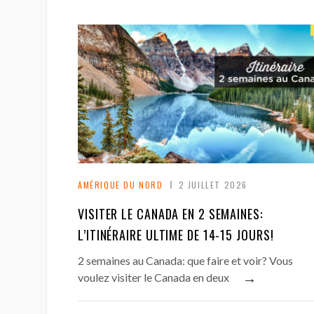
AMÉRIQUE DU NORD
2 JUILLET 2026
VISITER LE CANADA EN 2 SEMAINES:
L’ITINÉRAIRE ULTIME DE 14-15 JOURS!
2 semaines au Canada: que faire et voir? Vous
→
voulez visiter le Canada en deux