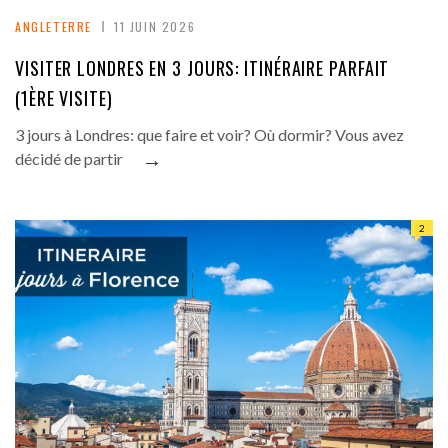
ANGLETERRE
11 JUIN 2026
VISITER LONDRES EN 3 JOURS: ITINÉRAIRE PARFAIT
(1ÈRE VISITE)
3 jours à Londres: que faire et voir? Où dormir? Vous avez
→
décidé de partir
2