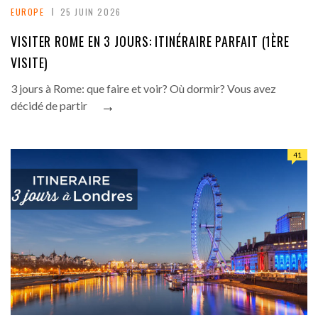
EUROPE
25 JUIN 2026
VISITER ROME EN 3 JOURS: ITINÉRAIRE PARFAIT (1ÈRE
VISITE)
3 jours à Rome: que faire et voir? Où dormir? Vous avez
→
décidé de partir
41