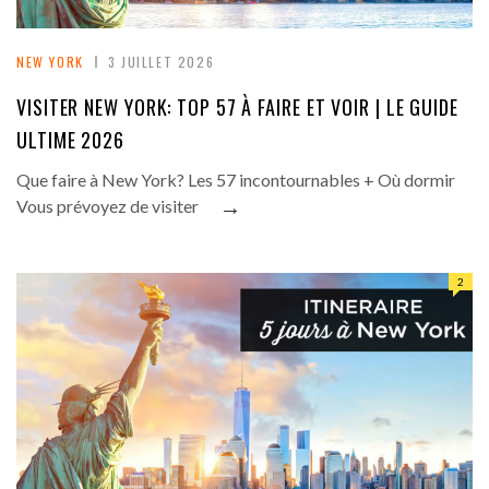
NEW YORK
3 JUILLET 2026
VISITER NEW YORK: TOP 57 À FAIRE ET VOIR | LE GUIDE
ULTIME 2026
Que faire à New York? Les 57 incontournables + Où dormir
→
Vous prévoyez de visiter
2