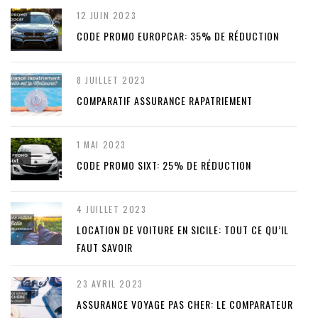
12 JUIN 2023
CODE PROMO EUROPCAR: 35% DE RÉDUCTION
8 JUILLET 2023
COMPARATIF ASSURANCE RAPATRIEMENT
1 MAI 2023
CODE PROMO SIXT: 25% DE RÉDUCTION
4 JUILLET 2023
LOCATION DE VOITURE EN SICILE: TOUT CE QU’IL
FAUT SAVOIR
23 AVRIL 2023
ASSURANCE VOYAGE PAS CHER: LE COMPARATEUR