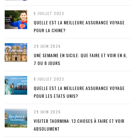
6 JUILLET 2023
QUELLE EST LA MEILLEURE ASSURANCE VOYAGE
POUR LA CHINE?
29 JUIN 2026
UNE SEMAINE EN SICILE: QUE FAIRE ET VOIR EN 6,
7 OU 8 JOURS
8 JUILLET 2023
QUELLE EST LA MEILLEURE ASSURANCE VOYAGE
POUR LES ETATS UNIS?
29 JUIN 2026
VISITER TAORMINA: 13 CHOSES À FAIRE ET VOIR
ABSOLUMENT