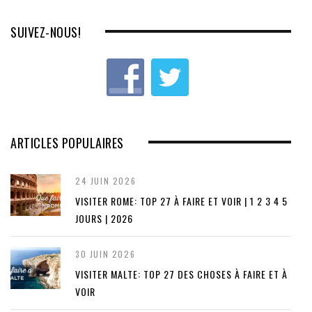
SUIVEZ-NOUS!
ARTICLES POPULAIRES
24 JUIN 2026
VISITER ROME: TOP 27 À FAIRE ET VOIR | 1 2 3 4 5
JOURS | 2026
30 JUIN 2026
VISITER MALTE: TOP 27 DES CHOSES À FAIRE ET À
VOIR