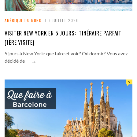
AMÉRIQUE DU NORD
3 JUILLET 2026
VISITER NEW YORK EN 5 JOURS: ITINÉRAIRE PARFAIT
(1ÈRE VISITE)
5 jours à New York: que faire et voir? Où dormir? Vous avez
→
décidé de
9