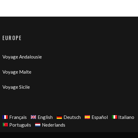
EUROPE
Voyage Andalousie
Voyage Malte
Voyage Sicile
Français
English
Deutsch
Español
Italiano
Português
Nederlands