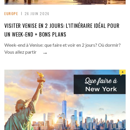
EUROPE
26 JUIN 2026
VISITER VENISE EN 2 JOURS: L’ITINÉRAIRE IDÉAL POUR
UN WEEK-END + BONS PLANS
Week-end à Venise: que faire et voir en 2 jours? Où dormir?
→
Vous allez partir
4