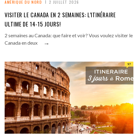
AMÉRIQUE DU NORD
2 JUILLET 2026
VISITER LE CANADA EN 2 SEMAINES: L’ITINÉRAIRE
ULTIME DE 14-15 JOURS!
2 semaines au Canada: que faire et voir? Vous voulez visiter le
→
Canada en deux
97