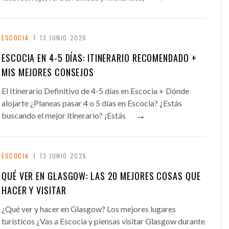
ESCOCIA
13 JUNIO 2026
ESCOCIA EN 4-5 DÍAS: ITINERARIO RECOMENDADO +
MIS MEJORES CONSEJOS
El Itinerario Definitivo de 4-5 días en Escocia + Dónde
alojarte ¿Planeas pasar 4 o 5 días en Escocia? ¿Estás
→
buscando el mejor itinerario? ¡Estás
ESCOCIA
13 JUNIO 2026
QUÉ VER EN GLASGOW: LAS 20 MEJORES COSAS QUE
HACER Y VISITAR
¿Qué ver y hacer en Glasgow? Los mejores lugares
turísticos ¿Vas a Escocia y piensas visitar Glasgow durante