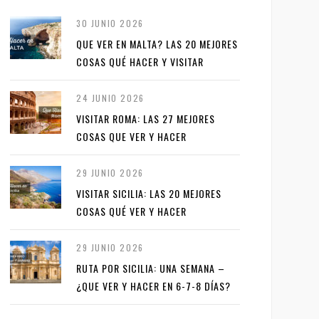
30 JUNIO 2026
QUE VER EN MALTA? LAS 20 MEJORES
COSAS QUÉ HACER Y VISITAR
24 JUNIO 2026
VISITAR ROMA: LAS 27 MEJORES
COSAS QUE VER Y HACER
29 JUNIO 2026
VISITAR SICILIA: LAS 20 MEJORES
COSAS QUÉ VER Y HACER
29 JUNIO 2026
RUTA POR SICILIA: UNA SEMANA –
¿QUE VER Y HACER EN 6-7-8 DÍAS?