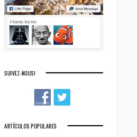
SUIVEZ-NOUS!
ARTÍCULOS POPULARES