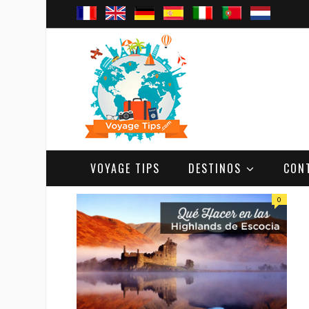
VOYAGE TIPS
DESTINOS
CON
0