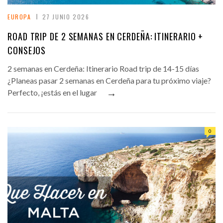
EUROPA
27 JUNIO 2026
ROAD TRIP DE 2 SEMANAS EN CERDEÑA: ITINERARIO +
CONSEJOS
2 semanas en Cerdeña: Itinerario Road trip de 14-15 días
¿Planeas pasar 2 semanas en Cerdeña para tu próximo viaje?
→
Perfecto, ¡estás en el lugar
0