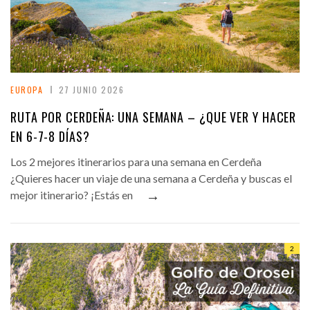
EUROPA
27 JUNIO 2026
RUTA POR CERDEÑA: UNA SEMANA – ¿QUE VER Y HACER
EN 6-7-8 DÍAS?
Los 2 mejores itinerarios para una semana en Cerdeña
¿Quieres hacer un viaje de una semana a Cerdeña y buscas el
→
mejor itinerario? ¡Estás en
2