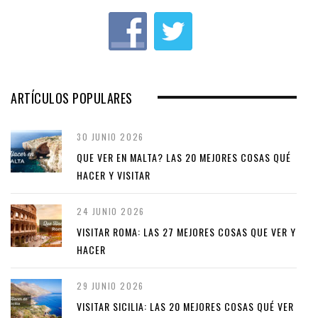
ARTÍCULOS POPULARES
30 JUNIO 2026
QUE VER EN MALTA? LAS 20 MEJORES COSAS QUÉ
HACER Y VISITAR
24 JUNIO 2026
VISITAR ROMA: LAS 27 MEJORES COSAS QUE VER Y
HACER
29 JUNIO 2026
VISITAR SICILIA: LAS 20 MEJORES COSAS QUÉ VER