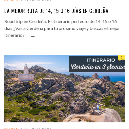
LA MEJOR RUTA DE 14, 15 O 16 DÍAS EN CERDEÑA
Road trip en Cerdeña: El itinerario perfecto de 14, 15 o 16
días ¿Vas a Cerdeña para tu próximo viaje y buscas el mejor
→
itinerario?
0