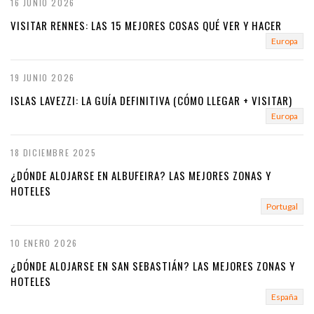
16 JUNIO 2026
VISITAR RENNES: LAS 15 MEJORES COSAS QUÉ VER Y HACER
Europa
19 JUNIO 2026
ISLAS LAVEZZI: LA GUÍA DEFINITIVA (CÓMO LLEGAR + VISITAR)
Europa
18 DICIEMBRE 2025
¿DÓNDE ALOJARSE EN ALBUFEIRA? LAS MEJORES ZONAS Y
HOTELES
Portugal
10 ENERO 2026
¿DÓNDE ALOJARSE EN SAN SEBASTIÁN? LAS MEJORES ZONAS Y
HOTELES
España