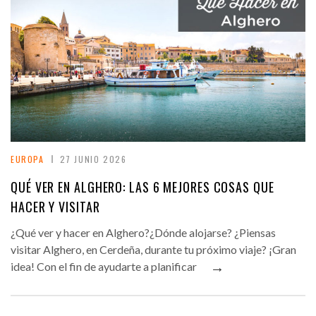
EUROPA
27 JUNIO 2026
QUÉ VER EN ALGHERO: LAS 6 MEJORES COSAS QUE
HACER Y VISITAR
¿Qué ver y hacer en Alghero?¿Dónde alojarse? ¿Piensas
visitar Alghero, en Cerdeña, durante tu próximo viaje? ¡Gran
→
idea! Con el fin de ayudarte a planificar