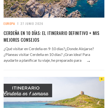
EUROPA
27 JUNIO 2026
CERDEÑA EN 10 DÍAS: EL ITINERARIO DEFINITIVO + MIS
MEJORES CONSEJOS
¿Qué visitar en Cerdeña en 9-10 días?¿Donde Alojarse?
¿Planeas visitar Cerdeña en 10 días? ¡Gran idea! Para
→
ayudarte a planificar tu viaje, he preparado para
0