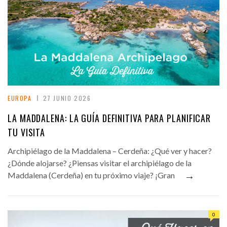
EUROPA
27 JUNIO 2026
LA MADDALENA: LA GUÍA DEFINITIVA PARA PLANIFICAR
TU VISITA
Archipiélago de la Maddalena – Cerdeña: ¿Qué ver y hacer?
¿Dónde alojarse? ¿Piensas visitar el archipiélago de la
→
Maddalena (Cerdeña) en tu próximo viaje? ¡Gran
0