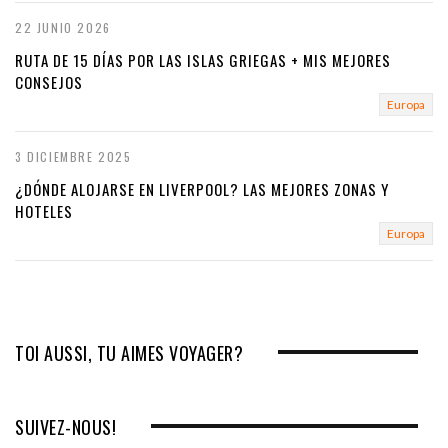
22 JUNIO 2026
RUTA DE 15 DÍAS POR LAS ISLAS GRIEGAS + MIS MEJORES
CONSEJOS
Europa
3 DICIEMBRE 2025
¿DÓNDE ALOJARSE EN LIVERPOOL? LAS MEJORES ZONAS Y
HOTELES
Europa
TOI AUSSI, TU AIMES VOYAGER?
SUIVEZ-NOUS!