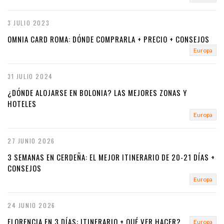
3 JULIO 2023
OMNIA CARD ROMA: DÓNDE COMPRARLA + PRECIO + CONSEJOS
Europa
31 JULIO 2024
¿DÓNDE ALOJARSE EN BOLONIA? LAS MEJORES ZONAS Y
HOTELES
Europa
27 JUNIO 2026
3 SEMANAS EN CERDEÑA: EL MEJOR ITINERARIO DE 20-21 DÍAS +
CONSEJOS
Europa
24 JUNIO 2026
FLORENCIA EN 3 DÍAS: ITINERARIO + QUÉ VER HACER?
Europa