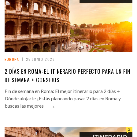
EUROPA
25 JUNIO 2026
2 DÍAS EN ROMA: EL ITINERARIO PERFECTO PARA UN FIN
DE SEMANA + CONSEJOS
Fin de semana en Roma: El mejor itinerario para 2 días +
Dónde alojarte ¿Estás planeando pasar 2 días en Roma y
→
buscas las mejores
2