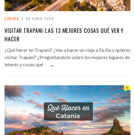
EUROPA
29 JUNIO 2026
VISITAR TRAPANI: LAS 13 MEJORES COSAS QUÉ VER Y
HACER
¿Qué hacer en Trapani? ¿Vas a hacer un viaje a Sicilia y quieres
visitar Trapani? ¿Preguntándote sobre los mejores lugares de
→
interés y cosas qué
0