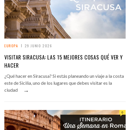
EUROPA
29 JUNIO 2026
VISITAR SIRACUSA: LAS 15 MEJORES COSAS QUÉ VER Y
HACER
¿Qué hacer en Siracusa? Si estás planeando un viaje a la costa
este de Sicilia, uno de los lugares que debes visitar es la
→
ciudad
0