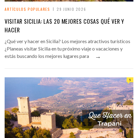
ARTÍCULOS POPULARES
29 JUNIO 2026
VISITAR SICILIA: LAS 20 MEJORES COSAS QUÉ VER Y
HACER
¿Qué ver y hacer en Sicilia? Los mejores atractivos turísticos
¿Planeas visitar Sicilia en tu próximo viaje o vacaciones y
→
estás buscando los mejores lugares para
5