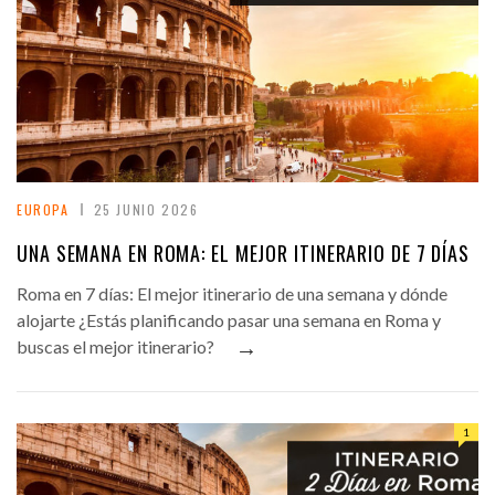
EUROPA
25 JUNIO 2026
UNA SEMANA EN ROMA: EL MEJOR ITINERARIO DE 7 DÍAS
Roma en 7 días: El mejor itinerario de una semana y dónde
alojarte ¿Estás planificando pasar una semana en Roma y
→
buscas el mejor itinerario?
1