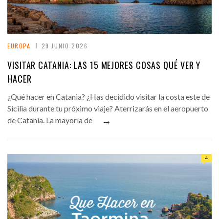
EUROPA
29 JUNIO 2026
VISITAR CATANIA: LAS 15 MEJORES COSAS QUÉ VER Y
HACER
¿Qué hacer en Catania? ¿Has decidido visitar la costa este de
Sicilia durante tu próximo viaje? Aterrizarás en el aeropuerto
→
de Catania. La mayoría de
4