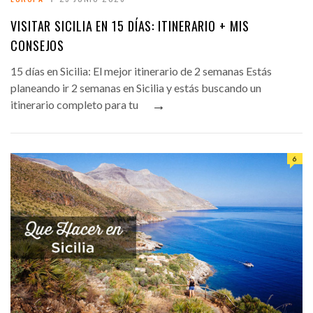
VISITAR SICILIA EN 15 DÍAS: ITINERARIO + MIS
CONSEJOS
15 días en Sicilia: El mejor itinerario de 2 semanas Estás
planeando ir 2 semanas en Sicilia y estás buscando un
→
itinerario completo para tu
6