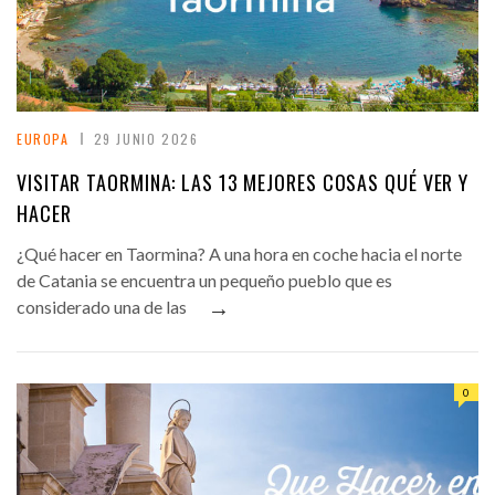
EUROPA
29 JUNIO 2026
VISITAR TAORMINA: LAS 13 MEJORES COSAS QUÉ VER Y
HACER
¿Qué hacer en Taormina? A una hora en coche hacia el norte
de Catania se encuentra un pequeño pueblo que es
→
considerado una de las
0