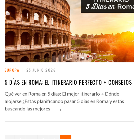
EUROPA
25 JUNIO 2026
5 DÍAS EN ROMA: EL ITINERARIO PERFECTO + CONSEJOS
Qué ver en Roma en 5 días: El mejor itinerario + Dónde
alojarse ¿Estás planificando pasar 5 días en Roma y estás
→
buscando las mejores