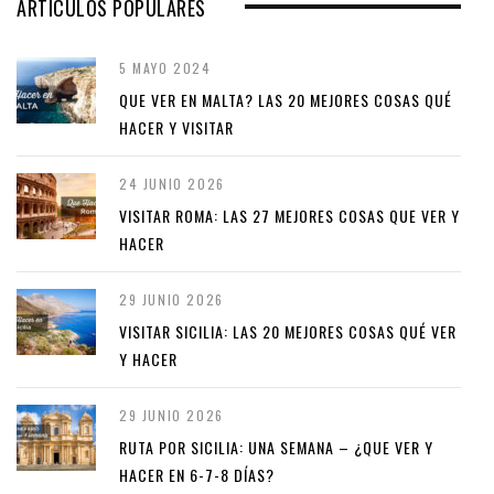
ARTÍCULOS POPULARES
5 MAYO 2024
QUE VER EN MALTA? LAS 20 MEJORES COSAS QUÉ
HACER Y VISITAR
24 JUNIO 2026
VISITAR ROMA: LAS 27 MEJORES COSAS QUE VER Y
HACER
29 JUNIO 2026
VISITAR SICILIA: LAS 20 MEJORES COSAS QUÉ VER
Y HACER
29 JUNIO 2026
RUTA POR SICILIA: UNA SEMANA – ¿QUE VER Y
HACER EN 6-7-8 DÍAS?