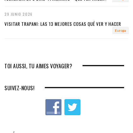
29 JUNIO 2026
VISITAR TRAPANI: LAS 13 MEJORES COSAS QUÉ VER Y HACER
Europa
TOI AUSSI, TU AIMES VOYAGER?
SUIVEZ-NOUS!