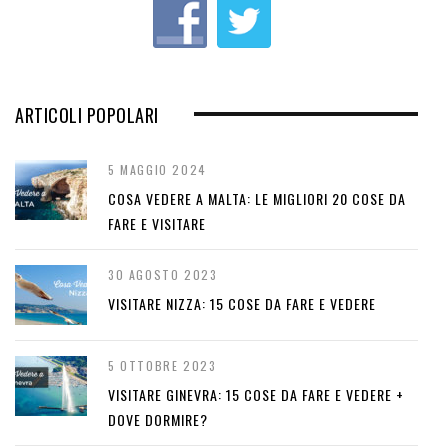
ARTICOLI POPOLARI
5 MAGGIO 2024
COSA VEDERE A MALTA: LE MIGLIORI 20 COSE DA
FARE E VISITARE
30 AGOSTO 2023
VISITARE NIZZA: 15 COSE DA FARE E VEDERE
5 OTTOBRE 2023
VISITARE GINEVRA: 15 COSE DA FARE E VEDERE +
DOVE DORMIRE?