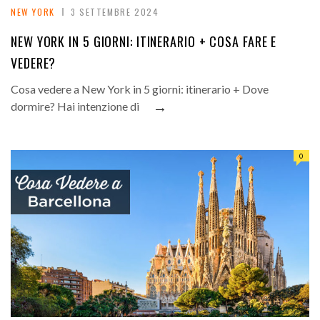
NEW YORK
3 SETTEMBRE 2024
NEW YORK IN 5 GIORNI: ITINERARIO + COSA FARE E
VEDERE?
Cosa vedere a New York in 5 giorni: itinerario + Dove
→
dormire? Hai intenzione di
0