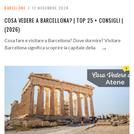
BARCELONE
12 NOVEMBRE 2024
COSA VEDERE A BARCELLONA? | TOP 25 + CONSIGLI |
(2026)
Cosa fare e visitare a Barcellona? Dove dormire? Visitare
→
Barcellona significa scoprire la capitale della
4