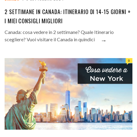
2 SETTIMANE IN CANADA: ITINERARIO DI 14-15 GIORNI +
I MIEI CONSIGLI MIGLIORI
Canada: cosa vedere in 2 settimane? Quale Itinerario
→
scegliere? Vuoi visitare il Canada in quindici
0