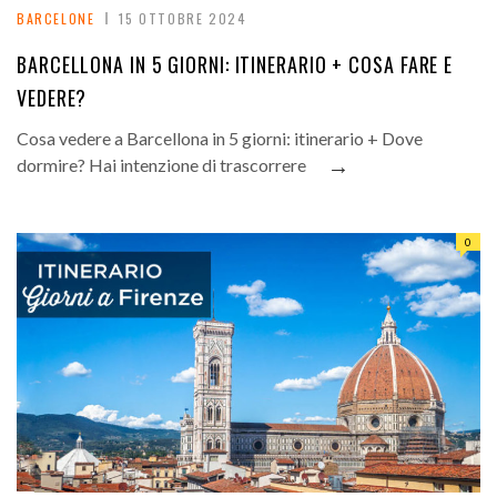
BARCELONE
15 OTTOBRE 2024
BARCELLONA IN 5 GIORNI: ITINERARIO + COSA FARE E
VEDERE?
Cosa vedere a Barcellona in 5 giorni: itinerario + Dove
→
dormire? Hai intenzione di trascorrere
0