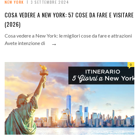
NEW YORK
3 SETTEMBRE 2024
COSA VEDERE A NEW YORK: 57 COSE DA FARE E VISITARE
(2026)
Cosa vedere a New York: le migliori cose da fare e attrazioni
→
Avete intenzione di
0