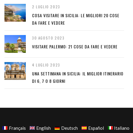
2 LUGLIO 2023
COSA VISITARE IN SICILIA: LE MIGLIORI 20 COSE
DA FARE E VEDERE
30 AGOSTO 2023
VISITARE PALERMO: 21 COSE DA FARE E VEDERE
4 LUGLIO 2023
UNA SETTIMANA IN SICILIA: IL MIGLIOR ITINERARIO
DI 6, 7 O 8 GIORNI
Français
English
Deutsch
Español
Italiano