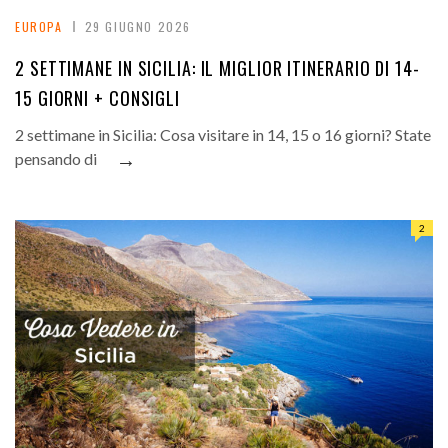
EUROPA
29 GIUGNO 2026
2 SETTIMANE IN SICILIA: IL MIGLIOR ITINERARIO DI 14-
15 GIORNI + CONSIGLI
2 settimane in Sicilia: Cosa visitare in 14, 15 o 16 giorni? State
→
pensando di
2