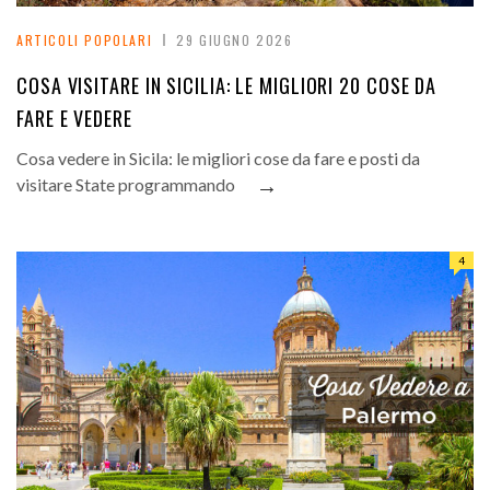
ARTICOLI POPOLARI
29 GIUGNO 2026
COSA VISITARE IN SICILIA: LE MIGLIORI 20 COSE DA
FARE E VEDERE
Cosa vedere in Sicila: le migliori cose da fare e posti da
→
visitare State programmando
4