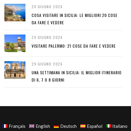
29 GIUGNO 2026
COSA VISITARE IN SICILIA: LE MIGLIORI 20 COSE
DA FARE E VEDERE
29 GIUGNO 2026
VISITARE PALERMO: 21 COSE DA FARE E VEDERE
29 GIUGNO 2026
UNA SETTIMANA IN SICILIA: IL MIGLIOR ITINERARIO
DI 6, 7 O 8 GIORNI
Français
English
Deutsch
Español
Italiano