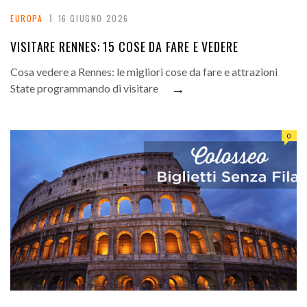
EUROPA
16 GIUGNO 2026
VISITARE RENNES: 15 COSE DA FARE E VEDERE
Cosa vedere a Rennes: le migliori cose da fare e attrazioni
→
State programmando di visitare
0