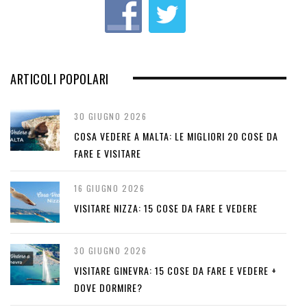
s
ARTICOLI POPOLARI
30 GIUGNO 2026
COSA VEDERE A MALTA: LE MIGLIORI 20 COSE DA
FARE E VISITARE
16 GIUGNO 2026
VISITARE NIZZA: 15 COSE DA FARE E VEDERE
30 GIUGNO 2026
VISITARE GINEVRA: 15 COSE DA FARE E VEDERE +
DOVE DORMIRE?