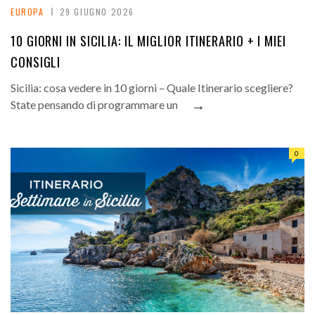
EUROPA
29 GIUGNO 2026
10 GIORNI IN SICILIA: IL MIGLIOR ITINERARIO + I MIEI
CONSIGLI
Sicilia: cosa vedere in 10 giorni – Quale Itinerario scegliere?
→
State pensando di programmare un
0