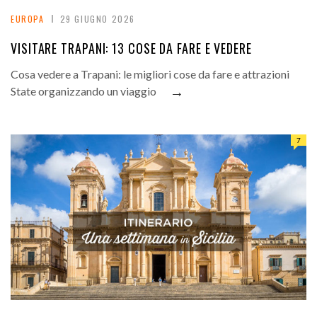
EUROPA
29 GIUGNO 2026
VISITARE TRAPANI: 13 COSE DA FARE E VEDERE
Cosa vedere a Trapani: le migliori cose da fare e attrazioni
→
State organizzando un viaggio
7