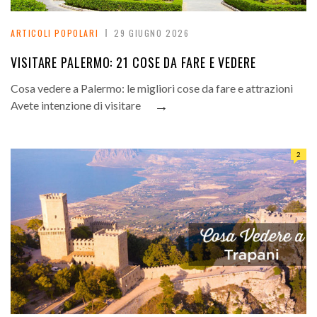
ARTICOLI POPOLARI
29 GIUGNO 2026
VISITARE PALERMO: 21 COSE DA FARE E VEDERE
Cosa vedere a Palermo: le migliori cose da fare e attrazioni
→
Avete intenzione di visitare
2