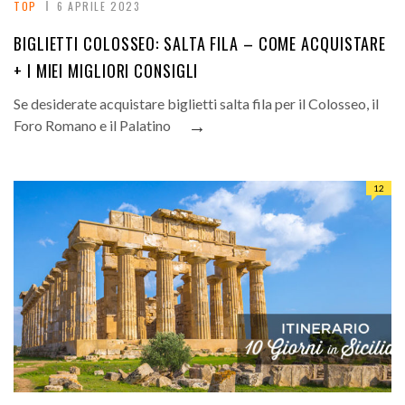
TOP
6 APRILE 2023
BIGLIETTI COLOSSEO: SALTA FILA – COME ACQUISTARE
+ I MIEI MIGLIORI CONSIGLI
Se desiderate acquistare biglietti salta fila per il Colosseo, il
→
Foro Romano e il Palatino
12