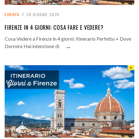
EUROPA
24 GIUGNO 2026
FIRENZE IN 4 GIORNI: COSA FARE E VEDERE?
Cosa Vedere a Firenze in 4 giorni: Itinerario Perfetto + Dove
→
Dormire Hai intenzione di
0