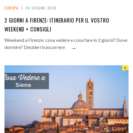
EUROPA
24 GIUGNO 2026
2 GIORNI A FIRENZE: ITINERARIO PER IL VOSTRO
WEEKEND + CONSIGLI
Weekend a Firenze: cosa vedere e cosa fare in 2 giorni? Dove
→
dormire? Desideri trascorrere
0