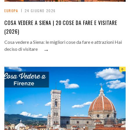
EUROPA
24 GIUGNO 2026
COSA VEDERE A SIENA | 20 COSE DA FARE E VISITARE
(2026)
Cosa vedere a Siena: le migliori cose da fare e attrazioni Hai
→
deciso di visitare
0