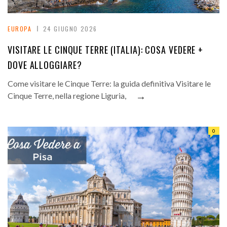
EUROPA
24 GIUGNO 2026
VISITARE LE CINQUE TERRE (ITALIA): COSA VEDERE +
DOVE ALLOGGIARE?
Come visitare le Cinque Terre: la guida definitiva Visitare le
→
Cinque Terre, nella regione Liguria,
0