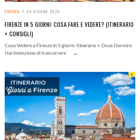
EUROPA
24 GIUGNO 2026
FIRENZE IN 5 GIORNI: COSA FARE E VEDERE? (ITINERARIO
+ CONSIGLI)
Cosa Vedere a Firenze in 5 giorni: Itinerario + Dove Dormire
→
Hai intenzione di trascorrere
0