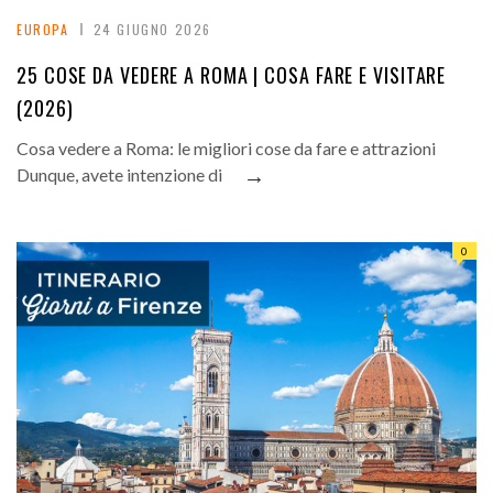
EUROPA
24 GIUGNO 2026
25 COSE DA VEDERE A ROMA | COSA FARE E VISITARE
(2026)
Cosa vedere a Roma: le migliori cose da fare e attrazioni
→
Dunque, avete intenzione di
0