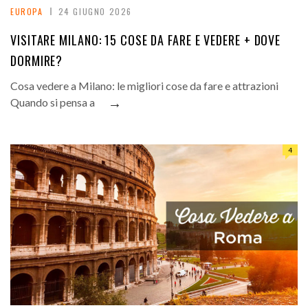
EUROPA
24 GIUGNO 2026
VISITARE MILANO: 15 COSE DA FARE E VEDERE + DOVE
DORMIRE?
Cosa vedere a Milano: le migliori cose da fare e attrazioni
→
Quando si pensa a
4