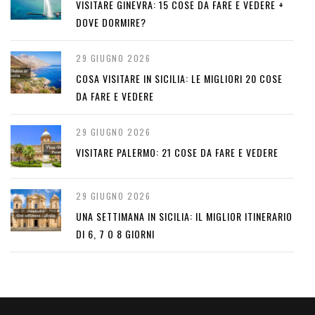
VISITARE GINEVRA: 15 COSE DA FARE E VEDERE +
DOVE DORMIRE?
29 GIUGNO 2026
COSA VISITARE IN SICILIA: LE MIGLIORI 20 COSE
DA FARE E VEDERE
29 GIUGNO 2026
VISITARE PALERMO: 21 COSE DA FARE E VEDERE
29 GIUGNO 2026
UNA SETTIMANA IN SICILIA: IL MIGLIOR ITINERARIO
DI 6, 7 O 8 GIORNI