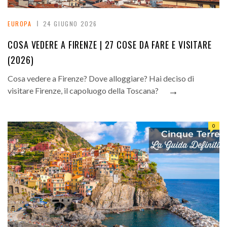
EUROPA
24 GIUGNO 2026
COSA VEDERE A FIRENZE | 27 COSE DA FARE E VISITARE
(2026)
Cosa vedere a Firenze? Dove alloggiare? Hai deciso di
→
visitare Firenze, il capoluogo della Toscana?
0