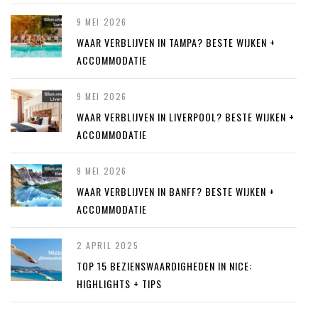
9 MEI 2026
WAAR VERBLIJVEN IN TAMPA? BESTE WIJKEN +
ACCOMMODATIE
9 MEI 2026
WAAR VERBLIJVEN IN LIVERPOOL? BESTE WIJKEN +
ACCOMMODATIE
9 MEI 2026
WAAR VERBLIJVEN IN BANFF? BESTE WIJKEN +
ACCOMMODATIE
2 APRIL 2025
TOP 15 BEZIENSWAARDIGHEDEN IN NICE:
HIGHLIGHTS + TIPS