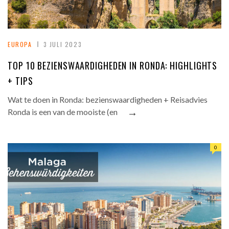
EUROPA
3 JULI 2023
TOP 10 BEZIENSWAARDIGHEDEN IN RONDA: HIGHLIGHTS
+ TIPS
Wat te doen in Ronda: bezienswaardigheden + Reisadvies
→
Ronda is een van de mooiste (en
0