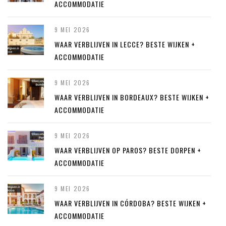
ACCOMMODATIE
9 MEI 2026
WAAR VERBLIJVEN IN LECCE? BESTE WIJKEN +
ACCOMMODATIE
9 MEI 2026
WAAR VERBLIJVEN IN BORDEAUX? BESTE WIJKEN +
ACCOMMODATIE
9 MEI 2026
WAAR VERBLIJVEN OP PAROS? BESTE DORPEN +
ACCOMMODATIE
9 MEI 2026
WAAR VERBLIJVEN IN CÓRDOBA? BESTE WIJKEN +
ACCOMMODATIE