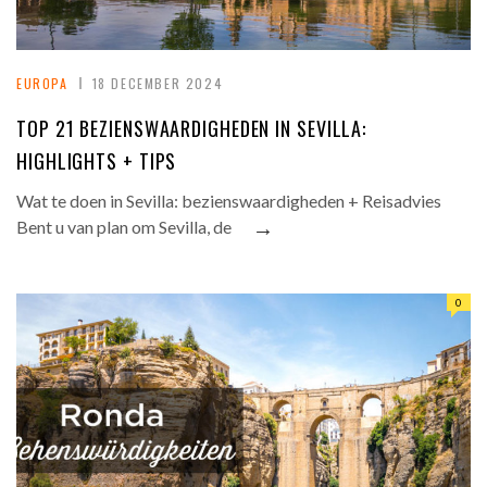
EUROPA
18 DECEMBER 2024
TOP 21 BEZIENSWAARDIGHEDEN IN SEVILLA:
HIGHLIGHTS + TIPS
Wat te doen in Sevilla: bezienswaardigheden + Reisadvies
→
Bent u van plan om Sevilla, de
0