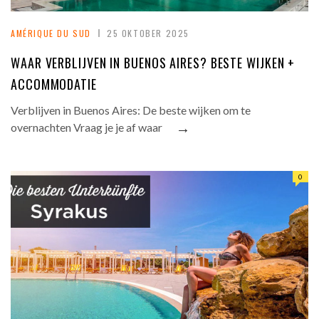
AMÉRIQUE DU SUD
25 OKTOBER 2025
WAAR VERBLIJVEN IN BUENOS AIRES? BESTE WIJKEN +
ACCOMMODATIE
Verblijven in Buenos Aires: De beste wijken om te
→
overnachten Vraag je je af waar
0