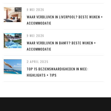
9 MEI 2026
WAAR VERBLIJVEN IN LIVERPOOL? BESTE WIJKEN +
ACCOMMODATIE
9 MEI 2026
WAAR VERBLIJVEN IN BANFF? BESTE WIJKEN +
ACCOMMODATIE
2 APRIL 2025
TOP 15 BEZIENSWAARDIGHEDEN IN NICE:
HIGHLIGHTS + TIPS