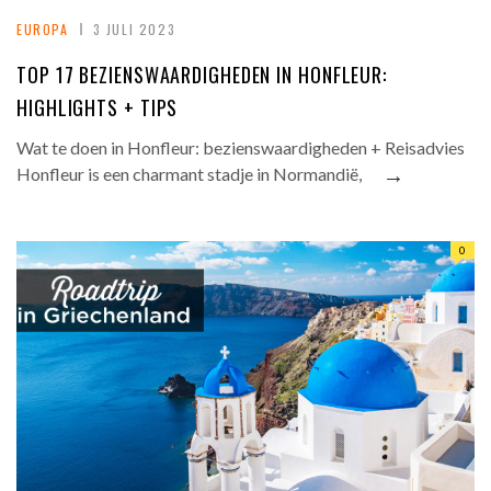
EUROPA
3 JULI 2023
TOP 17 BEZIENSWAARDIGHEDEN IN HONFLEUR:
HIGHLIGHTS + TIPS
Wat te doen in Honfleur: bezienswaardigheden + Reisadvies
→
Honfleur is een charmant stadje in Normandië,
0