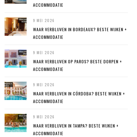
ACCOMMODATIE
9 MEI 2026
WAAR VERBLIJVEN IN BORDEAUX? BESTE WIJKEN +
ACCOMMODATIE
9 MEI 2026
WAAR VERBLIJVEN OP PAROS? BESTE DORPEN +
ACCOMMODATIE
9 MEI 2026
WAAR VERBLIJVEN IN CÓRDOBA? BESTE WIJKEN +
ACCOMMODATIE
9 MEI 2026
WAAR VERBLIJVEN IN TAMPA? BESTE WIJKEN +
ACCOMMODATIE