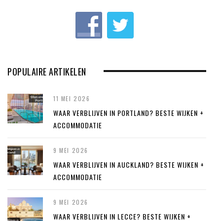
u
s
POPULAIRE ARTIKELEN
11 MEI 2026
WAAR VERBLIJVEN IN PORTLAND? BESTE WIJKEN +
ACCOMMODATIE
9 MEI 2026
WAAR VERBLIJVEN IN AUCKLAND? BESTE WIJKEN +
ACCOMMODATIE
9 MEI 2026
WAAR VERBLIJVEN IN LECCE? BESTE WIJKEN +