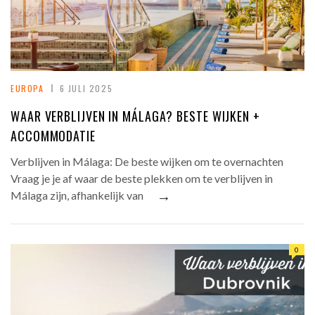
EUROPA
6 JULI 2025
WAAR VERBLIJVEN IN MÁLAGA? BESTE WIJKEN +
ACCOMMODATIE
Verblijven in Málaga: De beste wijken om te overnachten
Vraag je je af waar de beste plekken om te verblijven in
→
Málaga zijn, afhankelijk van
0