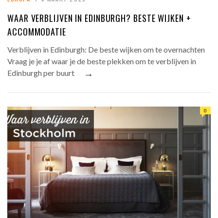
WAAR VERBLIJVEN IN EDINBURGH? BESTE WIJKEN +
ACCOMMODATIE
Verblijven in Edinburgh: De beste wijken om te overnachten
Vraag je je af waar je de beste plekken om te verblijven in
→
Edinburgh per buurt
0