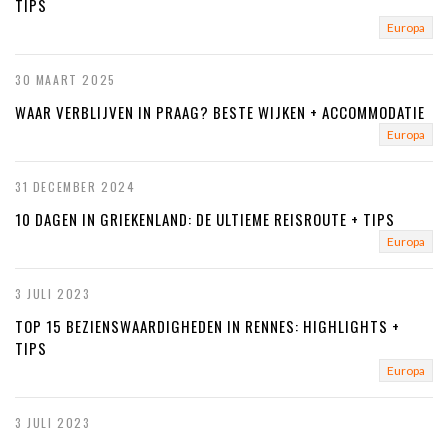
TIPS
Europa
30 MAART 2025
WAAR VERBLIJVEN IN PRAAG? BESTE WIJKEN + ACCOMMODATIE
Europa
31 DECEMBER 2024
10 DAGEN IN GRIEKENLAND: DE ULTIEME REISROUTE + TIPS
Europa
3 JULI 2023
TOP 15 BEZIENSWAARDIGHEDEN IN RENNES: HIGHLIGHTS +
TIPS
Europa
3 JULI 2023