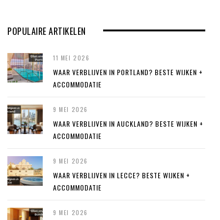
POPULAIRE ARTIKELEN
11 MEI 2026
WAAR VERBLIJVEN IN PORTLAND? BESTE WIJKEN +
ACCOMMODATIE
9 MEI 2026
WAAR VERBLIJVEN IN AUCKLAND? BESTE WIJKEN +
ACCOMMODATIE
9 MEI 2026
WAAR VERBLIJVEN IN LECCE? BESTE WIJKEN +
ACCOMMODATIE
9 MEI 2026