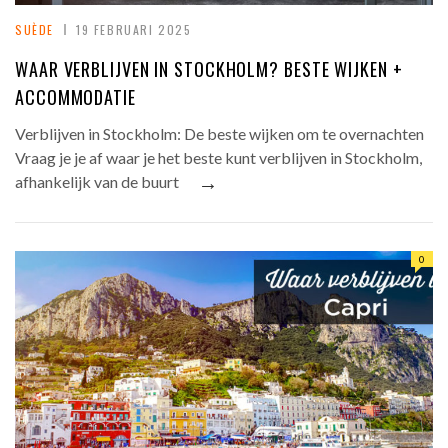
SUÈDE
19 FEBRUARI 2025
WAAR VERBLIJVEN IN STOCKHOLM? BESTE WIJKEN +
ACCOMMODATIE
Verblijven in Stockholm: De beste wijken om te overnachten
Vraag je je af waar je het beste kunt verblijven in Stockholm,
→
afhankelijk van de buurt
0