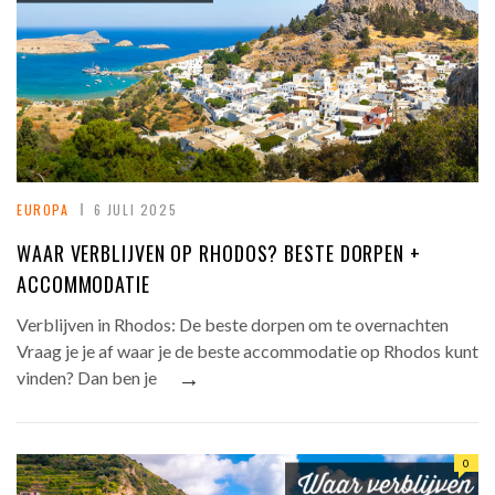
EUROPA
6 JULI 2025
WAAR VERBLIJVEN OP RHODOS? BESTE DORPEN +
ACCOMMODATIE
Verblijven in Rhodos: De beste dorpen om te overnachten
Vraag je je af waar je de beste accommodatie op Rhodos kunt
→
vinden? Dan ben je
0