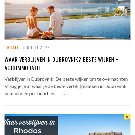
CROATIE
6 JULI 2025
WAAR VERBLIJVEN IN DUBROVNIK? BESTE WIJKEN +
ACCOMMODATIE
Verblijven in Dubrovnik: De beste wijken om te overnachten
Vraag je je af waar je de beste verblijfplaatsen in Dubrovnik
→
kunt vinden per buurt en
0