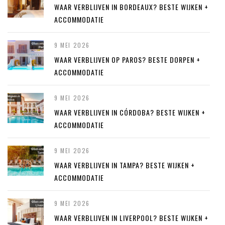
WAAR VERBLIJVEN IN BORDEAUX? BESTE WIJKEN +
ACCOMMODATIE
9 MEI 2026
WAAR VERBLIJVEN OP PAROS? BESTE DORPEN +
ACCOMMODATIE
9 MEI 2026
WAAR VERBLIJVEN IN CÓRDOBA? BESTE WIJKEN +
ACCOMMODATIE
9 MEI 2026
WAAR VERBLIJVEN IN TAMPA? BESTE WIJKEN +
ACCOMMODATIE
9 MEI 2026
WAAR VERBLIJVEN IN LIVERPOOL? BESTE WIJKEN +