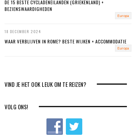
DE 15 BESTE CYCLADENEILANDEN (GRIEKENLAND) +
BEZIENSWAARDIGHEDEN
Europa
18 DECEMBER 2024
WAAR VERBLIJVEN IN ROME? BESTE WIJKEN + ACCOMMODATIE
Europa
VIND JE HET OOK LEUK OM TE REIZEN?
VOLG ONS!