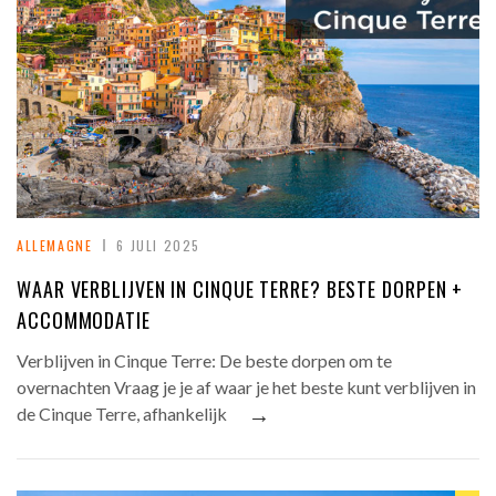
ALLEMAGNE
6 JULI 2025
WAAR VERBLIJVEN IN CINQUE TERRE? BESTE DORPEN +
ACCOMMODATIE
Verblijven in Cinque Terre: De beste dorpen om te
overnachten Vraag je je af waar je het beste kunt verblijven in
→
de Cinque Terre, afhankelijk