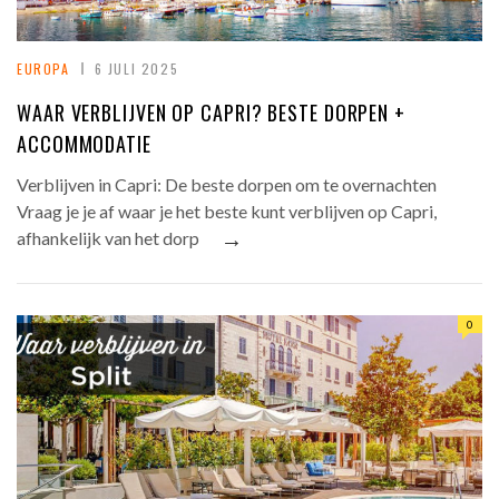
EUROPA
6 JULI 2025
WAAR VERBLIJVEN OP CAPRI? BESTE DORPEN +
ACCOMMODATIE
Verblijven in Capri: De beste dorpen om te overnachten
Vraag je je af waar je het beste kunt verblijven op Capri,
→
afhankelijk van het dorp
0