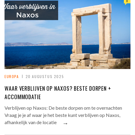
0
EUROPA
20 AUGUSTUS 2025
WAAR VERBLIJVEN OP NAXOS? BESTE DORPEN +
ACCOMMODATIE
Verblijven op Naxos: De beste dorpen om te overnachten
Vraag je je af waar je het beste kunt verblijven op Naxos,
→
afhankelijk van de locatie