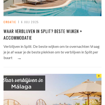
CROATIE
6 JULI 2025
WAAR VERBLIJVEN IN SPLIT? BESTE WIJKEN +
ACCOMMODATIE
Verblijven in Split: De beste wijken om te overnachten Vraag
je je af waar je de beste plekken om te verblijven in Split per
→
buurt
0