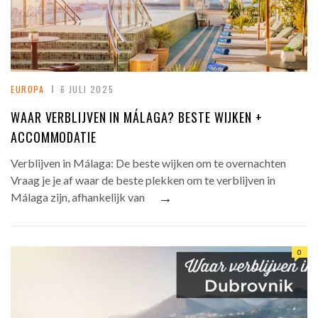
EUROPA
6 JULI 2025
WAAR VERBLIJVEN IN MÁLAGA? BESTE WIJKEN +
ACCOMMODATIE
Verblijven in Málaga: De beste wijken om te overnachten
Vraag je je af waar de beste plekken om te verblijven in
→
Málaga zijn, afhankelijk van
0