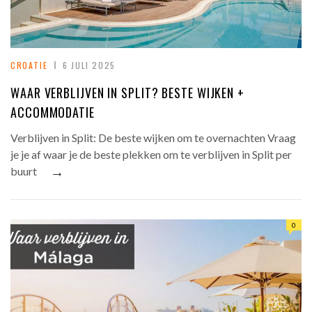
CROATIE
6 JULI 2025
WAAR VERBLIJVEN IN SPLIT? BESTE WIJKEN +
ACCOMMODATIE
Verblijven in Split: De beste wijken om te overnachten Vraag
je je af waar je de beste plekken om te verblijven in Split per
→
buurt
0