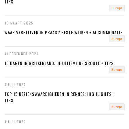
TIPS
Europa
30 MAART 2025
WAAR VERBLIJVEN IN PRAAG? BESTE WIJKEN + ACCOMMODATIE
Europa
31 DECEMBER 2024
10 DAGEN IN GRIEKENLAND: DE ULTIEME REISROUTE + TIPS
Europa
3 JULI 2023
TOP 15 BEZIENSWAARDIGHEDEN IN RENNES: HIGHLIGHTS +
TIPS
Europa
3 JULI 2023