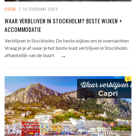
SUÈDE
19 FEBRUARI 2025
WAAR VERBLIJVEN IN STOCKHOLM? BESTE WIJKEN +
ACCOMMODATIE
Verblijven in Stockholm: De beste wijken om te overnachten
Vraag je je af waar je het beste kunt verblijven in Stockholm,
→
afhankelijk van de buurt
0