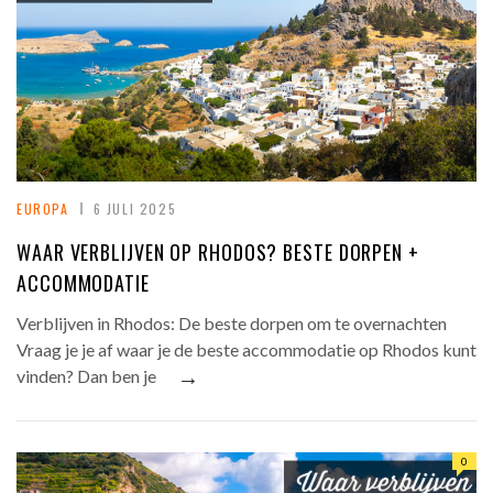
EUROPA
6 JULI 2025
WAAR VERBLIJVEN OP RHODOS? BESTE DORPEN +
ACCOMMODATIE
Verblijven in Rhodos: De beste dorpen om te overnachten
Vraag je je af waar je de beste accommodatie op Rhodos kunt
→
vinden? Dan ben je
0