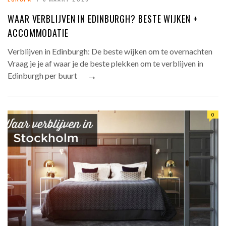
WAAR VERBLIJVEN IN EDINBURGH? BESTE WIJKEN +
ACCOMMODATIE
Verblijven in Edinburgh: De beste wijken om te overnachten
Vraag je je af waar je de beste plekken om te verblijven in
→
Edinburgh per buurt
0