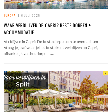
EUROPA
6 JULI 2025
WAAR VERBLIJVEN OP CAPRI? BESTE DORPEN +
ACCOMMODATIE
Verblijven in Capri: De beste dorpen om te overnachten
Vraag je je af waar je het beste kunt verblijven op Capri,
→
afhankelijk van het dorp
0