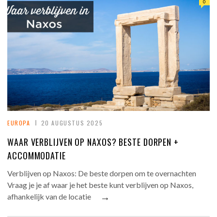
0
EUROPA
20 AUGUSTUS 2025
WAAR VERBLIJVEN OP NAXOS? BESTE DORPEN +
ACCOMMODATIE
Verblijven op Naxos: De beste dorpen om te overnachten
Vraag je je af waar je het beste kunt verblijven op Naxos,
→
afhankelijk van de locatie