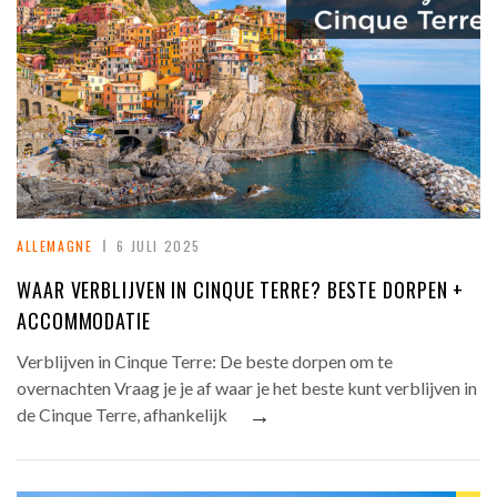
ALLEMAGNE
6 JULI 2025
WAAR VERBLIJVEN IN CINQUE TERRE? BESTE DORPEN +
ACCOMMODATIE
Verblijven in Cinque Terre: De beste dorpen om te
overnachten Vraag je je af waar je het beste kunt verblijven in
→
de Cinque Terre, afhankelijk