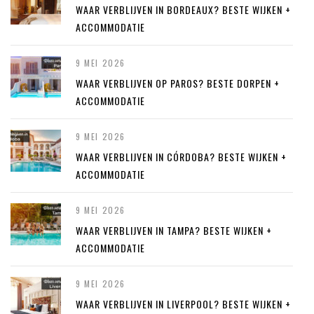
WAAR VERBLIJVEN IN BORDEAUX? BESTE WIJKEN +
ACCOMMODATIE
9 MEI 2026
WAAR VERBLIJVEN OP PAROS? BESTE DORPEN +
ACCOMMODATIE
9 MEI 2026
WAAR VERBLIJVEN IN CÓRDOBA? BESTE WIJKEN +
ACCOMMODATIE
9 MEI 2026
WAAR VERBLIJVEN IN TAMPA? BESTE WIJKEN +
ACCOMMODATIE
9 MEI 2026
WAAR VERBLIJVEN IN LIVERPOOL? BESTE WIJKEN +