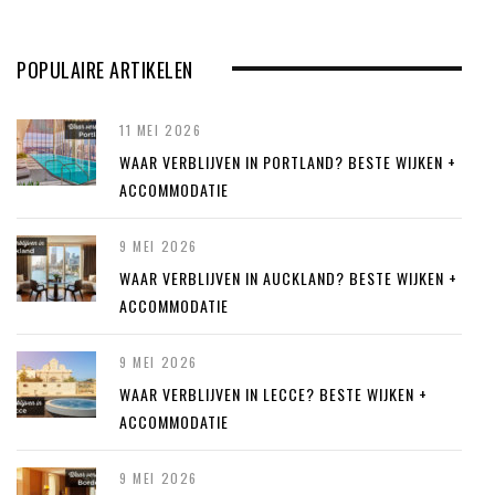
POPULAIRE ARTIKELEN
11 MEI 2026
WAAR VERBLIJVEN IN PORTLAND? BESTE WIJKEN +
ACCOMMODATIE
9 MEI 2026
WAAR VERBLIJVEN IN AUCKLAND? BESTE WIJKEN +
ACCOMMODATIE
9 MEI 2026
WAAR VERBLIJVEN IN LECCE? BESTE WIJKEN +
ACCOMMODATIE
9 MEI 2026