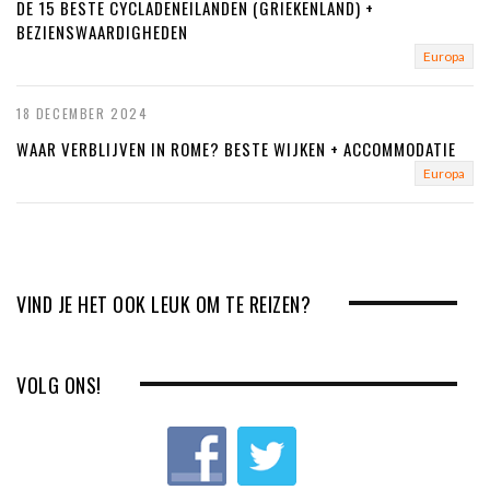
DE 15 BESTE CYCLADENEILANDEN (GRIEKENLAND) +
BEZIENSWAARDIGHEDEN
Europa
18 DECEMBER 2024
WAAR VERBLIJVEN IN ROME? BESTE WIJKEN + ACCOMMODATIE
Europa
VIND JE HET OOK LEUK OM TE REIZEN?
VOLG ONS!