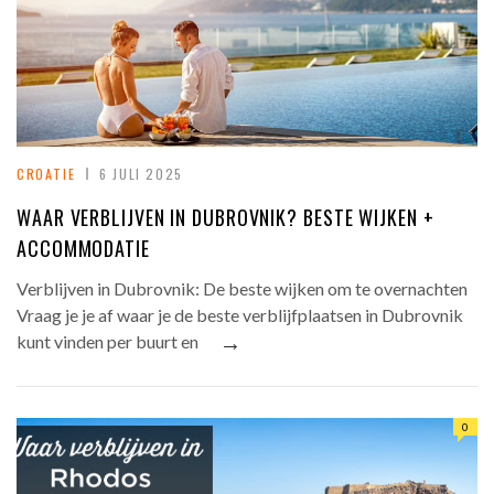
CROATIE
6 JULI 2025
WAAR VERBLIJVEN IN DUBROVNIK? BESTE WIJKEN +
ACCOMMODATIE
Verblijven in Dubrovnik: De beste wijken om te overnachten
Vraag je je af waar je de beste verblijfplaatsen in Dubrovnik
→
kunt vinden per buurt en
0