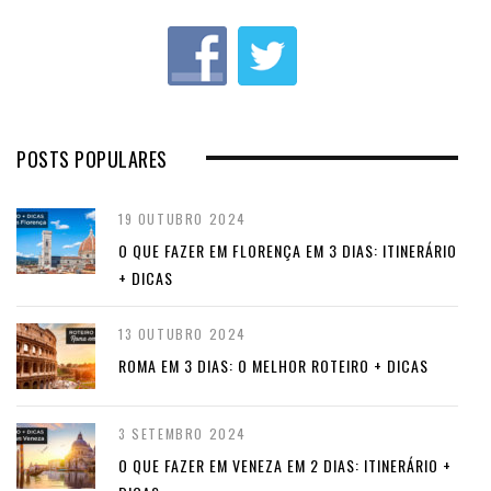
u
s
POSTS POPULARES
19 OUTUBRO 2024
O QUE FAZER EM FLORENÇA EM 3 DIAS: ITINERÁRIO
+ DICAS
13 OUTUBRO 2024
ROMA EM 3 DIAS: O MELHOR ROTEIRO + DICAS
3 SETEMBRO 2024
O QUE FAZER EM VENEZA EM 2 DIAS: ITINERÁRIO +