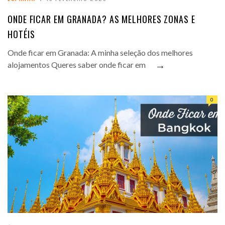
ONDE FICAR EM GRANADA? AS MELHORES ZONAS E
HOTÉIS
Onde ficar em Granada: A minha seleção dos melhores
→
alojamentos Queres saber onde ficar em
0