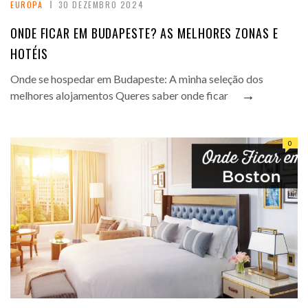
EUROPA
30 DEZEMBRO 2024
ONDE FICAR EM BUDAPESTE? AS MELHORES ZONAS E
HOTÉIS
Onde se hospedar em Budapeste: A minha seleção dos
→
melhores alojamentos Queres saber onde ficar
0