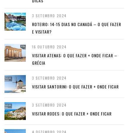
DICAS
3 SETEMBRO 2024
ROTEIRO: 14-15 DIAS NO CANADÁ – O QUE FAZER
E VISITAR?
16 OUTUBRO 2024
VISITAR ATENAS: O QUE FAZER + ONDE FICAR –
GRÉCIA
3 SETEMBRO 2024
VISITAR SANTORINI: O QUE FAZER + ONDE FICAR
3 SETEMBRO 2024
VISITAR RODES: O QUE FAZER + ONDE FICAR
4 DEZEMBRO 2024