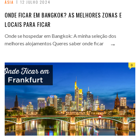
ÁSIA
12 JULHO 2024
ONDE FICAR EM BANGKOK? AS MELHORES ZONAS E
LOCAIS PARA FICAR
Onde se hospedar em Bangkok: A minha seleção dos
→
melhores alojamentos Queres saber onde ficar
0