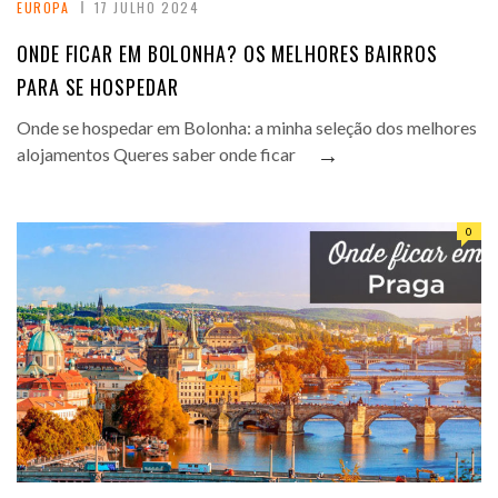
EUROPA
17 JULHO 2024
ONDE FICAR EM BOLONHA? OS MELHORES BAIRROS
PARA SE HOSPEDAR
Onde se hospedar em Bolonha: a minha seleção dos melhores
→
alojamentos Queres saber onde ficar
0