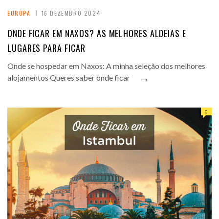
EUROPA
16 DEZEMBRO 2024
ONDE FICAR EM NAXOS? AS MELHORES ALDEIAS E
LUGARES PARA FICAR
Onde se hospedar em Naxos: A minha seleção dos melhores
→
alojamentos Queres saber onde ficar
0