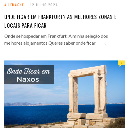
ALLEMAGNE
12 JULHO 2024
ONDE FICAR EM FRANKFURT? AS MELHORES ZONAS E
LOCAIS PARA FICAR
Onde se hospedar em Frankfurt: A minha seleção dos
→
melhores alojamentos Queres saber onde ficar
0