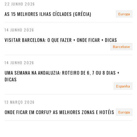
22 JUNHO 2026
AS 15 MELHORES ILHAS CÍCLADES (GRÉCIA)
Europa
14 JUNHO 2026
VISITAR BARCELONA: O QUE FAZER + ONDE FICAR + DICAS
Barcelone
14 JUNHO 2026
UMA SEMANA NA ANDALUZIA: ROTEIRO DE 6, 7 OU 8 DIAS +
DICAS
Espanha
13 MARÇO 2026
ONDE FICAR EM CORFU? AS MELHORES ZONAS E HOTÉIS
Europa