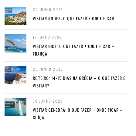
22 JUNHO 2026
VISITAR RODES: O QUE FAZER + ONDE FICAR
16 JUNHO 2026
VISITAR NICE: O QUE FAZER + ONDE FICAR –
FRANÇA
20 JUNHO 2026
ROTEIRO: 14-15 DIAS NA GRÉCIA – O QUE FAZER E
VISITAR?
30 JUNHO 2026
VISITAR GENEBRA: O QUE FAZER + ONDE FICAR –
SUÍÇA