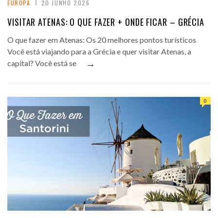
EUROPA
20 JUNHO 2026
VISITAR ATENAS: O QUE FAZER + ONDE FICAR – GRÉCIA
O que fazer em Atenas: Os 20 melhores pontos turísticos
Você está viajando para a Grécia e quer visitar Atenas, a
→
capital? Você está se
0