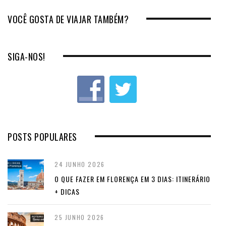
VOCÊ GOSTA DE VIAJAR TAMBÉM?
SIGA-NOS!
POSTS POPULARES
24 JUNHO 2026
O QUE FAZER EM FLORENÇA EM 3 DIAS: ITINERÁRIO
+ DICAS
25 JUNHO 2026