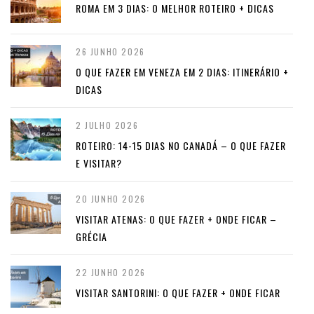
ROMA EM 3 DIAS: O MELHOR ROTEIRO + DICAS
26 JUNHO 2026
O QUE FAZER EM VENEZA EM 2 DIAS: ITINERÁRIO +
DICAS
2 JULHO 2026
ROTEIRO: 14-15 DIAS NO CANADÁ – O QUE FAZER
E VISITAR?
20 JUNHO 2026
VISITAR ATENAS: O QUE FAZER + ONDE FICAR –
GRÉCIA
22 JUNHO 2026
VISITAR SANTORINI: O QUE FAZER + ONDE FICAR