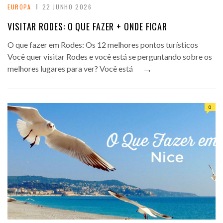
EUROPA
22 JUNHO 2026
VISITAR RODES: O QUE FAZER + ONDE FICAR
O que fazer em Rodes: Os 12 melhores pontos turísticos
Você quer visitar Rodes e você está se perguntando sobre os
→
melhores lugares para ver? Você está
0