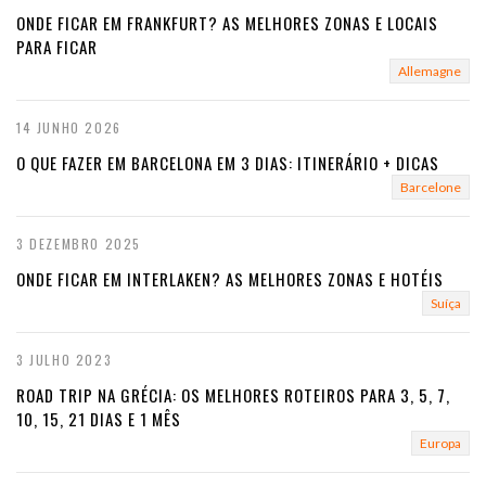
ONDE FICAR EM FRANKFURT? AS MELHORES ZONAS E LOCAIS
PARA FICAR
Allemagne
14 JUNHO 2026
O QUE FAZER EM BARCELONA EM 3 DIAS: ITINERÁRIO + DICAS
Barcelone
3 DEZEMBRO 2025
ONDE FICAR EM INTERLAKEN? AS MELHORES ZONAS E HOTÉIS
Suíça
3 JULHO 2023
ROAD TRIP NA GRÉCIA: OS MELHORES ROTEIROS PARA 3, 5, 7,
10, 15, 21 DIAS E 1 MÊS
Europa