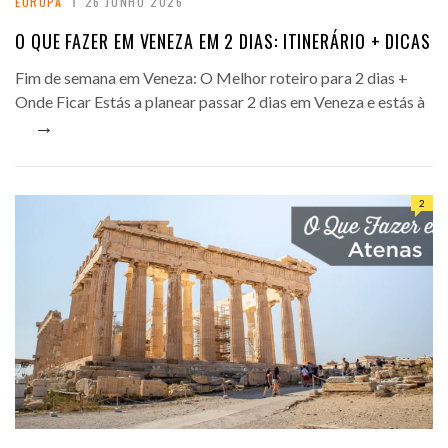
EUROPA
26 JUNHO 2026
O QUE FAZER EM VENEZA EM 2 DIAS: ITINERÁRIO + DICAS
Fim de semana em Veneza: O Melhor roteiro para 2 dias +
Onde Ficar Estás a planear passar 2 dias em Veneza e estás à
→
2