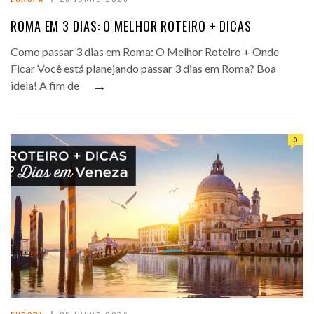
ROMA EM 3 DIAS: O MELHOR ROTEIRO + DICAS
Como passar 3 dias em Roma: O Melhor Roteiro + Onde
Ficar Você está planejando passar 3 dias em Roma? Boa
→
ideia! A fim de
0