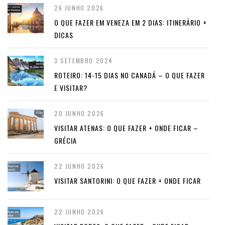
26 JUNHO 2026
O QUE FAZER EM VENEZA EM 2 DIAS: ITINERÁRIO +
DICAS
3 SETEMBRO 2024
ROTEIRO: 14-15 DIAS NO CANADÁ – O QUE FAZER
E VISITAR?
20 JUNHO 2026
VISITAR ATENAS: O QUE FAZER + ONDE FICAR –
GRÉCIA
22 JUNHO 2026
VISITAR SANTORINI: O QUE FAZER + ONDE FICAR
22 JUNHO 2026