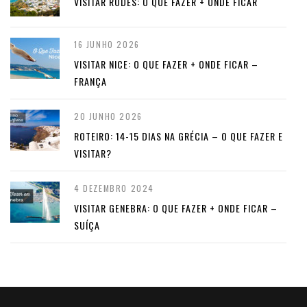
VISITAR RODES: O QUE FAZER + ONDE FICAR
16 JUNHO 2026
VISITAR NICE: O QUE FAZER + ONDE FICAR –
FRANÇA
20 JUNHO 2026
ROTEIRO: 14-15 DIAS NA GRÉCIA – O QUE FAZER E
VISITAR?
4 DEZEMBRO 2024
VISITAR GENEBRA: O QUE FAZER + ONDE FICAR –
SUÍÇA