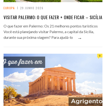
EUROPA
29 JUNHO 2026
VISITAR PALERMO: O QUE FAZER + ONDE FICAR – SICÍLIA
O que fazer em Palermo: Os 21 melhores pontos turísticos
Você está planejando visitar Palermo, a capital da Sicília,
→
durante sua próxima viagem? Para ajudá-lo
0