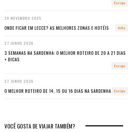
Europa
28 NOVEMBRO 2025
ONDE FICAR EM LECCE? AS MELHORES ZONAS E HOTÉIS
Itália
27 JUNHO 2026
3 SEMANAS NA SARDENHA: O MELHOR ROTEIRO DE 20 A 21 DIAS
+ DICAS
Europa
27 JUNHO 2026
O MELHOR ROTEIRO DE 14, 15 OU 16 DIAS NA SARDENHA
Europa
VOCÊ GOSTA DE VIAJAR TAMBÉM?