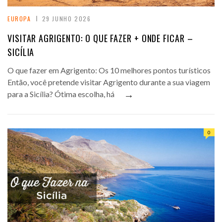
EUROPA
29 JUNHO 2026
VISITAR AGRIGENTO: O QUE FAZER + ONDE FICAR –
SICÍLIA
O que fazer em Agrigento: Os 10 melhores pontos turísticos
Então, você pretende visitar Agrigento durante a sua viagem
→
para a Sicília? Ótima escolha, há
0