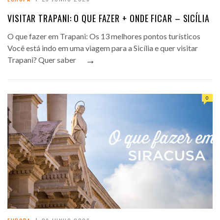
VISITAR TRAPANI: O QUE FAZER + ONDE FICAR – SICÍLIA
O que fazer em Trapani: Os 13 melhores pontos turísticos
Você está indo em uma viagem para a Sicília e quer visitar
→
Trapani? Quer saber
0