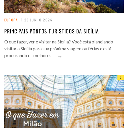
EUROPA
29 JUNHO 2026
PRINCIPAIS PONTOS TURÍSTICOS DA SICÍLIA
O que fazer, ver e visitar na Sicília? Você está planejando
visitar a Sicília para sua próxima viagem ou férias e está
→
procurando os melhores
2