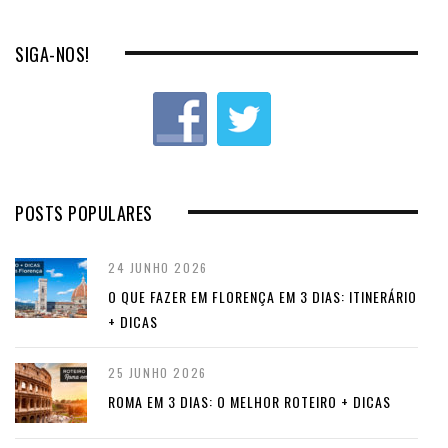
SIGA-NOS!
POSTS POPULARES
24 JUNHO 2026
O QUE FAZER EM FLORENÇA EM 3 DIAS: ITINERÁRIO
+ DICAS
25 JUNHO 2026
ROMA EM 3 DIAS: O MELHOR ROTEIRO + DICAS