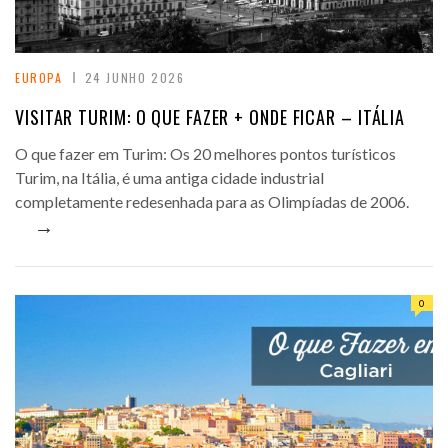
EUROPA
24 JUNHO 2026
VISITAR TURIM: O QUE FAZER + ONDE FICAR – ITÁLIA
O que fazer em Turim: Os 20 melhores pontos turísticos
Turim, na Itália, é uma antiga cidade industrial
completamente redesenhada para as Olimpíadas de 2006.
→
0