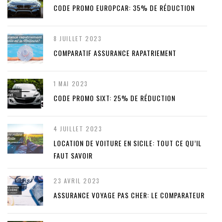
CODE PROMO EUROPCAR: 35% DE RÉDUCTION
8 JUILLET 2023
COMPARATIF ASSURANCE RAPATRIEMENT
1 MAI 2023
CODE PROMO SIXT: 25% DE RÉDUCTION
4 JUILLET 2023
LOCATION DE VOITURE EN SICILE: TOUT CE QU’IL
FAUT SAVOIR
23 AVRIL 2023
ASSURANCE VOYAGE PAS CHER: LE COMPARATEUR