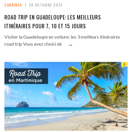
CARAÏBES
29 OCTOBRE 2021
ROAD TRIP EN GUADELOUPE: LES MEILLEURS
ITINÉRAIRES POUR 7, 10 ET 15 JOURS
Visiter la Guadeloupe en voiture: les 3 meilleurs itinéraires
→
road trip Vous avez choisi de
2