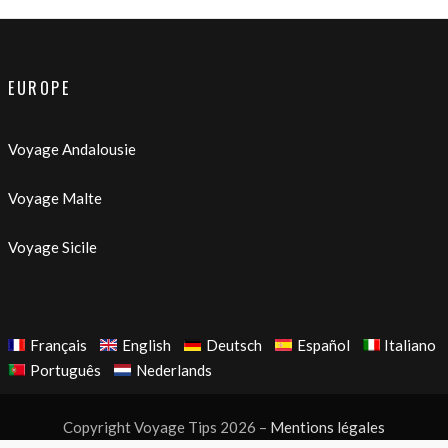
EUROPE
Voyage Andalousie
Voyage Malte
Voyage Sicile
Français
English
Deutsch
Español
Italiano
Português
Nederlands
Copyright Voyage Tips 2026 –
Mentions légales