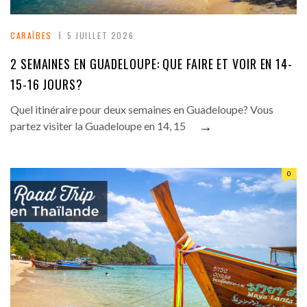
CARAÏBES
5 JUILLET 2026
2 SEMAINES EN GUADELOUPE: QUE FAIRE ET VOIR EN 14-
15-16 JOURS?
Quel itinéraire pour deux semaines en Guadeloupe? Vous
→
partez visiter la Guadeloupe en 14, 15
0