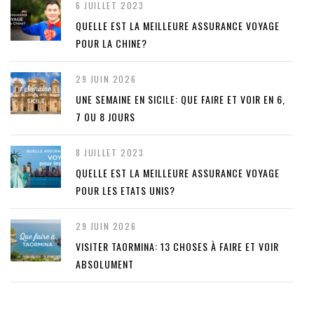
6 JUILLET 2023
QUELLE EST LA MEILLEURE ASSURANCE VOYAGE
POUR LA CHINE?
29 JUIN 2026
UNE SEMAINE EN SICILE: QUE FAIRE ET VOIR EN 6,
7 OU 8 JOURS
8 JUILLET 2023
QUELLE EST LA MEILLEURE ASSURANCE VOYAGE
POUR LES ETATS UNIS?
29 JUIN 2026
VISITER TAORMINA: 13 CHOSES À FAIRE ET VOIR
ABSOLUMENT