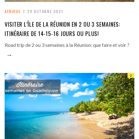
AFRIQUE
29 OCTOBRE 2021
VISITER L’ÎLE DE LA RÉUNION EN 2 OU 3 SEMAINES:
ITINÉRAIRE DE 14-15-16 JOURS OU PLUS!
Road trip de 2 ou 3 semaines à la Réunion: que faire et voir ?
→
2