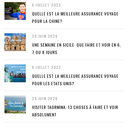
6 JUILLET 2023
QUELLE EST LA MEILLEURE ASSURANCE VOYAGE
POUR LA CHINE?
29 JUIN 2026
UNE SEMAINE EN SICILE: QUE FAIRE ET VOIR EN 6,
7 OU 8 JOURS
8 JUILLET 2023
QUELLE EST LA MEILLEURE ASSURANCE VOYAGE
POUR LES ETATS UNIS?
29 JUIN 2026
VISITER TAORMINA: 13 CHOSES À FAIRE ET VOIR
ABSOLUMENT