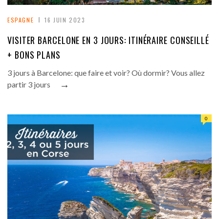
ESPAGNE
16 JUIN 2023
VISITER BARCELONE EN 3 JOURS: ITINÉRAIRE CONSEILLÉ
+ BONS PLANS
3 jours à Barcelone: que faire et voir? Où dormir? Vous allez
→
partir 3 jours
0