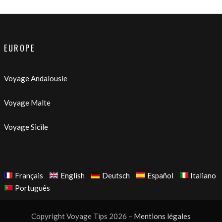
EUROPE
Voyage Andalousie
Voyage Malte
Voyage Sicile
Français
English
Deutsch
Español
Italiano
Português
Copyright Voyage Tips 2026 –
Mentions légales