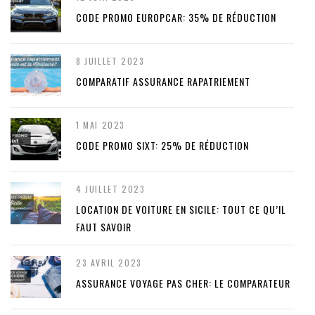
CODE PROMO EUROPCAR: 35% DE RÉDUCTION
8 JUILLET 2023
COMPARATIF ASSURANCE RAPATRIEMENT
1 MAI 2023
CODE PROMO SIXT: 25% DE RÉDUCTION
4 JUILLET 2023
LOCATION DE VOITURE EN SICILE: TOUT CE QU’IL
FAUT SAVOIR
23 AVRIL 2023
ASSURANCE VOYAGE PAS CHER: LE COMPARATEUR