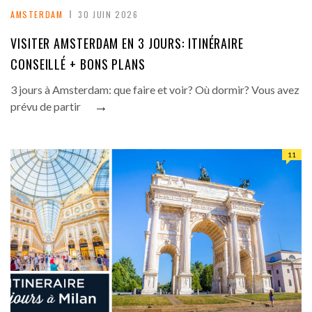
AMSTERDAM
30 JUIN 2026
VISITER AMSTERDAM EN 3 JOURS: ITINÉRAIRE
CONSEILLÉ + BONS PLANS
3 jours à Amsterdam: que faire et voir? Où dormir? Vous avez
→
prévu de partir
11