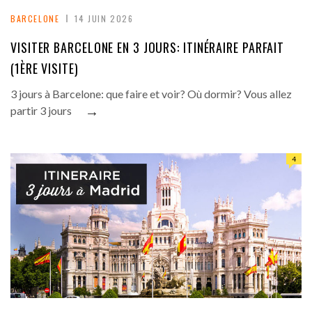
BARCELONE
14 JUIN 2026
VISITER BARCELONE EN 3 JOURS: ITINÉRAIRE PARFAIT
(1ÈRE VISITE)
3 jours à Barcelone: que faire et voir? Où dormir? Vous allez
→
partir 3 jours
4