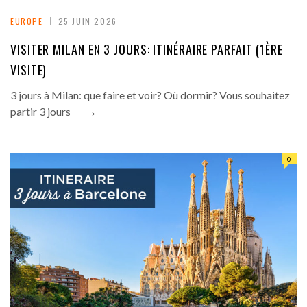
EUROPE
25 JUIN 2026
VISITER MILAN EN 3 JOURS: ITINÉRAIRE PARFAIT (1ÈRE
VISITE)
3 jours à Milan: que faire et voir? Où dormir? Vous souhaitez
→
partir 3 jours
0