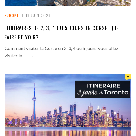
EUROPE
18 JUIN 2026
ITINÉRAIRES DE 2, 3, 4 OU 5 JOURS EN CORSE: QUE
FAIRE ET VOIR?
Comment visiter la Corse en 2, 3, 4 ou 5 jours Vous allez
→
visiter la
0