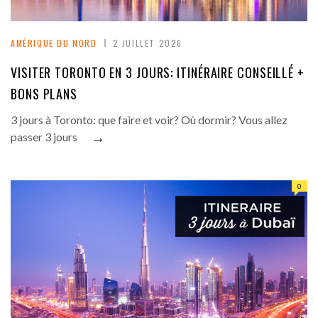
AMÉRIQUE DU NORD
2 JUILLET 2026
VISITER TORONTO EN 3 JOURS: ITINÉRAIRE CONSEILLÉ +
BONS PLANS
3 jours à Toronto: que faire et voir? Où dormir? Vous allez
→
passer 3 jours
0