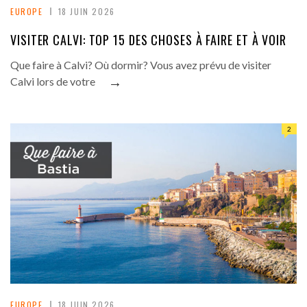
EUROPE
18 JUIN 2026
VISITER CALVI: TOP 15 DES CHOSES À FAIRE ET À VOIR
Que faire à Calvi? Où dormir? Vous avez prévu de visiter
→
Calvi lors de votre
2
EUROPE
18 JUIN 2026