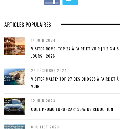
ARTICLES POPULAIRES
14 JUIN 2024
VISITER ROME: TOP 27 À FAIRE ET VOIR | 1 2 3 4 5
JOURS | 2026
24 DÉCEMBRE 2024
VISITER MALTE: TOP 27 DES CHOSES À FAIRE ET À
VOIR
12 JUIN 2023
CODE PROMO EUROPCAR: 35% DE RÉDUCTION
8 JUILLET 2023