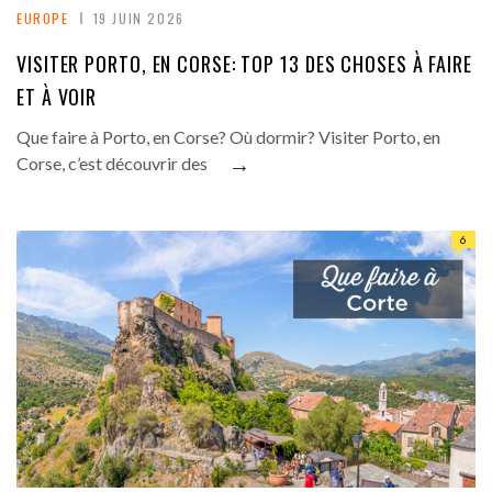
EUROPE
19 JUIN 2026
VISITER PORTO, EN CORSE: TOP 13 DES CHOSES À FAIRE
ET À VOIR
Que faire à Porto, en Corse? Où dormir? Visiter Porto, en
→
Corse, c’est découvrir des
6