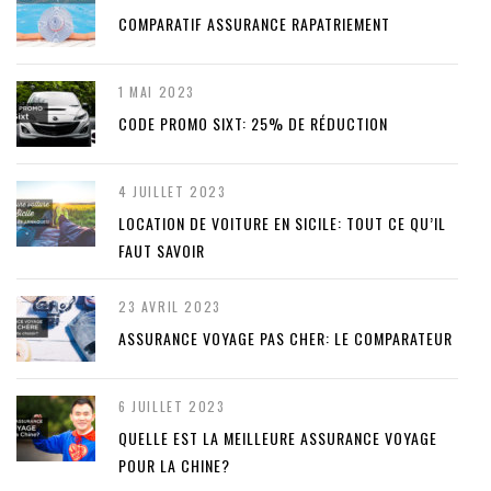
COMPARATIF ASSURANCE RAPATRIEMENT
1 MAI 2023
CODE PROMO SIXT: 25% DE RÉDUCTION
4 JUILLET 2023
LOCATION DE VOITURE EN SICILE: TOUT CE QU’IL
FAUT SAVOIR
23 AVRIL 2023
ASSURANCE VOYAGE PAS CHER: LE COMPARATEUR
6 JUILLET 2023
QUELLE EST LA MEILLEURE ASSURANCE VOYAGE
POUR LA CHINE?