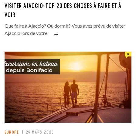
VISITER AJACCIO: TOP 20 DES CHOSES À FAIRE ET À
VOIR
Que faire à Ajaccio? Où dormir? Vous avez prévu de visiter
→
Ajaccio lors de votre
0
EUROPE
26 MARS 2023