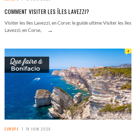
COMMENT VISITER LES ÎLES LAVEZZI?
Visiter les îles Lavezzi, en Corse: le guide ultime Visiter les îles
→
Lavezzi, en Corse,
4
EUROPE
18 JUIN 2026