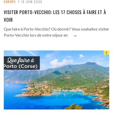
EUROPE
19 JUIN 2026
VISITER PORTO-VECCHIO: LES 17 CHOSES À FAIRE ET À
VOIR
Que faire à Porto-Vecchio? Où dormir? Vous souhaitez visiter
→
Porto-Vecchio lors de votre séjour en
2