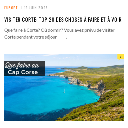
EUROPE
19 JUIN 2026
VISITER CORTE: TOP 20 DES CHOSES À FAIRE ET À VOIR
Que faire à Corte? Où dormir? Vous avez prévu de visiter
→
Corte pendant votre séjour
8