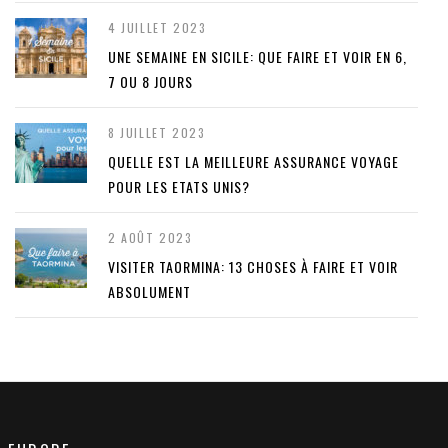
4 JUILLET 2023
UNE SEMAINE EN SICILE: QUE FAIRE ET VOIR EN 6,
7 OU 8 JOURS
8 JUILLET 2023
QUELLE EST LA MEILLEURE ASSURANCE VOYAGE
POUR LES ETATS UNIS?
2 AOÛT 2023
VISITER TAORMINA: 13 CHOSES À FAIRE ET VOIR
ABSOLUMENT