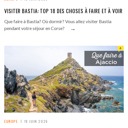
VISITER BASTIA: TOP 18 DES CHOSES À FAIRE ET À VOIR
Que faire à Bastia? Où dormir? Vous allez visiter Bastia
→
pendant votre séjour en Corse?
6
EUROPE
18 JUIN 2026