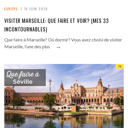
EUROPE
16 JUIN 2026
VISITER MARSEILLE: QUE FAIRE ET VOIR? (MES 33
INCONTOURNABLES)
Que faire à Marseille? Où dormir? Vous avez choisi de visiter
→
Marseille, l’une des plus
73