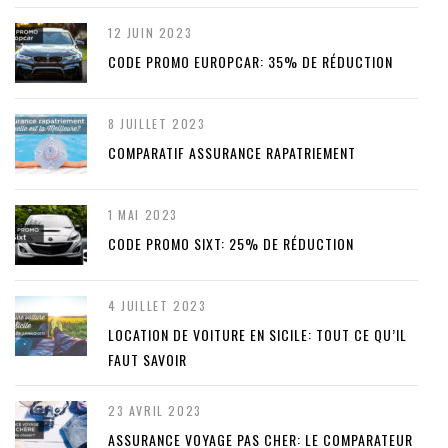
12 JUIN 2023
CODE PROMO EUROPCAR: 35% DE RÉDUCTION
8 JUILLET 2023
COMPARATIF ASSURANCE RAPATRIEMENT
1 MAI 2023
CODE PROMO SIXT: 25% DE RÉDUCTION
4 JUILLET 2023
LOCATION DE VOITURE EN SICILE: TOUT CE QU’IL
FAUT SAVOIR
23 AVRIL 2023
ASSURANCE VOYAGE PAS CHER: LE COMPARATEUR