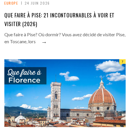
EUROPE
24 JUIN 2026
QUE FAIRE À PISE: 21 INCONTOURNABLES À VOIR ET
VISITER (2026)
Que faire à Pise? Où dormir? Vous avez décidé de visiter Pise,
→
en Toscane, lors
7