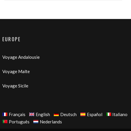
EUROPE
Voyage Andalousie
Voyage Malte
Voyage Sicile
Français
English
Deutsch
Español
Italiano
Português
Nederlands