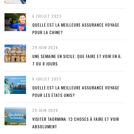
6 JUILLET 2023
QUELLE EST LA MEILLEURE ASSURANCE VOYAGE
POUR LA CHINE?
29 JUIN 2026
UNE SEMAINE EN SICILE: QUE FAIRE ET VOIR EN 6,
7 OU 8 JOURS
8 JUILLET 2023
QUELLE EST LA MEILLEURE ASSURANCE VOYAGE
POUR LES ETATS UNIS?
29 JUIN 2026
VISITER TAORMINA: 13 CHOSES À FAIRE ET VOIR
ABSOLUMENT