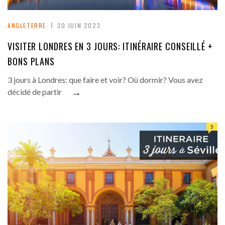
ANGLETERRE
30 JUIN 2023
VISITER LONDRES EN 3 JOURS: ITINÉRAIRE CONSEILLÉ +
BONS PLANS
3 jours à Londres: que faire et voir? Où dormir? Vous avez
→
décidé de partir
5