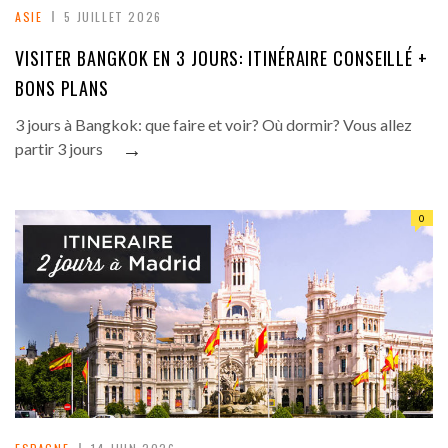
ASIE
5 JUILLET 2026
VISITER BANGKOK EN 3 JOURS: ITINÉRAIRE CONSEILLÉ +
BONS PLANS
3 jours à Bangkok: que faire et voir? Où dormir? Vous allez
→
partir 3 jours
0