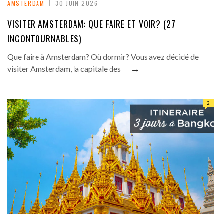
AMSTERDAM
30 JUIN 2026
VISITER AMSTERDAM: QUE FAIRE ET VOIR? (27
INCONTOURNABLES)
Que faire à Amsterdam? Où dormir? Vous avez décidé de
→
visiter Amsterdam, la capitale des
2