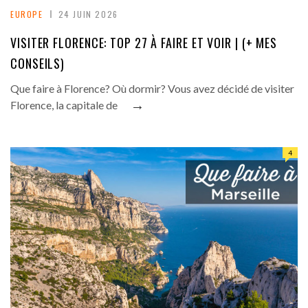
EUROPE
24 JUIN 2026
VISITER FLORENCE: TOP 27 À FAIRE ET VOIR | (+ MES
CONSEILS)
Que faire à Florence? Où dormir? Vous avez décidé de visiter
→
Florence, la capitale de
4