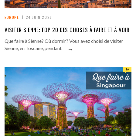
EUROPE
24 JUIN 2026
VISITER SIENNE: TOP 20 DES CHOSES À FAIRE ET À VOIR
Que faire à Sienne? Où dormir? Vous avez choisi de visiter
→
Sienne, en Toscane, pendant
16