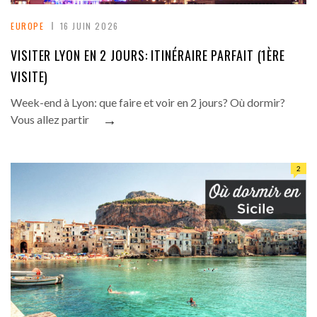
EUROPE
16 JUIN 2026
VISITER LYON EN 2 JOURS: ITINÉRAIRE PARFAIT (1ÈRE
VISITE)
Week-end à Lyon: que faire et voir en 2 jours? Où dormir?
→
Vous allez partir
2