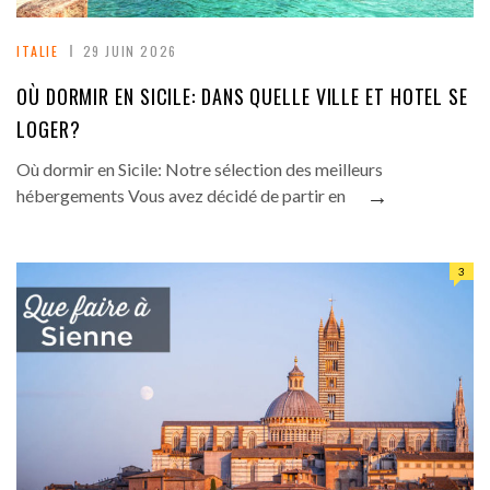
ITALIE
29 JUIN 2026
OÙ DORMIR EN SICILE: DANS QUELLE VILLE ET HOTEL SE
LOGER?
Où dormir en Sicile: Notre sélection des meilleurs
→
hébergements Vous avez décidé de partir en
3