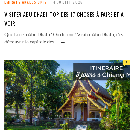
EMIRATS ARABES UNIS
4 JUILLET 2026
VISITER ABU DHABI: TOP DES 17 CHOSES À FAIRE ET À
VOIR
Que faire à Abu Dhabi? Où dormir? Visiter Abu Dhabi, c’est
→
découvrir la capitale des
2