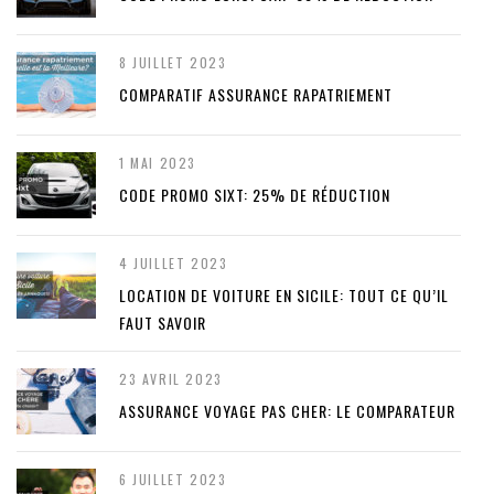
8 JUILLET 2023
COMPARATIF ASSURANCE RAPATRIEMENT
1 MAI 2023
CODE PROMO SIXT: 25% DE RÉDUCTION
4 JUILLET 2023
LOCATION DE VOITURE EN SICILE: TOUT CE QU’IL
FAUT SAVOIR
23 AVRIL 2023
ASSURANCE VOYAGE PAS CHER: LE COMPARATEUR
6 JUILLET 2023