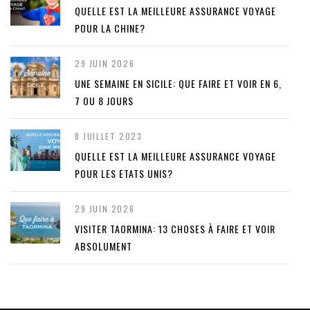
QUELLE EST LA MEILLEURE ASSURANCE VOYAGE
POUR LA CHINE?
29 JUIN 2026
UNE SEMAINE EN SICILE: QUE FAIRE ET VOIR EN 6,
7 OU 8 JOURS
8 JUILLET 2023
QUELLE EST LA MEILLEURE ASSURANCE VOYAGE
POUR LES ETATS UNIS?
29 JUIN 2026
VISITER TAORMINA: 13 CHOSES À FAIRE ET VOIR
ABSOLUMENT