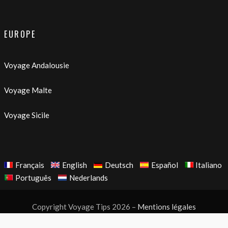
EUROPE
Voyage Andalousie
Voyage Malte
Voyage Sicile
Français
English
Deutsch
Español
Italiano
Português
Nederlands
Copyright Voyage Tips 2026 –
Mentions légales