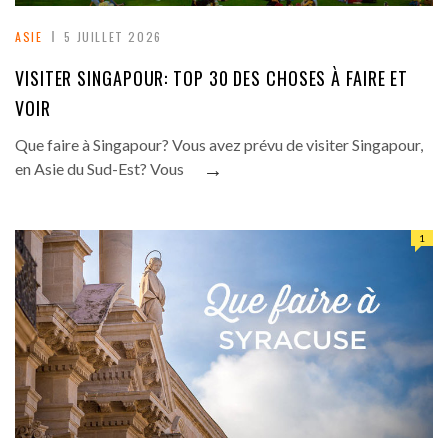
ASIE
5 JUILLET 2026
VISITER SINGAPOUR: TOP 30 DES CHOSES À FAIRE ET
VOIR
Que faire à Singapour? Vous avez prévu de visiter Singapour,
→
en Asie du Sud-Est? Vous
1