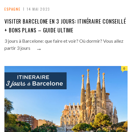
ESPAGNE
14 MAI 2023
VISITER BARCELONE EN 3 JOURS: ITINÉRAIRE CONSEILLÉ
+ BONS PLANS – GUIDE ULTIME
3 jours à Barcelone: que faire et voir? Où dormir? Vous allez
→
partir 3 jours
0