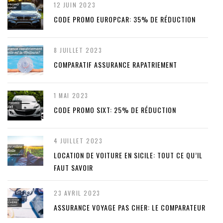
12 JUIN 2023
CODE PROMO EUROPCAR: 35% DE RÉDUCTION
8 JUILLET 2023
COMPARATIF ASSURANCE RAPATRIEMENT
1 MAI 2023
CODE PROMO SIXT: 25% DE RÉDUCTION
4 JUILLET 2023
LOCATION DE VOITURE EN SICILE: TOUT CE QU’IL
FAUT SAVOIR
23 AVRIL 2023
ASSURANCE VOYAGE PAS CHER: LE COMPARATEUR