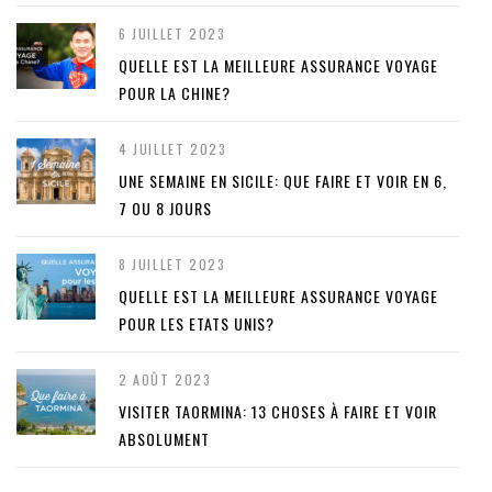
6 JUILLET 2023
QUELLE EST LA MEILLEURE ASSURANCE VOYAGE
POUR LA CHINE?
4 JUILLET 2023
UNE SEMAINE EN SICILE: QUE FAIRE ET VOIR EN 6,
7 OU 8 JOURS
8 JUILLET 2023
QUELLE EST LA MEILLEURE ASSURANCE VOYAGE
POUR LES ETATS UNIS?
2 AOÛT 2023
VISITER TAORMINA: 13 CHOSES À FAIRE ET VOIR
ABSOLUMENT