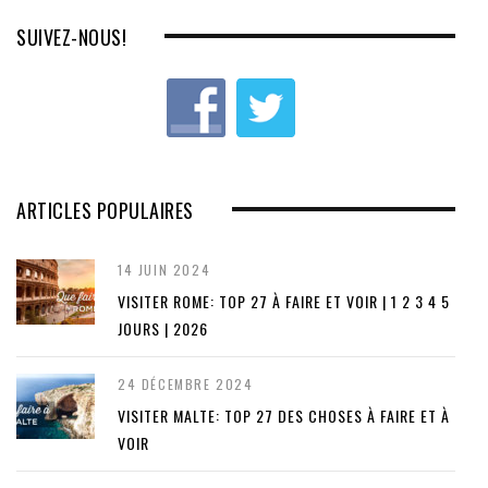
SUIVEZ-NOUS!
ARTICLES POPULAIRES
14 JUIN 2024
VISITER ROME: TOP 27 À FAIRE ET VOIR | 1 2 3 4 5
JOURS | 2026
24 DÉCEMBRE 2024
VISITER MALTE: TOP 27 DES CHOSES À FAIRE ET À
VOIR