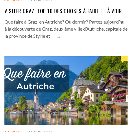
VISITER GRAZ: TOP 10 DES CHOSES À FAIRE ET À VOIR
Que faire à Graz, en Autriche? Où dormir? Partez aujourd’hui
à la découverte de Graz, deuxième ville d’Autriche, capitale de
→
la province de Styrie et
4