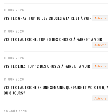
u
11 JUIN 2026
s
VISITER GRAZ: TOP 10 DES CHOSES À FAIRE ET À VOIR
Autriche
11 JUIN 2026
VISITER L’AUTRICHE: TOP 20 DES CHOSES À FAIRE ET À VOIR
Autriche
11 JUIN 2026
VISITER LINZ: TOP 12 DES CHOSES À FAIRE ET À VOIR
Autriche
11 JUIN 2026
VISITER L’AUTRICHE EN UNE SEMAINE: QUE FAIRE ET VOIR EN 6, 7
OU 8 JOURS?
Autriche
20 AOÛT 2025