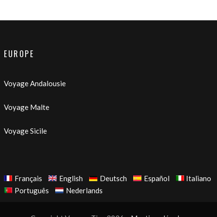
EUROPE
Voyage Andalousie
Voyage Malte
Voyage Sicile
Français
English
Deutsch
Español
Italiano
Português
Nederlands