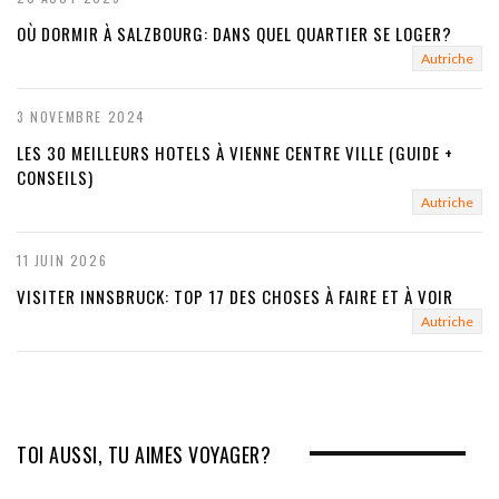
OÙ DORMIR À SALZBOURG: DANS QUEL QUARTIER SE LOGER?
Autriche
3 NOVEMBRE 2024
LES 30 MEILLEURS HOTELS À VIENNE CENTRE VILLE (GUIDE +
CONSEILS)
Autriche
11 JUIN 2026
VISITER INNSBRUCK: TOP 17 DES CHOSES À FAIRE ET À VOIR
Autriche
TOI AUSSI, TU AIMES VOYAGER?