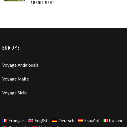
ABSOLUMENT
EUROPE
Voyage Andalousie
Voyage Malte
Voyage Sicile
Français
English
Deutsch
Español
Italiano