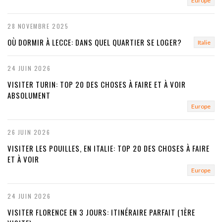
Europe
u
s
28 NOVEMBRE 2025
OÙ DORMIR À LECCE: DANS QUEL QUARTIER SE LOGER?
Italie
24 JUIN 2026
VISITER TURIN: TOP 20 DES CHOSES À FAIRE ET À VOIR
ABSOLUMENT
Europe
26 JUIN 2026
VISITER LES POUILLES, EN ITALIE: TOP 20 DES CHOSES À FAIRE
ET À VOIR
Europe
24 JUIN 2026
VISITER FLORENCE EN 3 JOURS: ITINÉRAIRE PARFAIT (1ÈRE