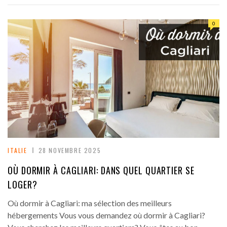
0
ITALIE
28 NOVEMBRE 2025
OÙ DORMIR À CAGLIARI: DANS QUEL QUARTIER SE
LOGER?
Où dormir à Cagliari: ma sélection des meilleurs
hébergements Vous vous demandez où dormir à Cagliari?