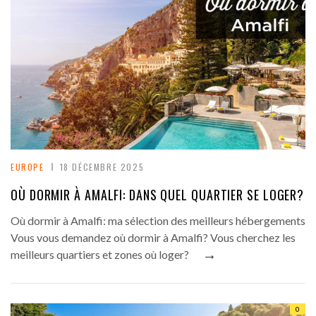
EUROPE
18 DÉCEMBRE 2025
OÙ DORMIR À AMALFI: DANS QUEL QUARTIER SE LOGER?
Où dormir à Amalfi: ma sélection des meilleurs hébergements
Vous vous demandez où dormir à Amalfi? Vous cherchez les
→
meilleurs quartiers et zones où loger?
0