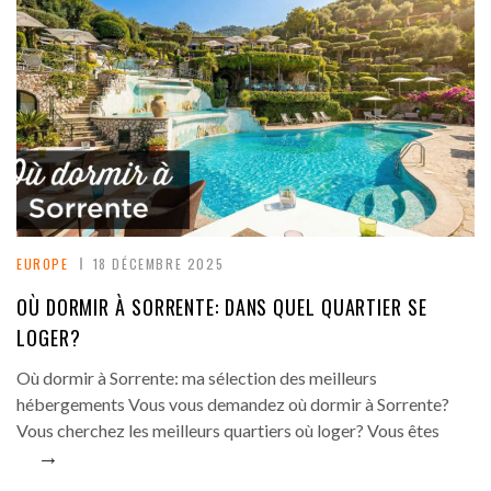
EUROPE
18 DÉCEMBRE 2025
OÙ DORMIR À SORRENTE: DANS QUEL QUARTIER SE
LOGER?
Où dormir à Sorrente: ma sélection des meilleurs
hébergements Vous vous demandez où dormir à Sorrente?
Vous cherchez les meilleurs quartiers où loger? Vous êtes
→