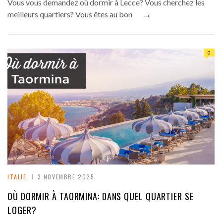
Vous vous demandez où dormir à Lecce? Vous cherchez les
→
meilleurs quartiers? Vous êtes au bon
0
ITALIE
3 NOVEMBRE 2025
OÙ DORMIR À TAORMINA: DANS QUEL QUARTIER SE
LOGER?