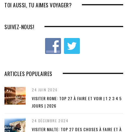
TOI AUSSI, TU AIMES VOYAGER?
SUIVEZ-NOUS!
ARTICLES POPULAIRES
24 JUIN 2026
VISITER ROME: TOP 27 À FAIRE ET VOIR | 1 2 3 4 5
JOURS | 2026
24 DÉCEMBRE 2024
VISITER MALTE: TOP 27 DES CHOSES À FAIRE ET À