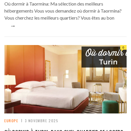
Où dormir à Taormina: Ma sélection des meilleurs
hébergements Vous vous demandez où dormir à Taormina?
Vous cherchez les meilleurs quartiers? Vous êtes au bon
→
0
EUROPE
3 NOVEMBRE 2025