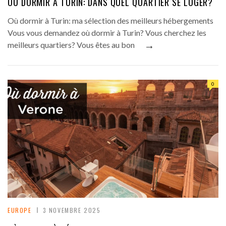
OÙ DORMIR À TURIN: DANS QUEL QUARTIER SE LOGER?
Où dormir à Turin: ma sélection des meilleurs hébergements
Vous vous demandez où dormir à Turin? Vous cherchez les
→
meilleurs quartiers? Vous êtes au bon
0
EUROPE
3 NOVEMBRE 2025