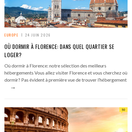
EUROPE
24 JUIN 2026
OÙ DORMIR À FLORENCE: DANS QUEL QUARTIER SE
LOGER?
Où dormir à Florence: notre sélection des meilleurs
hébergements Vous allez visiter Florence et vous cherchez où
dormir? Pas évident à première vue de trouver l’hébergement
→
50