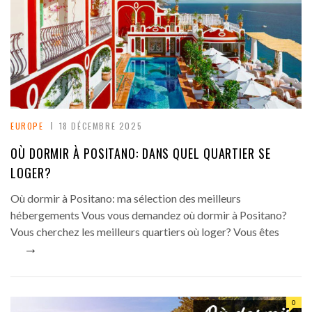
EUROPE
18 DÉCEMBRE 2025
OÙ DORMIR À POSITANO: DANS QUEL QUARTIER SE
LOGER?
Où dormir à Positano: ma sélection des meilleurs
hébergements Vous vous demandez où dormir à Positano?
Vous cherchez les meilleurs quartiers où loger? Vous êtes
→
0