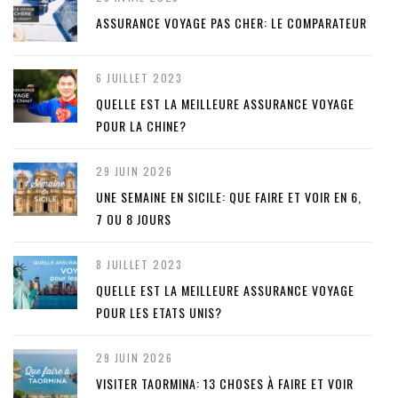
ASSURANCE VOYAGE PAS CHER: LE COMPARATEUR
6 JUILLET 2023
QUELLE EST LA MEILLEURE ASSURANCE VOYAGE
POUR LA CHINE?
29 JUIN 2026
UNE SEMAINE EN SICILE: QUE FAIRE ET VOIR EN 6,
7 OU 8 JOURS
8 JUILLET 2023
QUELLE EST LA MEILLEURE ASSURANCE VOYAGE
POUR LES ETATS UNIS?
29 JUIN 2026
VISITER TAORMINA: 13 CHOSES À FAIRE ET VOIR