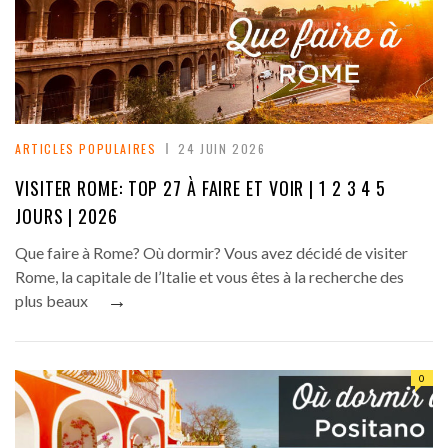
ARTICLES POPULAIRES
24 JUIN 2026
VISITER ROME: TOP 27 À FAIRE ET VOIR | 1 2 3 4 5
JOURS | 2026
Que faire à Rome? Où dormir? Vous avez décidé de visiter
Rome, la capitale de l’Italie et vous êtes à la recherche des
→
plus beaux
0