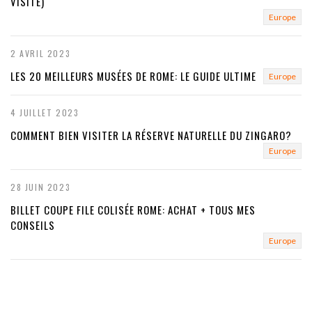
VISITE)
Europe
2 AVRIL 2023
LES 20 MEILLEURS MUSÉES DE ROME: LE GUIDE ULTIME
Europe
4 JUILLET 2023
COMMENT BIEN VISITER LA RÉSERVE NATURELLE DU ZINGARO?
Europe
28 JUIN 2023
BILLET COUPE FILE COLISÉE ROME: ACHAT + TOUS MES
CONSEILS
Europe