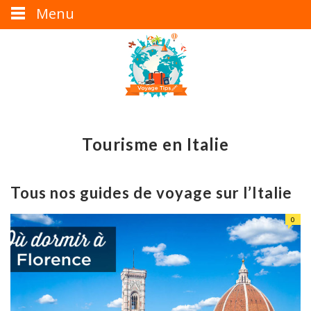
Menu
Tourisme en Italie
Tous nos guides de voyage sur l’Italie
0