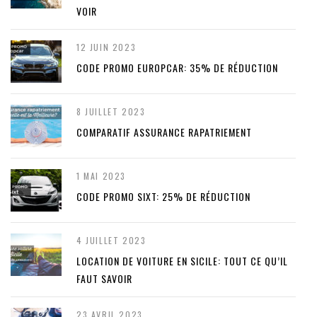
VOIR
12 JUIN 2023
CODE PROMO EUROPCAR: 35% DE RÉDUCTION
8 JUILLET 2023
COMPARATIF ASSURANCE RAPATRIEMENT
1 MAI 2023
CODE PROMO SIXT: 25% DE RÉDUCTION
4 JUILLET 2023
LOCATION DE VOITURE EN SICILE: TOUT CE QU’IL
FAUT SAVOIR
23 AVRIL 2023