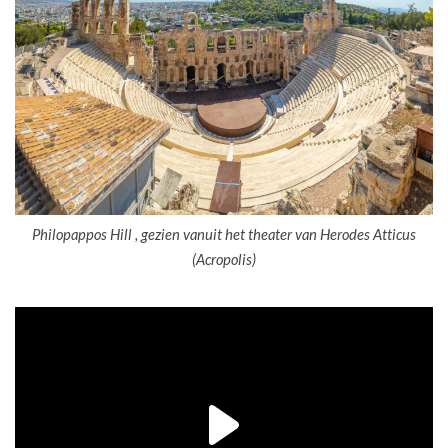
Philopappos Hill , gezien vanuit het theater van Herodes Atticus
(Acropolis)