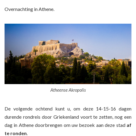
Overnachting in Athene.
Atheense Akropolis
De volgende ochtend kunt u, om deze 14-15-16 dagen
durende rondreis door Griekenland voort te zetten, nog een
dag in Athene doorbrengen om uw bezoek aan deze stad
af
te ronden
.