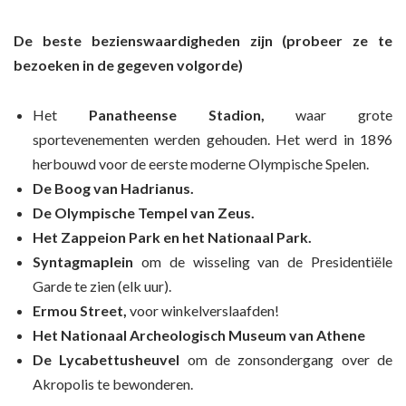
De beste bezienswaardigheden zijn (probeer ze te
bezoeken in de gegeven volgorde)
Het
Panatheense Stadion,
waar grote
sportevenementen werden gehouden. Het werd in 1896
herbouwd voor de eerste moderne Olympische Spelen.
De Boog van Hadrianus.
De Olympische Tempel van Zeus.
Het Zappeion Park en het Nationaal Park.
Syntagmaplein
om de wisseling van de Presidentiële
Garde te zien (elk uur).
Ermou Street,
voor winkelverslaafden!
Het Nationaal Archeologisch Museum van Athene
De Lycabettusheuvel
om de zonsondergang over de
Akropolis te bewonderen.