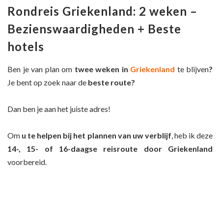
Rondreis Griekenland: 2 weken –
Bezienswaardigheden + Beste
hotels
Ben je van plan om
twee weken in
Griekenland
te blijven
?
Je bent op zoek naar de
beste route?
Dan ben je aan het juiste adres!
Om
u te helpen bij het plannen van uw verblijf
, heb ik deze
14-, 15- of 16-daagse reisroute door Griekenland
voorbereid.