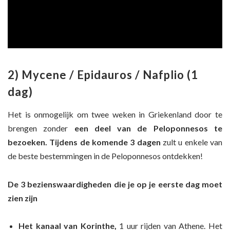
2) Mycene / Epidauros / Nafplio (1
dag)
Het is onmogelijk om twee weken in Griekenland door te
brengen zonder
een deel van de Peloponnesos te
bezoeken. Tijdens de komende 3 dagen
zult u enkele van
de beste bestemmingen in de Peloponnesos ontdekken!
De 3 bezienswaardigheden die je op je eerste dag moet
zien zijn
Het kanaal van Korinthe,
1 uur rijden van Athene. Het