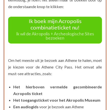
de onderstaande knop te klikken:
Ik boek mijn Acropolis
combinatieticket nu!
Ik wil de Akropolis + Archeologische Sites
bezoeken
Om het meeste uit je bezoek aan Athene te halen, moet
je kiezen voor de Athene City Pass. Het omvat alle
must-see attracties, zoals:
Het hierboven vermelde gecombineerde
Acropolis ticket
Het toegangsticket voor het Akropolis Museum
Een audiogids
voor je bezoek aan Athene