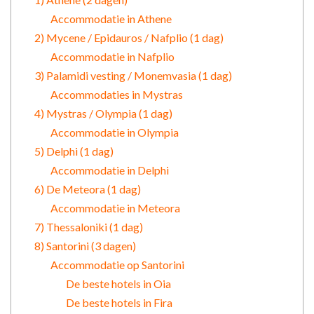
Accommodatie in Athene
2) Mycene / Epidauros / Nafplio (1 dag)
Accommodatie in Nafplio
3) Palamidi vesting / Monemvasia (1 dag)
Accommodaties in Mystras
4) Mystras / Olympia (1 dag)
Accommodatie in Olympia
5) Delphi (1 dag)
Accommodatie in Delphi
6) De Meteora (1 dag)
Accommodatie in Meteora
7) Thessaloniki (1 dag)
8) Santorini (3 dagen)
Accommodatie op Santorini
De beste hotels in Oia
De beste hotels in Fira