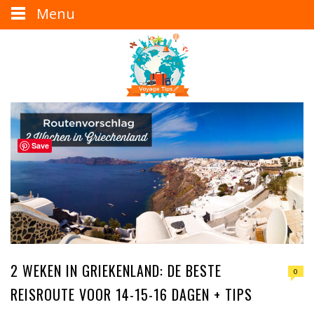
Menu
Save
2 WEKEN IN GRIEKENLAND: DE BESTE
0
REISROUTE VOOR 14-15-16 DAGEN + TIPS