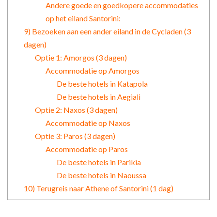
Andere goede en goedkopere accommodaties
op het eiland Santorini:
9) Bezoeken aan een ander eiland in de Cycladen (3
dagen)
Optie 1: Amorgos (3 dagen)
Accommodatie op Amorgos
De beste hotels in Katapola
De beste hotels in Aegiali
Optie 2: Naxos (3 dagen)
Accommodatie op Naxos
Optie 3: Paros (3 dagen)
Accommodatie op Paros
De beste hotels in Parikia
De beste hotels in Naoussa
10) Terugreis naar Athene of Santorini (1 dag)