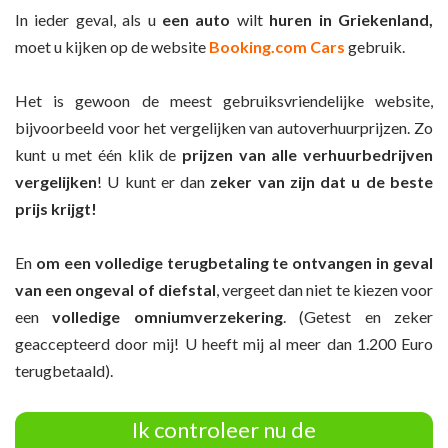
In ieder geval, als u
een auto
wilt
huren in Griekenland
,
moet u kijken op de website
Booking.com Cars
gebruik.
Het is gewoon de meest gebruiksvriendelijke website,
bijvoorbeeld voor het vergelijken van autoverhuurprijzen. Zo
kunt u met één klik de
prijzen van alle verhuurbedrijven
vergelijken
! U kunt er dan
zeker van zijn dat u de beste
prijs krijgt!
En
om een volledige terugbetaling te ontvangen in geval
van een ongeval of diefstal
, vergeet dan niet te kiezen voor
een
volledige omniumverzekering
. (Getest en zeker
geaccepteerd door mij! U heeft mij al meer dan 1.200 Euro
terugbetaald).
Ik controleer nu de