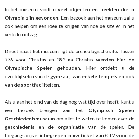
In het museum vindt u
veel objecten en beelden die in
Olympia zijn gevonden
. Een bezoek aan het museum zal u
ook helpen om een idee te krijgen van hoe de site er in het
verleden uitzag.
Direct naast het museum ligt de archeologische site. Tussen
776 voor Christus en 393 na Christus
werden hier de
Olympische Spelen gehouden
. Hier ontdekt u de
overblijfselen van de
gymzaal, van enkele tempels en ook
van de sportfaciliteiten
.
Als u aan het eind van de dag nog wat tijd over heeft, kunt u
een bezoek brengen aan het
Olympisch Spelen
Geschiedenismuseum
om alles te weten te komen over de
geschiedenis en de organisatie van
de spelen. De
toegangsprijs is
inbegrepen in uw ticket van € 12 voor de