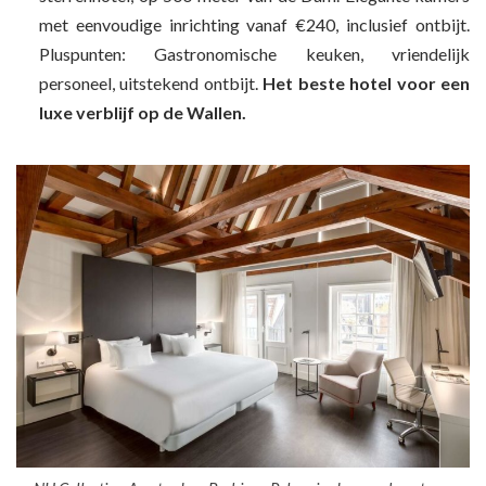
met eenvoudige inrichting vanaf €240, inclusief ontbijt.
Pluspunten: Gastronomische keuken, vriendelijk
personeel, uitstekend ontbijt.
Het beste hotel voor een
luxe verblijf op de Wallen.