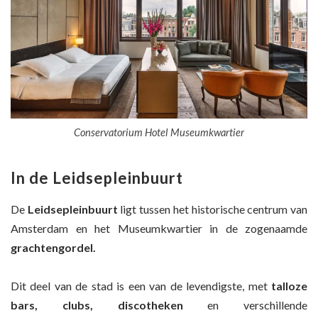
Conservatorium Hotel Museumkwartier
In de Leidsepleinbuurt
De
Leidsepleinbuurt
ligt tussen het historische centrum van
Amsterdam en het Museumkwartier in de zogenaamde
grachtengordel.
Dit deel van de stad is een van de levendigste, met
talloze
bars, clubs, discotheken
en verschillende