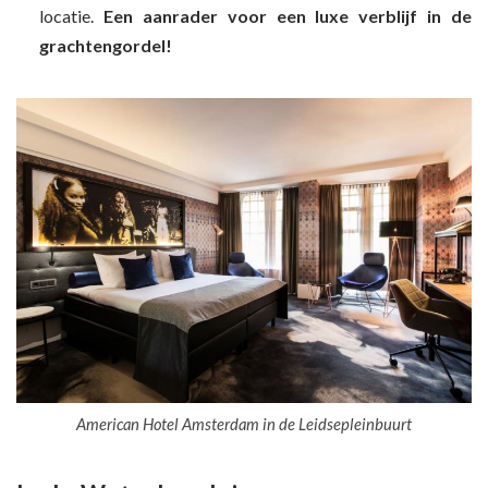
locatie.
Een aanrader voor een luxe verblijf in de
grachtengordel!
American Hotel Amsterdam in de Leidsepleinbuurt