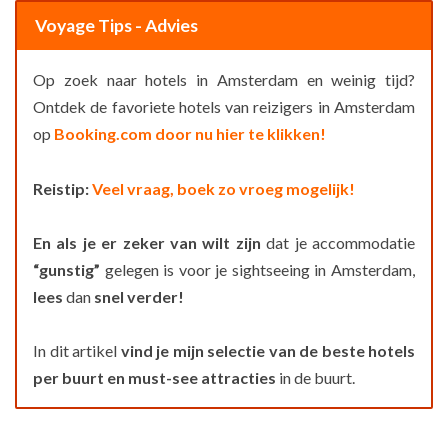
Voyage Tips - Advies
Op zoek naar hotels in Amsterdam en weinig tijd?
Ontdek de favoriete hotels van reizigers in Amsterdam
op
Booking.com door nu hier te klikken!
Reistip:
Veel vraag, boek zo vroeg mogelijk!
En als je er zeker van wilt zijn
dat je accommodatie
“gunstig”
gelegen is voor je sightseeing in Amsterdam,
lees
dan
snel verder!
In dit artikel
vind je
mijn selectie van de beste hotels
per buurt en must-see attracties
in de buurt.