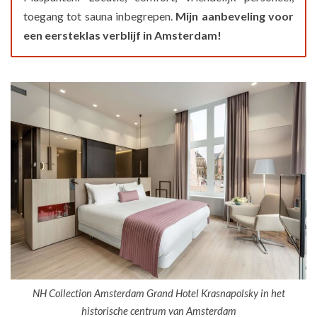
toegang tot sauna inbegrepen.
Mijn aanbeveling voor
een eersteklas verblijf in Amsterdam!
NH Collection Amsterdam Grand Hotel Krasnapolsky in het
historische centrum van Amsterdam