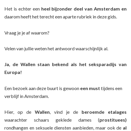
Het is echter een
heel bijzonder deel van Amsterdam en
daarom heeft het terecht een aparte rubriek in deze gids.
Vraag je je af waarom?
Velen van jullie weten het antwoord waarschijnlijk al.
Ja, de Wallen staan bekend als het seksparadijs van
Europa!
Een bezoek aan deze buurt is gewoon
een must
tijdens een
verblijf in Amsterdam.
Hier, op de
Wallen
, vind je de
beroemde etalages
waarachter schaars geklede dames (
prostituees)
rondhangen en seksuele diensten aanbieden, maar ook de
al