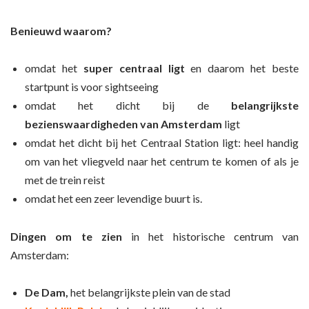
Benieuwd waarom?
omdat het
super centraal ligt
en daarom het beste
startpunt is voor sightseeing
omdat het dicht bij de
belangrijkste
bezienswaardigheden van Amsterdam
ligt
omdat het dicht bij het Centraal Station ligt: heel handig
om van het vliegveld naar het centrum te komen of als je
met de trein reist
omdat het een zeer levendige buurt is.
Dingen om te zien
in het historische centrum van
Amsterdam:
De Dam,
het belangrijkste plein van de stad