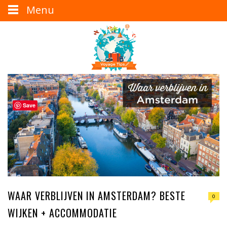
Menu
Save
WAAR VERBLIJVEN IN AMSTERDAM? BESTE
0
WIJKEN + ACCOMMODATIE