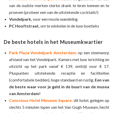
van de oudste merken sterke drank te leren kennen en te
proeven (probeer een van de uitstekende cocktails!)
Vondelpark,
voor een mooie wandeling
PC Hooftstraat,
om te winkelen in de luxe boetieks
De beste hotels in het Museumkwartier
Park Plaza Vondelpark Amsterdam:
op een steenworp
afstand van het Vondelpark. Kamers met luxe inrichting en
uitzicht op het park vanaf € 139, ontbijt voor € 17.
Pluspunten: uitstekende receptie en faciliteiten
(comfortabele bedden), hoge standaard en rustig.
Een van
de beste waar voor je geld in de buurt van de musea
van Amsterdam!
Conscious Hotel Museum Square:
dit hotel, gelegen op
slechts 5 minuten lopen van het Van Gogh Museum, hecht