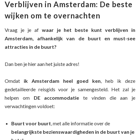
Verblijven in Amsterdam: De beste
wijken om te overnachten
Vraag je je af
waar je het beste kunt verblijven in
Amsterdam, afhankelijk van de buurt en must-see
attracties in de buurt
?
Dan ben je hier aan het juiste adres!
Omdat
ik Amsterdam heel goed ken
, heb ik deze
gedetailleerde reisgids voor je samengesteld. Het zal je
helpen om
DE accommodatie
te vinden die aan je
verwachtingen voldoet:
Buurt voor buurt
, met alle informatie over de
belangrijkste bezienswaardigheden in de buurt van je