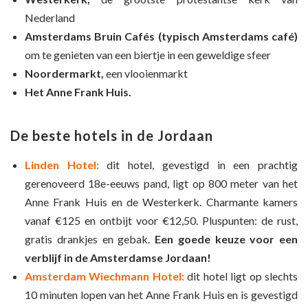
Nederland
Amsterdams Bruin Cafés (typisch Amsterdams café)
om te genieten van een biertje in een geweldige sfeer
Noordermarkt,
een vlooienmarkt
Het Anne Frank Huis.
De beste hotels in de Jordaan
Linden Hotel:
dit hotel, gevestigd in een prachtig
gerenoveerd 18e-eeuws pand, ligt op 800 meter van het
Anne Frank Huis en de Westerkerk. Charmante kamers
vanaf €125 en ontbijt voor €12,50. Pluspunten: de rust,
gratis drankjes en gebak.
Een goede keuze voor een
verblijf in de Amsterdamse Jordaan!
Amsterdam Wiechmann Hotel:
dit hotel ligt op slechts
10 minuten lopen van het Anne Frank Huis en is gevestigd