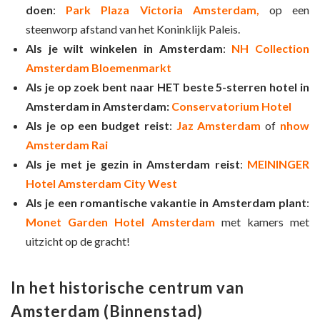
doen
:
Park Plaza Victoria Amsterdam,
op een
steenworp afstand van het Koninklijk Paleis.
Als je wilt winkelen in Amsterdam
:
NH Collection
Amsterdam Bloemenmarkt
Als je op zoek bent naar HET beste 5-sterren hotel in
Amsterdam
in Amsterdam:
Conservatorium Hotel
Als je op een budget reist
:
Jaz Amsterdam
of
nhow
Amsterdam Rai
Als je met je gezin in Amsterdam reist
:
MEININGER
Hotel Amsterdam City West
Als je een romantische vakantie in Amsterdam plant
:
Monet Garden Hotel Amsterdam
met kamers met
uitzicht op de gracht!
In het historische centrum van
Amsterdam (Binnenstad)