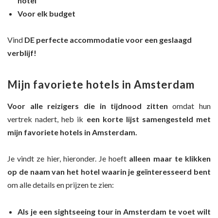
hotel
Voor elk budget
Vind
DE perfecte accommodatie voor een geslaagd
verblijf!
Mijn favoriete hotels in Amsterdam
Voor alle reizigers
die
in tijdnood zitten
omdat hun
vertrek nadert, heb ik
een korte lijst
samengesteld met
mijn favoriete hotels in Amsterdam.
Je vindt ze hier, hieronder. Je hoeft
alleen maar
te klikken
op de naam van het hotel waarin je geïnteresseerd bent
om alle details en prijzen te zien:
Als je een sightseeing tour in Amsterdam te voet wilt