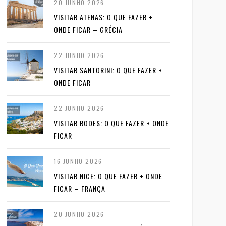
20 JUNHO 2026
VISITAR ATENAS: O QUE FAZER +
ONDE FICAR – GRÉCIA
22 JUNHO 2026
VISITAR SANTORINI: O QUE FAZER +
ONDE FICAR
22 JUNHO 2026
VISITAR RODES: O QUE FAZER + ONDE
FICAR
16 JUNHO 2026
VISITAR NICE: O QUE FAZER + ONDE
FICAR – FRANÇA
20 JUNHO 2026