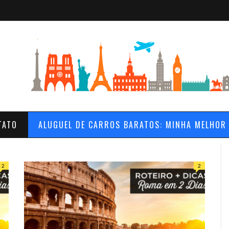
TATO
ALUGUEL DE CARROS BARATOS: MINHA MELHOR
2
2