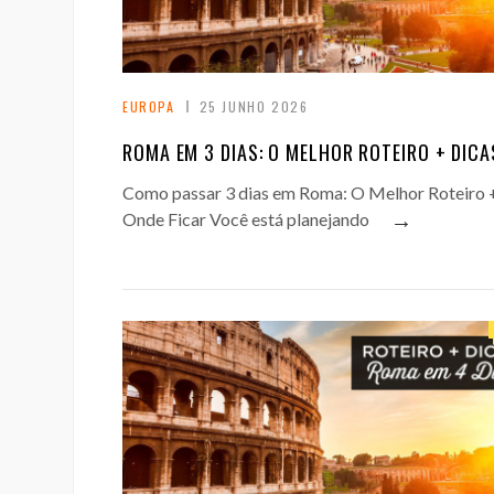
EUROPA
25 JUNHO 2026
ROMA EM 3 DIAS: O MELHOR ROTEIRO + DICA
Como passar 3 dias em Roma: O Melhor Roteiro 
→
Onde Ficar Você está planejando