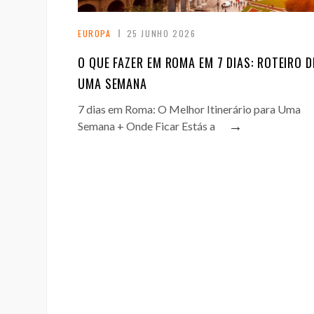
EUROPA
25 JUNHO 2026
O QUE FAZER EM ROMA EM 7 DIAS: ROTEIRO D
UMA SEMANA
7 dias em Roma: O Melhor Itinerário para Uma
→
Semana + Onde Ficar Estás a