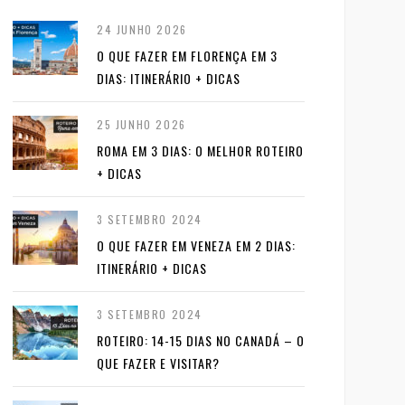
24 JUNHO 2026
O QUE FAZER EM FLORENÇA EM 3
DIAS: ITINERÁRIO + DICAS
25 JUNHO 2026
ROMA EM 3 DIAS: O MELHOR ROTEIRO
+ DICAS
3 SETEMBRO 2024
O QUE FAZER EM VENEZA EM 2 DIAS:
ITINERÁRIO + DICAS
3 SETEMBRO 2024
ROTEIRO: 14-15 DIAS NO CANADÁ – O
QUE FAZER E VISITAR?