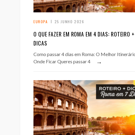
EUROPA
25 JUNHO 2026
O QUE FAZER EM ROMA EM 4 DIAS: ROTEIRO +
DICAS
Como passar 4 dias em Roma: O Melhor Itinerári
→
Onde Ficar Queres passar 4