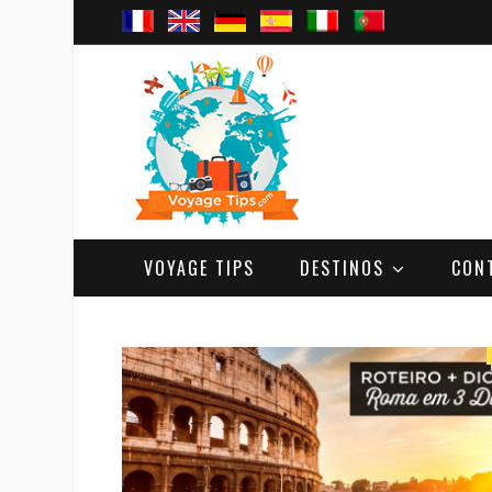
VOYAGE TIPS
DESTINOS
CON