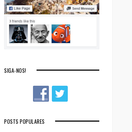
SIGA-NOS!
POSTS POPULARES