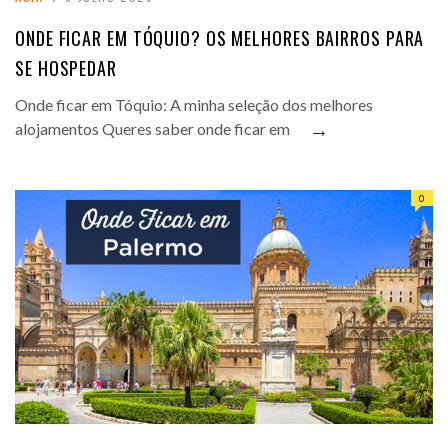
ONDE FICAR EM TÓQUIO? OS MELHORES BAIRROS PARA
SE HOSPEDAR
Onde ficar em Tóquio: A minha seleção dos melhores
→
alojamentos Queres saber onde ficar em
0