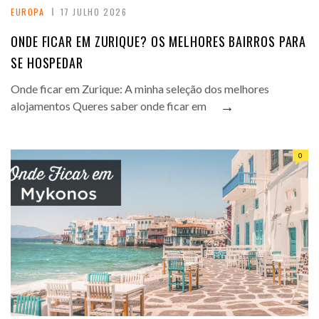
EUROPA
17 JULHO 2026
ONDE FICAR EM ZURIQUE? OS MELHORES BAIRROS PARA
SE HOSPEDAR
Onde ficar em Zurique: A minha seleção dos melhores
→
alojamentos Queres saber onde ficar em
0