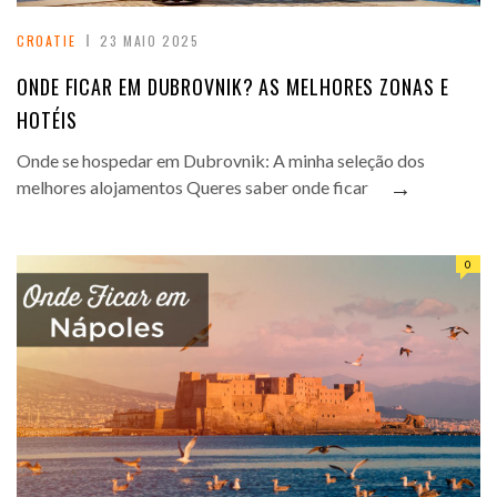
CROATIE
23 MAIO 2025
ONDE FICAR EM DUBROVNIK? AS MELHORES ZONAS E
HOTÉIS
Onde se hospedar em Dubrovnik: A minha seleção dos
→
melhores alojamentos Queres saber onde ficar
0