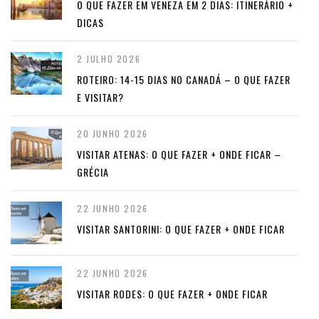
O QUE FAZER EM VENEZA EM 2 DIAS: ITINERÁRIO +
DICAS
2 JULHO 2026
ROTEIRO: 14-15 DIAS NO CANADÁ – O QUE FAZER
E VISITAR?
20 JUNHO 2026
VISITAR ATENAS: O QUE FAZER + ONDE FICAR –
GRÉCIA
22 JUNHO 2026
VISITAR SANTORINI: O QUE FAZER + ONDE FICAR
22 JUNHO 2026
VISITAR RODES: O QUE FAZER + ONDE FICAR