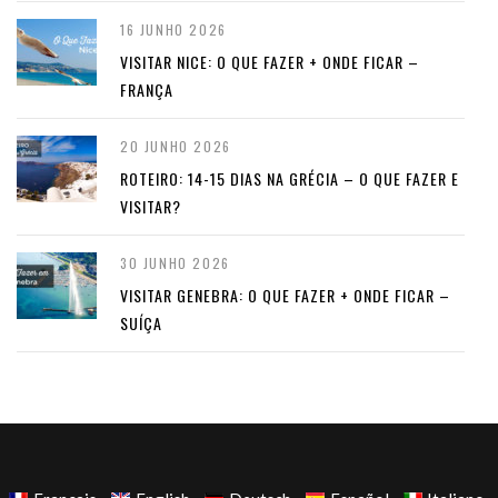
16 JUNHO 2026
VISITAR NICE: O QUE FAZER + ONDE FICAR –
FRANÇA
20 JUNHO 2026
ROTEIRO: 14-15 DIAS NA GRÉCIA – O QUE FAZER E
VISITAR?
30 JUNHO 2026
VISITAR GENEBRA: O QUE FAZER + ONDE FICAR –
SUÍÇA