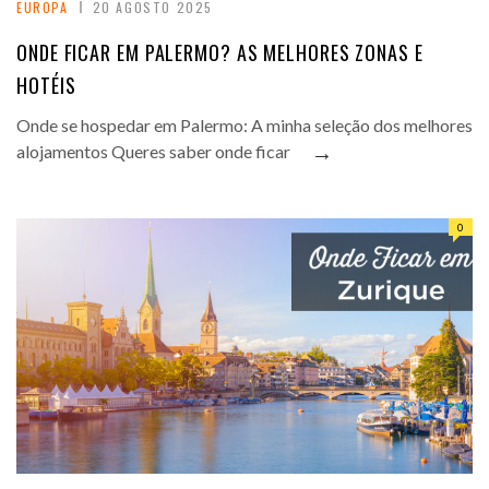
EUROPA
20 AGOSTO 2025
ONDE FICAR EM PALERMO? AS MELHORES ZONAS E
HOTÉIS
Onde se hospedar em Palermo: A minha seleção dos melhores
→
alojamentos Queres saber onde ficar
0