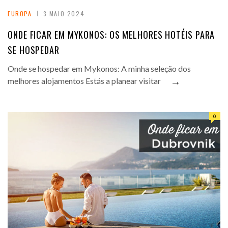
EUROPA
3 MAIO 2024
ONDE FICAR EM MYKONOS: OS MELHORES HOTÉIS PARA
SE HOSPEDAR
Onde se hospedar em Mykonos: A minha seleção dos
→
melhores alojamentos Estás a planear visitar
0