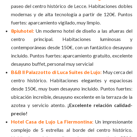
paseo del centro histórico de Lecce. Habitaciones dobles
modernas y de alta tecnología a partir de 120€. Puntos
fuertes: aparcamiento vigilado, muy limpio.
8piuhotel:
Un moderno hotel de diseño a las afueras del
centro principal. Habitaciones luminosas y
contemporáneas desde 150€, con un fantástico desayuno
incluido. Puntos fuertes: aparcamiento gratuito, excelente
desayuno buffet, personal muy servicial
B&B Il Palazzotto di Luca Suites de Lujo:
Muy cerca del
centro histórico. Habitaciones elegantes y espaciosas
desde 150€, muy buen desayuno incluido. Puntos fuertes:
ubicación increíble, desayuno excelente en la terraza de la
azotea y servicio atento.
¡Excelente relación calidad-
precio!
Hotel Casa de Lujo La Fiermontina:
Un impresionante
complejo de 5 estrellas al borde del centro histórico.