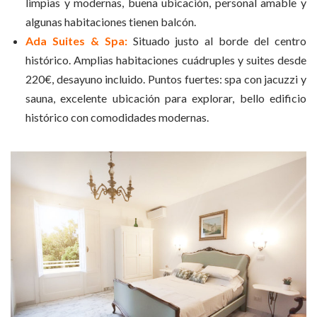
limpias y modernas, buena ubicación, personal amable y
algunas habitaciones tienen balcón.
Ada Suites & Spa:
Situado justo al borde del centro
histórico. Amplias habitaciones cuádruples y suites desde
220€, desayuno incluido. Puntos fuertes: spa con jacuzzi y
sauna, excelente ubicación para explorar, bello edificio
histórico con comodidades modernas.