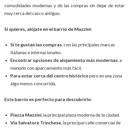
comodidades modernas y de las compras sin dejar de estar
muy cerca del casco antiguo.
Si quieres, alójate en el barrio de Mazzini:
Si te gustan las compras
, con las principales marcas
italianas e internacionales.
Encontrar opciones de alojamiento más modernas
, a
menudo con aparcamiento más fácil.
Para estar cerca del centro histórico
pero en una zona
algo menos concurrida.
Este barrio es perfecto para descubrirlo:
Piazza Mazzini
, la principal plaza moderna de la ciudad.
Via Salvatore Trinchese
, la principal calle comercial de