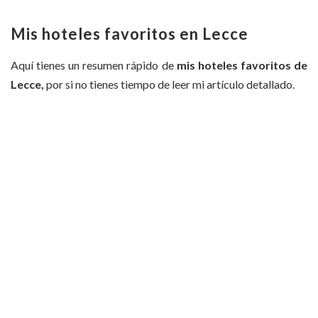
Mis hoteles favoritos en Lecce
Aquí tienes un resumen rápido de
mis hoteles favoritos de
Lecce,
por si no tienes tiempo de leer mi artículo detallado.