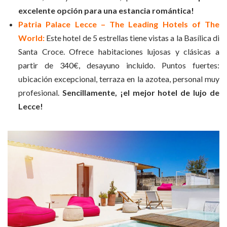
excelente opción para una estancia romántica!
Patria Palace Lecce – The Leading Hotels of The
World:
Este hotel de 5 estrellas tiene vistas a la Basílica di
Santa Croce. Ofrece habitaciones lujosas y clásicas a
partir de 340€, desayuno incluido. Puntos fuertes:
ubicación excepcional, terraza en la azotea, personal muy
profesional.
Sencillamente, ¡el mejor hotel de lujo de
Lecce!