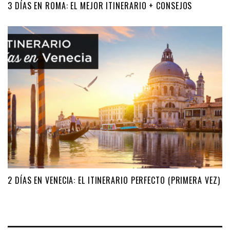
3 DÍAS EN ROMA: EL MEJOR ITINERARIO + CONSEJOS
2 DÍAS EN VENECIA: EL ITINERARIO PERFECTO (PRIMERA VEZ)