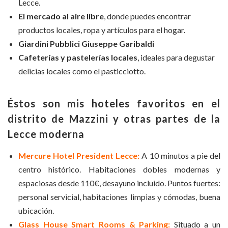
Lecce.
El mercado al aire libre
, donde puedes encontrar
productos locales, ropa y artículos para el hogar.
Giardini Pubblici Giuseppe Garibaldi
Cafeterías y pastelerías locales
, ideales para degustar
delicias locales como el pasticciotto.
Éstos son mis hoteles favoritos en el
distrito de Mazzini y otras partes de la
Lecce moderna
Mercure Hotel President Lecce:
A 10 minutos a pie del
centro histórico. Habitaciones dobles modernas y
espaciosas desde 110€, desayuno incluido. Puntos fuertes:
personal servicial, habitaciones limpias y cómodas, buena
ubicación.
Glass House Smart Rooms & Parking:
Situado a un