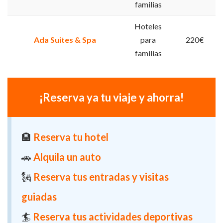
familias
Hoteles
Ada Suites & Spa
para
220€
familias
¡Reserva ya tu viaje y ahorra!
🏨
Reserva tu hotel
🚗
Alquila un auto
🗽
Reserva tus entradas y visitas
guiadas
🏄
Reserva tus actividades deportivas