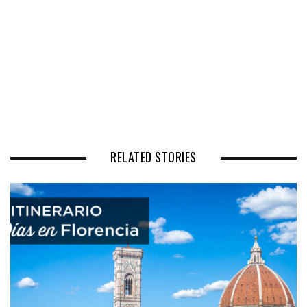
RELATED STORIES