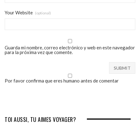
Your Website
(optional)
Guarda mi nombre, correo electrónico y web en este navegador
para la próxima vez que comente.
Por favor confirma que eres humano antes de comentar
TOI AUSSI, TU AIMES VOYAGER?