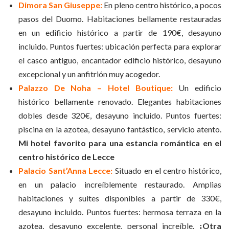
Dimora San Giuseppe:
En pleno centro histórico, a pocos
pasos del Duomo. Habitaciones bellamente restauradas
en un edificio histórico a partir de 190€, desayuno
incluido. Puntos fuertes: ubicación perfecta para explorar
el casco antiguo, encantador edificio histórico, desayuno
excepcional y un anfitrión muy acogedor.
Palazzo De Noha – Hotel Boutique:
Un edificio
histórico bellamente renovado. Elegantes habitaciones
dobles desde 320€, desayuno incluido. Puntos fuertes:
piscina en la azotea, desayuno fantástico, servicio atento.
Mi hotel favorito para una estancia romántica en el
centro histórico de Lecce
Palacio Sant’Anna Lecce:
Situado en el centro histórico,
en un palacio increíblemente restaurado. Amplias
habitaciones y suites disponibles a partir de 330€,
desayuno incluido. Puntos fuertes: hermosa terraza en la
azotea, desayuno excelente, personal increíble.
¡Otra