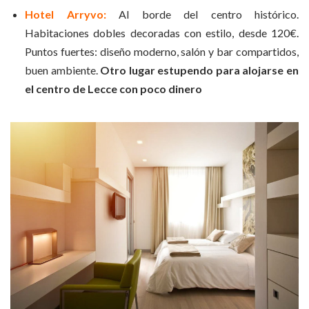
Hotel Arryvo:
Al borde del centro histórico.
Habitaciones dobles decoradas con estilo, desde 120€.
Puntos fuertes: diseño moderno, salón y bar compartidos,
buen ambiente.
Otro lugar estupendo para alojarse en
el centro de Lecce con poco dinero