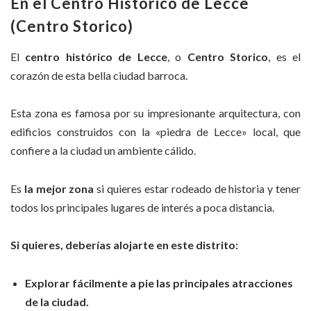
En el Centro Histórico de Lecce
(Centro Storico)
El
centro histórico de Lecce
, o
Centro Storico
, es el
corazón de esta bella ciudad barroca.
Esta zona es famosa por su impresionante arquitectura, con
edificios construidos con la «piedra de Lecce» local, que
confiere a la ciudad un ambiente cálido.
Es
la mejor zona
si quieres estar rodeado de historia y tener
todos los principales lugares de interés a poca distancia.
Si quieres, deberías alojarte en este distrito:
Explorar fácilmente a pie las principales atracciones
de la ciudad.