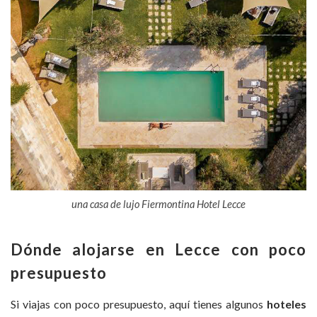
una casa de lujo Fiermontina Hotel Lecce
Dónde alojarse en Lecce con poco
presupuesto
Si viajas con poco presupuesto, aquí tienes algunos
hoteles