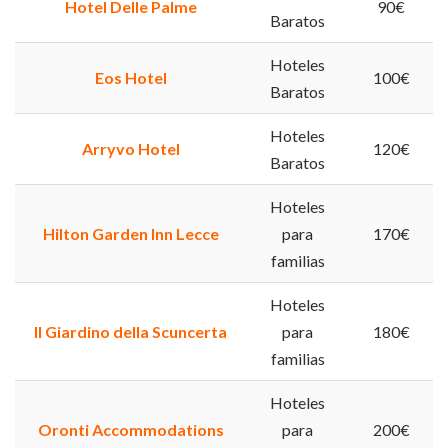
Hotel Delle Palme
90€
Baratos
Hoteles
Eos Hotel
100€
Baratos
Hoteles
Arryvo Hotel
120€
Baratos
Hoteles
Hilton Garden Inn Lecce
para
170€
familias
Hoteles
Il Giardino della Scuncerta
para
180€
familias
Hoteles
Oronti Accommodations
para
200€