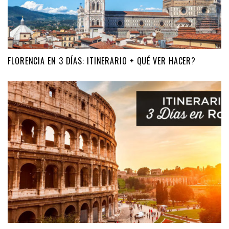
FLORENCIA EN 3 DÍAS: ITINERARIO + QUÉ VER HACER?