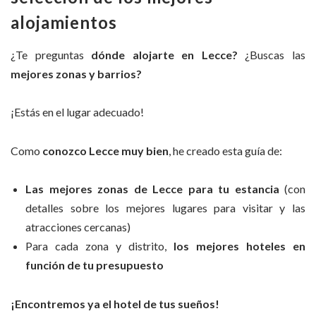
alojamientos
¿Te preguntas
dónde alojarte en Lecce?
¿Buscas las
mejores zonas y barrios?
¡Estás en el lugar adecuado!
Como
conozco Lecce muy bien
, he creado esta guía de:
Las mejores zonas de Lecce para tu estancia
(con
detalles sobre los mejores lugares para visitar y las
atracciones cercanas)
Para cada zona y distrito,
los mejores hoteles en
función de tu presupuesto
¡Encontremos ya el hotel de tus sueños!