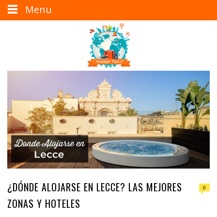
Menu
¿DÓNDE ALOJARSE EN LECCE? LAS MEJORES
0
ZONAS Y HOTELES