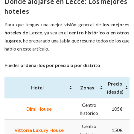
Dónde alojarse en Lecce: Los mejores
hoteles
Para que tengas una mejor visión general de
los mejores
hoteles de Lecce
, ya sea en el
centro histórico o en otros
lugares
, he preparado una tabla que resume todos de los que
hablo en este artículo.
Puedes
ordenarlos por precio o por distrito
Precio
Hotel
Zonas
(desde)
Centro
Dimi House
105€
histórico
Centro
Vittoria Luxury House
150€