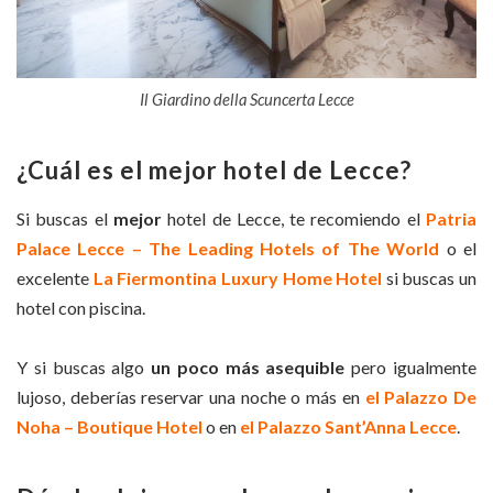
Il Giardino della Scuncerta Lecce
¿Cuál es el mejor hotel de Lecce?
Si buscas el
mejor
hotel de Lecce, te recomiendo el
Patria
Palace Lecce – The Leading Hotels of The World
o el
excelente
La Fiermontina Luxury Home Hotel
si buscas un
hotel con piscina.
Y si buscas algo
un poco más asequible
pero igualmente
lujoso, deberías reservar una noche o más en
el Palazzo De
Noha – Boutique Hotel
o en
el Palazzo Sant’Anna Lecce
.