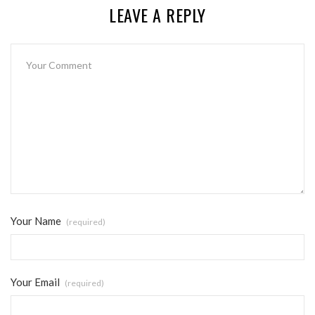
LEAVE A REPLY
Your Name
(required)
Your Email
(required)