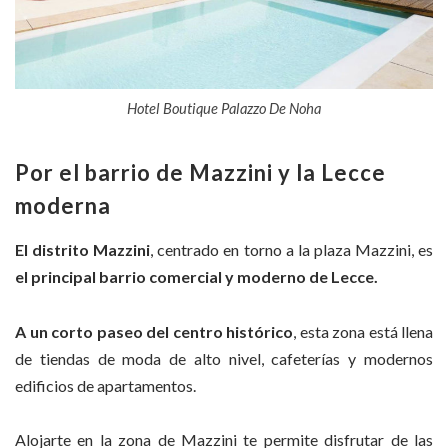
Hotel Boutique Palazzo De Noha
Por el barrio de Mazzini y la Lecce
moderna
El distrito Mazzini
, centrado en torno a la plaza Mazzini, es
el principal barrio comercial y moderno de Lecce.
A un corto paseo del centro histórico
, esta zona está llena
de tiendas de moda de alto nivel, cafeterías y modernos
edificios de apartamentos.
Alojarte en la zona de Mazzini te permite disfrutar de las