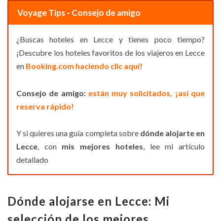
Voyage Tips - Consejo de amigo
¿Buscas hoteles en Lecce y tienes poco tiempo?
¡Descubre los hoteles favoritos de los viajeros en Lecce
en
Booking.com haciendo clic aquí!
Consejo de amigo:
están muy solicitados, ¡así que
reserva rápido!
Y si quieres una guía completa sobre
dónde alojarte en
Lecce
, con
mis mejores hoteles
, lee mi artículo
detallado
Dónde alojarse en Lecce: Mi
selección de los mejores