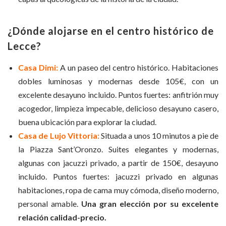
¿Dónde alojarse en el centro histórico de
Lecce?
Casa Dimi:
A un paseo del centro histórico. Habitaciones
dobles luminosas y modernas desde 105€, con un
excelente desayuno incluido. Puntos fuertes: anfitrión muy
acogedor, limpieza impecable, delicioso desayuno casero,
buena ubicación para explorar la ciudad.
Casa de Lujo Vittoria:
Situada a unos 10 minutos a pie de
la Piazza Sant’Oronzo. Suites elegantes y modernas,
algunas con jacuzzi privado, a partir de 150€, desayuno
incluido. Puntos fuertes: jacuzzi privado en algunas
habitaciones, ropa de cama muy cómoda, diseño moderno,
personal amable.
Una gran elección por su excelente
relación calidad-precio.