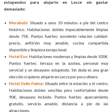
estupendos para alojarte en Lecce sin gastar
demasiado:
Merabulò:
Situado a unos 10 minutos a pie del centro
histórico. Habitaciones dobles impecablemente limpias
desde 75€. Puntos fuertes: excelente relación calidad-
precio, anfitrión muy amable, cocina compartida
disponible y limpieza excepcional.
Hotel Eos:
Habitaciones modernas y limpias desde 100€.
Puntos fuertes: terraza en la azotea, personal muy
servicial y un desayuno estupendo. Sin duda es una gran
elección si quieres alojarte en Lecce por poco dinero.
Hotel Delle Palme:
Situado entre la estación y el centro.
Habitaciones dobles sencillas pero confortables desde
90€, desayuno incluido. Puntos fuertes: aparcamiento
gratuito, servicio amable, distancia a pie de las
atracciones.