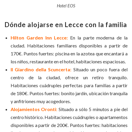
Hotel EOS
Dónde alojarse en Lecce con la familia
Hilton Garden Inn Lecce:
En la parte moderna de la
ciudad. Habitaciones familiares disponibles a partir de
170€. Puntos fuertes: piscina en la azotea que encantará a
los niños, restaurante en el hotel, habitaciones espaciosas.
Il Giardino della Scuncerta:
Situado un poco fuera del
centro de la ciudad, ofrece un retiro tranquilo.
Habitaciones cuádruples perfectas para familias a partir
de 180€. Puntos fuertes: bonito jardín, ubicación tranquila
y anfitriones muy acogedores.
Alojamientos Oronti:
Situado a sólo 5 minutos a pie del
centro histórico. Habitaciones cuádruples o apartamentos
disponibles a partir de 200€. Puntos fuertes: habitaciones