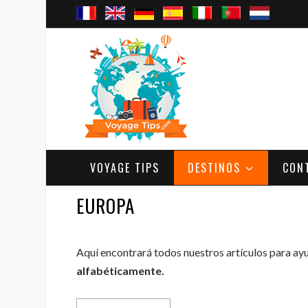
VOYAGE TIPS
DESTINOS
CON
EUROPA
Aquí encontrará todos nuestros artículos para ayud
alfabéticamente.