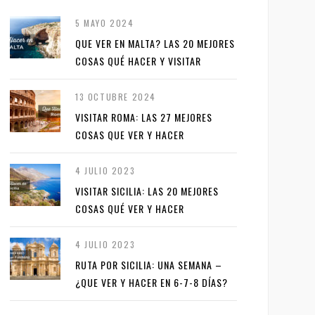
5 MAYO 2024
QUE VER EN MALTA? LAS 20 MEJORES
COSAS QUÉ HACER Y VISITAR
13 OCTUBRE 2024
VISITAR ROMA: LAS 27 MEJORES
COSAS QUE VER Y HACER
4 JULIO 2023
VISITAR SICILIA: LAS 20 MEJORES
COSAS QUÉ VER Y HACER
4 JULIO 2023
RUTA POR SICILIA: UNA SEMANA –
¿QUE VER Y HACER EN 6-7-8 DÍAS?