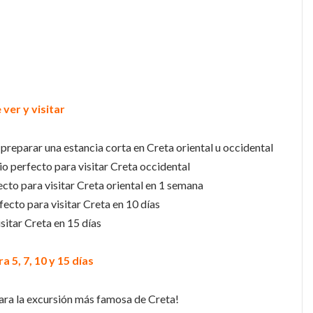
ver y visitar
 preparar una estancia corta en Creta oriental u occidental
rio perfecto para visitar Creta occidental
fecto para visitar Creta oriental en 1 semana
rfecto para visitar Creta en 10 días
sitar Creta en 15 días
a 5, 7, 10 y 15 días
ara la excursión más famosa de Creta!