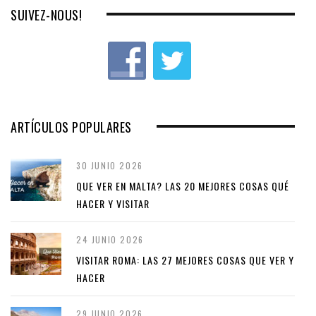
SUIVEZ-NOUS!
ARTÍCULOS POPULARES
30 JUNIO 2026
QUE VER EN MALTA? LAS 20 MEJORES COSAS QUÉ
HACER Y VISITAR
24 JUNIO 2026
VISITAR ROMA: LAS 27 MEJORES COSAS QUE VER Y
HACER
29 JUNIO 2026