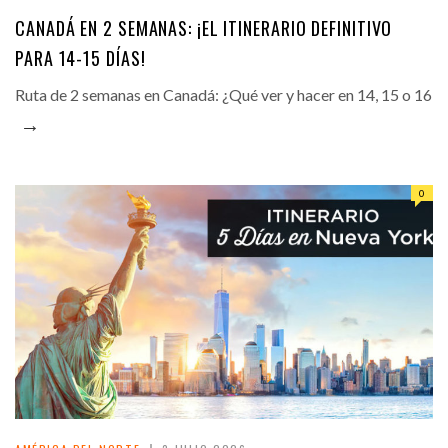
CANADÁ EN 2 SEMANAS: ¡EL ITINERARIO DEFINITIVO
PARA 14-15 DÍAS!
Ruta de 2 semanas en Canadá: ¿Qué ver y hacer en 14, 15 o 16
→
0