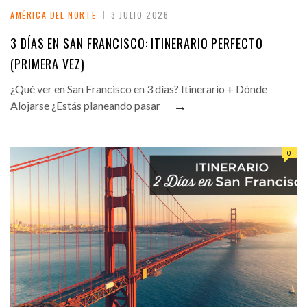
AMÉRICA DEL NORTE
3 JULIO 2026
3 DÍAS EN SAN FRANCISCO: ITINERARIO PERFECTO
(PRIMERA VEZ)
¿Qué ver en San Francisco en 3 días? Itinerario + Dónde
→
Alojarse ¿Estás planeando pasar
0