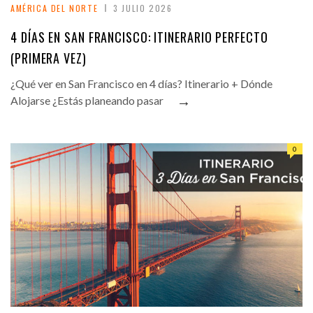
AMÉRICA DEL NORTE
3 JULIO 2026
4 DÍAS EN SAN FRANCISCO: ITINERARIO PERFECTO
(PRIMERA VEZ)
¿Qué ver en San Francisco en 4 días? Itinerario + Dónde
→
Alojarse ¿Estás planeando pasar
0