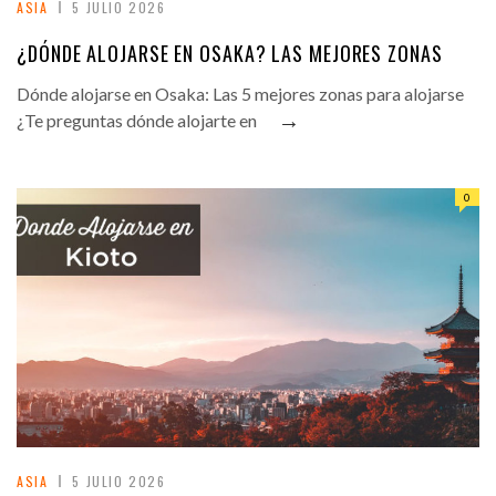
ASIA
5 JULIO 2026
¿DÓNDE ALOJARSE EN OSAKA? LAS MEJORES ZONAS
Dónde alojarse en Osaka: Las 5 mejores zonas para alojarse
→
¿Te preguntas dónde alojarte en
0
ASIA
5 JULIO 2026