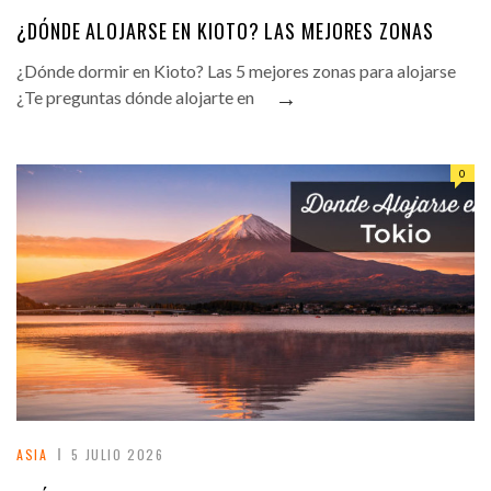
¿DÓNDE ALOJARSE EN KIOTO? LAS MEJORES ZONAS
¿Dónde dormir en Kioto? Las 5 mejores zonas para alojarse
→
¿Te preguntas dónde alojarte en
0
ASIA
5 JULIO 2026