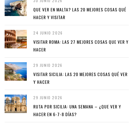
30 JUNIO 2026
QUE VER EN MALTA? LAS 20 MEJORES COSAS QUÉ
HACER Y VISITAR
24 JUNIO 2026
VISITAR ROMA: LAS 27 MEJORES COSAS QUE VER Y
HACER
29 JUNIO 2026
VISITAR SICILIA: LAS 20 MEJORES COSAS QUÉ VER
Y HACER
29 JUNIO 2026
RUTA POR SICILIA: UNA SEMANA – ¿QUE VER Y
HACER EN 6-7-8 DÍAS?