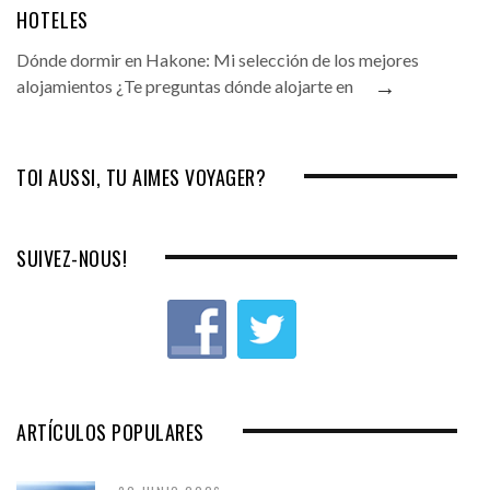
HOTELES
Dónde dormir en Hakone: Mi selección de los mejores
→
alojamientos ¿Te preguntas dónde alojarte en
TOI AUSSI, TU AIMES VOYAGER?
SUIVEZ-NOUS!
ARTÍCULOS POPULARES