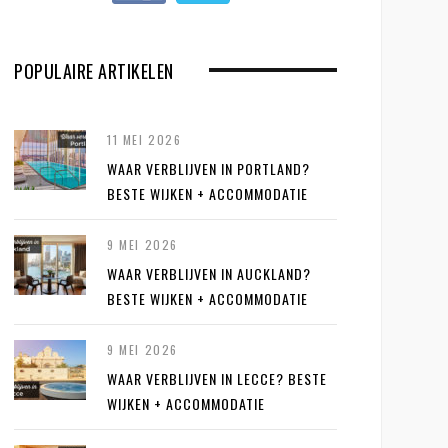
POPULAIRE ARTIKELEN
11 MEI 2026
WAAR VERBLIJVEN IN PORTLAND?
BESTE WIJKEN + ACCOMMODATIE
9 MEI 2026
WAAR VERBLIJVEN IN AUCKLAND?
BESTE WIJKEN + ACCOMMODATIE
9 MEI 2026
WAAR VERBLIJVEN IN LECCE? BESTE
WIJKEN + ACCOMMODATIE