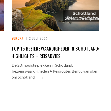
EUROPA
2 JULI 2023
TOP 15 BEZIENSWAARDIGHEDEN IN SCHOTLAND:
HIGHLIGHTS + REISADVIES
De 20 mooiste plekken in Schotland:
bezienswaardigheden + Reisroutes Bent u van plan
→
om Schotland