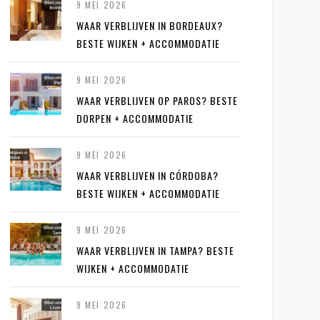
9 MEI 2026
WAAR VERBLIJVEN IN BORDEAUX?
BESTE WIJKEN + ACCOMMODATIE
9 MEI 2026
WAAR VERBLIJVEN OP PAROS? BESTE
DORPEN + ACCOMMODATIE
9 MEI 2026
WAAR VERBLIJVEN IN CÓRDOBA?
BESTE WIJKEN + ACCOMMODATIE
9 MEI 2026
WAAR VERBLIJVEN IN TAMPA? BESTE
WIJKEN + ACCOMMODATIE
9 MEI 2026