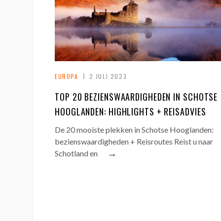
EUROPA
2 JULI 2023
TOP 20 BEZIENSWAARDIGHEDEN IN SCHOTSE
HOOGLANDEN: HIGHLIGHTS + REISADVIES
De 20 mooiste plekken in Schotse Hooglanden:
bezienswaardigheden + Reisroutes Reist u naar
→
Schotland en