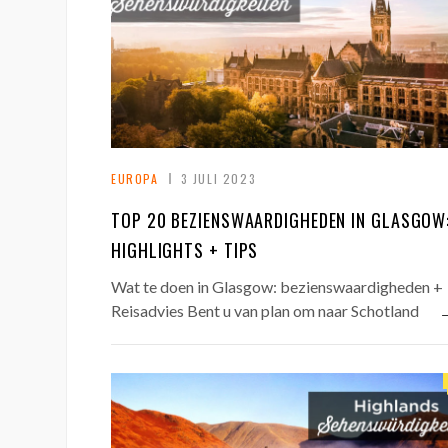
EUROPA
3 JULI 2023
TOP 20 BEZIENSWAARDIGHEDEN IN GLASGOW
HIGHLIGHTS + TIPS
Wat te doen in Glasgow: bezienswaardigheden +
Reisadvies Bent u van plan om naar Schotland