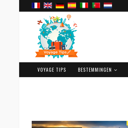
VOYAGE TIPS
BESTEMMINGEN