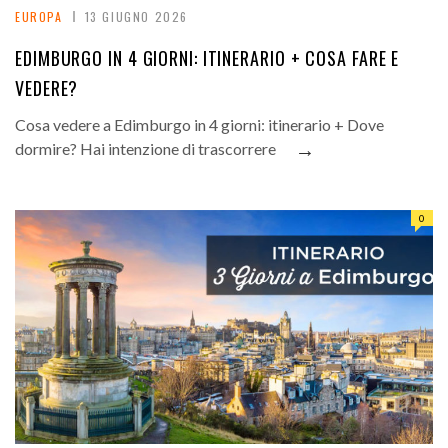
EUROPA
13 GIUGNO 2026
EDIMBURGO IN 4 GIORNI: ITINERARIO + COSA FARE E
VEDERE?
Cosa vedere a Edimburgo in 4 giorni: itinerario + Dove
→
dormire? Hai intenzione di trascorrere
0