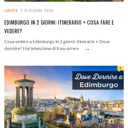
EUROPA
13 GIUGNO 2026
EDIMBURGO IN 2 GIORNI: ITINERARIO + COSA FARE E
VEDERE?
Cosa vedere a Edimburgo in 2 giorni: itinerario + Dove
→
dormire? Hai intenzione di trascorrere
0