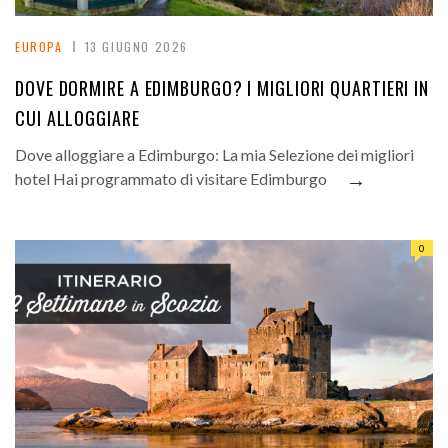
EUROPA
13 GIUGNO 2026
DOVE DORMIRE A EDIMBURGO? I MIGLIORI QUARTIERI IN
CUI ALLOGGIARE
Dove alloggiare a Edimburgo: La mia Selezione dei migliori
→
hotel Hai programmato di visitare Edimburgo
0