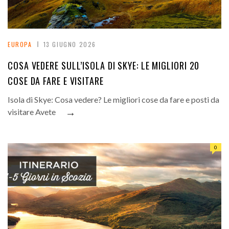
EUROPA
13 GIUGNO 2026
COSA VEDERE SULL’ISOLA DI SKYE: LE MIGLIORI 20
COSE DA FARE E VISITARE
Isola di Skye: Cosa vedere? Le migliori cose da fare e posti da
→
visitare Avete
0