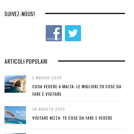
SUIVEZ-NOUS!
ARTICOLI POPOLARI
5 MAGGIO 2024
COSA VEDERE A MALTA: LE MIGLIORI 20 COSE DA
FARE E VISITARE
30 AGOSTO 2023
VISITARE NIZZA: 15 COSE DA FARE E VEDERE