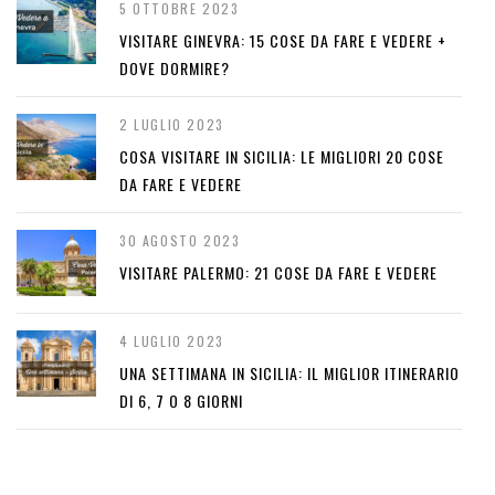
5 OTTOBRE 2023
VISITARE GINEVRA: 15 COSE DA FARE E VEDERE +
DOVE DORMIRE?
2 LUGLIO 2023
COSA VISITARE IN SICILIA: LE MIGLIORI 20 COSE
DA FARE E VEDERE
30 AGOSTO 2023
VISITARE PALERMO: 21 COSE DA FARE E VEDERE
4 LUGLIO 2023
UNA SETTIMANA IN SICILIA: IL MIGLIOR ITINERARIO
DI 6, 7 O 8 GIORNI