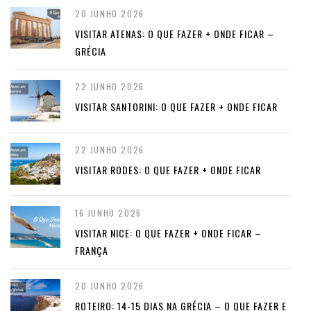
20 JUNHO 2026
VISITAR ATENAS: O QUE FAZER + ONDE FICAR –
GRÉCIA
22 JUNHO 2026
VISITAR SANTORINI: O QUE FAZER + ONDE FICAR
22 JUNHO 2026
VISITAR RODES: O QUE FAZER + ONDE FICAR
16 JUNHO 2026
VISITAR NICE: O QUE FAZER + ONDE FICAR –
FRANÇA
20 JUNHO 2026
ROTEIRO: 14-15 DIAS NA GRÉCIA – O QUE FAZER E