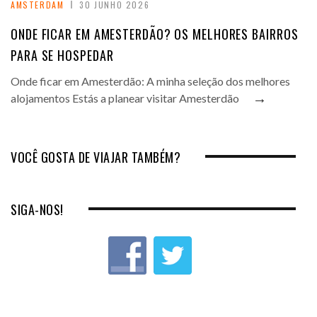
AMSTERDAM
30 JUNHO 2026
ONDE FICAR EM AMESTERDÃO? OS MELHORES BAIRROS
PARA SE HOSPEDAR
Onde ficar em Amesterdão: A minha seleção dos melhores
→
alojamentos Estás a planear visitar Amesterdão
VOCÊ GOSTA DE VIAJAR TAMBÉM?
SIGA-NOS!