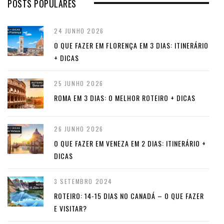
POSTS POPULARES
24 JUNHO 2026
O QUE FAZER EM FLORENÇA EM 3 DIAS: ITINERÁRIO
+ DICAS
25 JUNHO 2026
ROMA EM 3 DIAS: O MELHOR ROTEIRO + DICAS
26 JUNHO 2026
O QUE FAZER EM VENEZA EM 2 DIAS: ITINERÁRIO +
DICAS
3 SETEMBRO 2024
ROTEIRO: 14-15 DIAS NO CANADÁ – O QUE FAZER
E VISITAR?