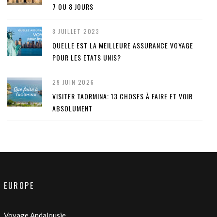
7 OU 8 JOURS
8 JUILLET 2023
QUELLE EST LA MEILLEURE ASSURANCE VOYAGE
POUR LES ETATS UNIS?
29 JUIN 2026
VISITER TAORMINA: 13 CHOSES À FAIRE ET VOIR
ABSOLUMENT
EUROPE
Voyage Andalousie