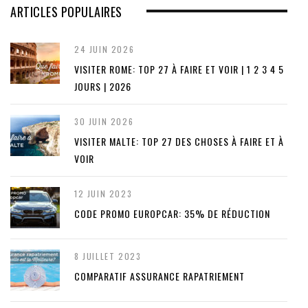
ARTICLES POPULAIRES
24 JUIN 2026
VISITER ROME: TOP 27 À FAIRE ET VOIR | 1 2 3 4 5
JOURS | 2026
30 JUIN 2026
VISITER MALTE: TOP 27 DES CHOSES À FAIRE ET À
VOIR
12 JUIN 2023
CODE PROMO EUROPCAR: 35% DE RÉDUCTION
8 JUILLET 2023
COMPARATIF ASSURANCE RAPATRIEMENT