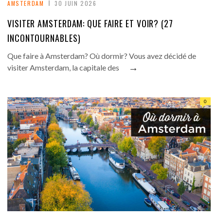
AMSTERDAM
30 JUIN 2026
VISITER AMSTERDAM: QUE FAIRE ET VOIR? (27
INCONTOURNABLES)
Que faire à Amsterdam? Où dormir? Vous avez décidé de
→
visiter Amsterdam, la capitale des
0