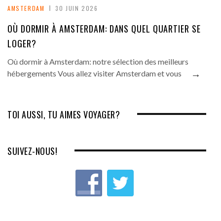
AMSTERDAM
30 JUIN 2026
OÙ DORMIR À AMSTERDAM: DANS QUEL QUARTIER SE
LOGER?
Où dormir à Amsterdam: notre sélection des meilleurs
→
hébergements Vous allez visiter Amsterdam et vous
TOI AUSSI, TU AIMES VOYAGER?
SUIVEZ-NOUS!