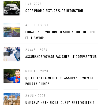
1 MAI 2023
CODE PROMO SIXT: 25% DE RÉDUCTION
4 JUILLET 2023
LOCATION DE VOITURE EN SICILE: TOUT CE QU’IL
FAUT SAVOIR
23 AVRIL 2023
ASSURANCE VOYAGE PAS CHER: LE COMPARATEUR
6 JUILLET 2023
QUELLE EST LA MEILLEURE ASSURANCE VOYAGE
POUR LA CHINE?
29 JUIN 2026
UNE SEMAINE EN SICILE: QUE FAIRE ET VOIR EN 6,