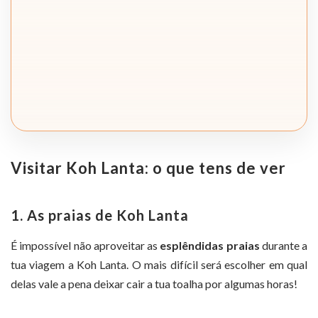
Visitar Koh Lanta: o que tens de ver
1. As praias de Koh Lanta
É impossível não aproveitar as
esplêndidas praias
durante a
tua viagem a Koh Lanta. O mais difícil será escolher em qual
delas vale a pena deixar cair a tua toalha por algumas horas!