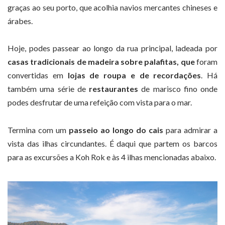
graças ao seu porto, que acolhia navios mercantes chineses e
árabes.
Hoje, podes passear ao longo da rua principal, ladeada por
casas tradicionais de madeira sobre palafitas, que
foram
convertidas em
lojas de roupa e de recordações
. Há
também uma série de
restaurantes
de marisco fino onde
podes desfrutar de uma refeição com vista para o mar.
Termina com um
passeio ao longo do cais
para admirar a
vista das ilhas circundantes. É daqui que partem os barcos
para as excursões a Koh Rok e às 4 ilhas mencionadas abaixo.