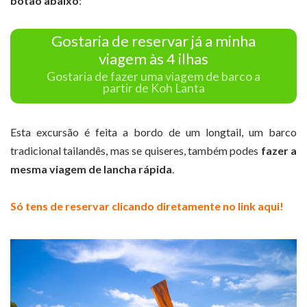
botão abaixo
:
Gostaria de reservar já a minha
viagem às 4 ilhas
Gostaria de fazer uma viagem de barco a
partir de Koh Lanta
Esta excursão é feita a bordo de um longtail, um barco
tradicional tailandês, mas se quiseres, também podes
fazer a
mesma viagem de lancha rápida
.
Só tens de reservar clicando diretamente no link aqui!