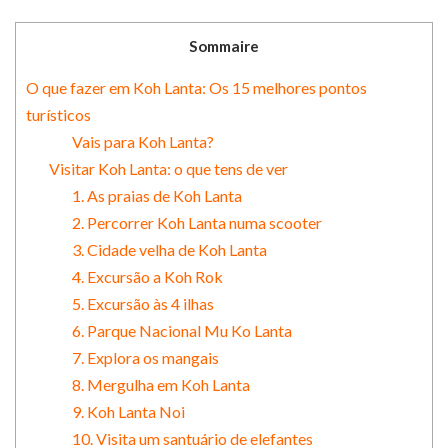
Sommaire
O que fazer em Koh Lanta: Os 15 melhores pontos
turísticos
Vais para Koh Lanta?
Visitar Koh Lanta: o que tens de ver
1. As praias de Koh Lanta
2. Percorrer Koh Lanta numa scooter
3. Cidade velha de Koh Lanta
4. Excursão a Koh Rok
5. Excursão às 4 ilhas
6. Parque Nacional Mu Ko Lanta
7. Explora os mangais
8. Mergulha em Koh Lanta
9. Koh Lanta Noi
10. Visita um santuário de elefantes