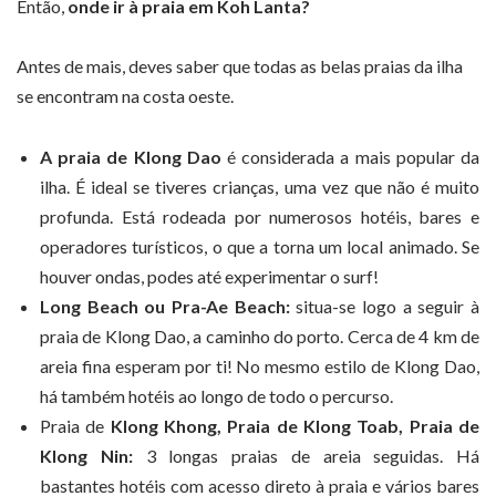
Então,
onde ir à praia em Koh Lanta?
Antes de mais, deves saber que todas as belas praias da ilha
se encontram na costa oeste.
A praia de Klong Dao
é considerada a mais popular da
ilha. É ideal se tiveres crianças, uma vez que não é muito
profunda. Está rodeada por numerosos hotéis, bares e
operadores turísticos, o que a torna um local animado. Se
houver ondas, podes até experimentar o surf!
Long Beach ou Pra-Ae Beach:
situa-se logo a seguir à
praia de Klong Dao, a caminho do porto. Cerca de 4 km de
areia fina esperam por ti! No mesmo estilo de Klong Dao,
há também hotéis ao longo de todo o percurso.
Praia de
Klong Khong, Praia de Klong Toab, Praia de
Klong Nin:
3 longas praias de areia seguidas. Há
bastantes hotéis com acesso direto à praia e vários bares