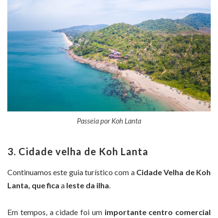
Passeia por Koh Lanta
3. Cidade velha de Koh Lanta
Continuamos este guia turístico com a
Cidade Velha de Koh
Lanta, que fica
a
leste da ilha
.
Em tempos, a cidade foi um
importante centro comercial