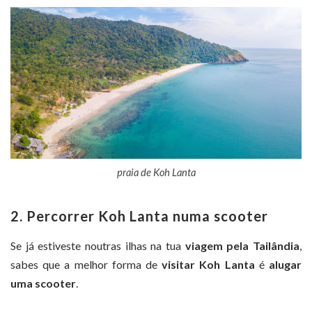
praia de Koh Lanta
2. Percorrer Koh Lanta numa scooter
Se já estiveste noutras ilhas na tua
viagem pela Tailândia
,
sabes que a melhor forma de
visitar Koh Lanta
é
alugar
uma scooter
.