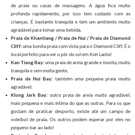
de praia ou casas de massagens. A água fica muito
profunda rapidamente, por isso tem cuidado com as
crianças. É bastante tranquila e tem um ambiente muito
agradável para tomar uma bebida.
Praia de Khantiang / Praia de Nui / Praia de Diamond
Cliff:
uma bonita praia com vista para o Diamond Cliff. É o
local perfeito para ver o pôr do sol em Koh Lanta!
Kan Tiang Bay
: uma praia de areia grande e bonita, muito
tranquila e sem muita gente.
Praia de Nui Bay
: também uma pequena praia muito
agradável.
Klong Jark Bay
: outra praia de areia muito agradável,
mais pequena e mais íntima do que as outras. Para os que
gostam de praticar desporto, existe até um campo de
voleibol de praia. Os outros podem esperar por eles no
pequeno bar ao lado!