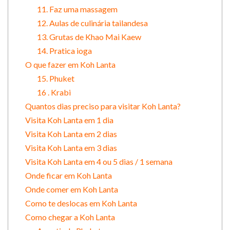
11. Faz uma massagem
12. Aulas de culinária tailandesa
13. Grutas de Khao Mai Kaew
14. Pratica ioga
O que fazer em Koh Lanta
15. Phuket
16 . Krabi
Quantos dias preciso para visitar Koh Lanta?
Visita Koh Lanta em 1 dia
Visita Koh Lanta em 2 dias
Visita Koh Lanta em 3 dias
Visita Koh Lanta em 4 ou 5 dias / 1 semana
Onde ficar em Koh Lanta
Onde comer em Koh Lanta
Como te deslocas em Koh Lanta
Como chegar a Koh Lanta