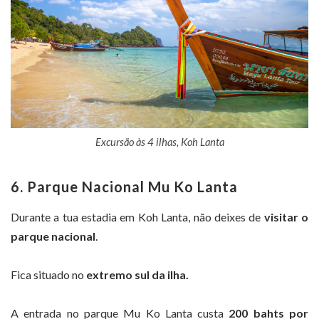
Excursão às 4 ilhas, Koh Lanta
6. Parque Nacional Mu Ko Lanta
Durante a tua estadia em Koh Lanta, não deixes de
visitar o
parque nacional
.
Fica situado no
extremo sul da ilha.
A entrada no parque Mu Ko Lanta custa
200 bahts por