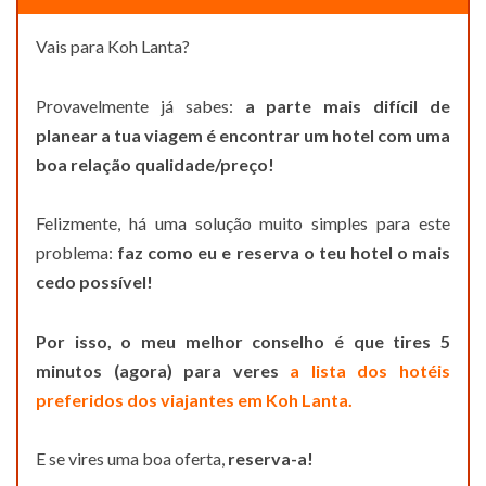
Vais para Koh Lanta?
Provavelmente já sabes:
a parte mais difícil de
planear a tua viagem é encontrar um hotel com uma
boa relação qualidade/preço!
Felizmente, há uma solução muito simples para este
problema:
faz como eu e reserva o teu hotel o mais
cedo possível!
Por isso, o meu melhor conselho é que tires 5
minutos (agora) para veres
a lista dos hotéis
preferidos dos viajantes em Koh Lanta.
E se vires uma boa oferta,
reserva-a!