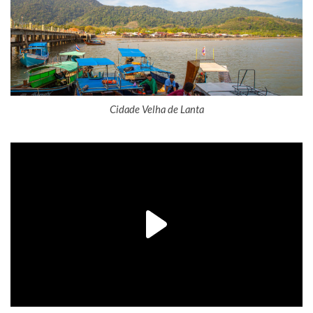
Cidade Velha de Lanta