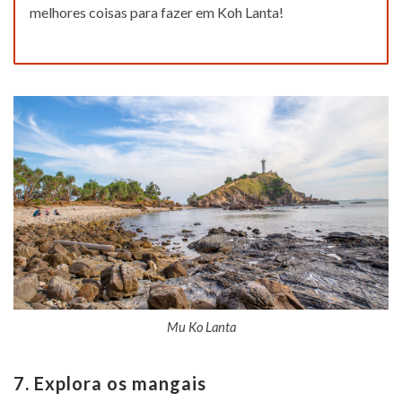
melhores coisas para fazer em Koh Lanta!
Mu Ko Lanta
7. Explora os mangais