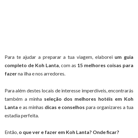
Para te ajudar a preparar a tua viagem, elaborei
um guia
completo de Koh Lanta
, com as
15 melhores coisas para
fazer
na ilha e nos arredores.
Para além destes locais de interesse imperdíveis, encontrarás
também a minha
seleção dos melhores hotéis em Koh
Lanta
e as minhas
dicas e conselhos
para organizares a tua
estadia perfeita.
Então,
o que ver e fazer em Koh Lanta? Onde ficar?