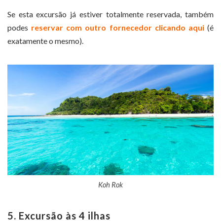
Se esta excursão já estiver totalmente reservada, também
podes
reservar com outro fornecedor clicando aqui
(é
exatamente o mesmo).
Koh Rok
5. Excursão às 4 ilhas