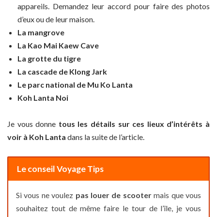
appareils. Demandez leur accord pour faire des photos
d’eux ou de leur maison.
La mangrove
La Kao Mai Kaew Cave
La grotte du tigre
La cascade de Klong Jark
Le parc national de Mu Ko Lanta
Koh Lanta Noi
Je vous donne
tous les détails sur ces lieux d’intérêts à
voir à Koh Lanta
dans la suite de l’article.
Le conseil Voyage Tips
Si vous ne voulez
pas louer de scooter
mais que vous
souhaitez tout de même faire le tour de l’île, je vous