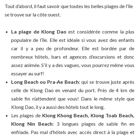
Tout d’abord, il faut savoir que toutes les belles plages de l’île
se trouve sur la côte ouest.
La plage de Klong Dao
est considérée comme la plus
populaire de l’île. Elle est idéale si vous avez des enfants
car il y a peu de profondeur. Elle est bordée par de
nombreux hôtels, bars et agences d’excursions et donc
assez animée. S’il y a des vagues, vous pourrez même vous
essayer au surf!
Long Beach ou Pra-Ae Beach:
qui se trouve juste après
celle de Klong Dao en venant du port. Près de 4 km de
sable fin n’attendent que vous! Dans le même style que
Klong Dao, il y a aussi des hôtels tout le long.
Les plages de
Klong Khong Beach, Klong Toab Beach,
Klong Nin Beach:
3 longues plages de sable fin en
enfilade. Pas mal d’hôtels avec accès direct à la plage et