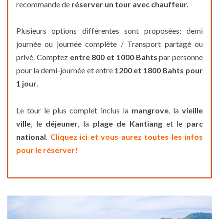
recommande de
réserver un tour avec chauffeur.
Plusieurs options différentes sont proposées: demi
journée ou journée complète / Transport partagé ou
privé. Comptez
entre 800 et 1000 Bahts
par personne
pour la demi-journée et entre
1200 et 1800 Bahts pour
1 jour
.
Le tour le plus complet inclus la
mangrove
, la
vieille
ville
, le
déjeuner
, la
plage de Kantiang
et le
parc
national
.
Cliquez ici et vous aurez toutes les infos
pour le réserver!