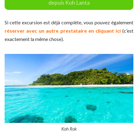
depuis Koh Lanta
Si cette excursion est déjà complète, vous pouvez également
réserver avec un autre prestataire en cliquant ici
(c’est
exactement la même chose).
Koh Rok