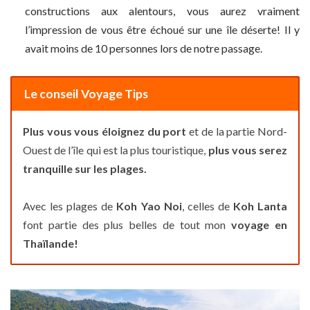
constructions aux alentours, vous aurez vraiment
l’impression de vous être échoué sur une île déserte! Il y
avait moins de 10 personnes lors de notre passage.
Le conseil Voyage Tips
Plus vous vous éloignez du port
et de la partie Nord-
Ouest de l’île qui est la plus touristique,
plus vous serez
tranquille sur les plages.
Avec les plages de
Koh Yao Noi
, celles de
Koh Lanta
font partie des plus belles de tout mon
voyage en
Thaïlande!