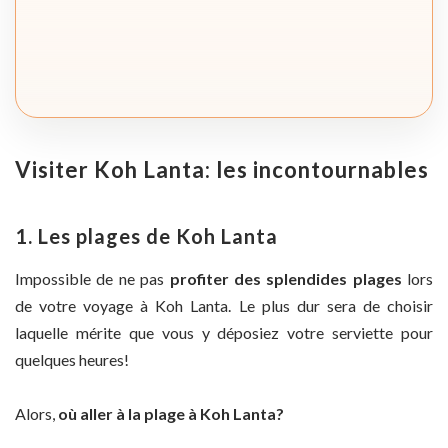
Visiter Koh Lanta: les incontournables
1. Les plages de Koh Lanta
Impossible de ne pas
profiter des splendides plages
lors
de votre voyage à Koh Lanta. Le plus dur sera de choisir
laquelle mérite que vous y déposiez votre serviette pour
quelques heures!
Alors,
où aller à la plage à Koh Lanta?