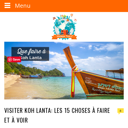
Menu
Save
VISITER KOH LANTA: LES 15 CHOSES À FAIRE
6
ET À VOIR