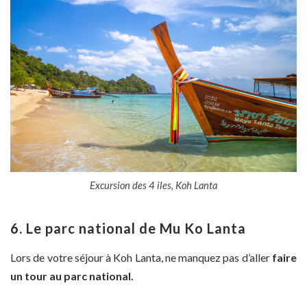
Excursion des 4 iles, Koh Lanta
6. Le parc national de Mu Ko Lanta
Lors de votre séjour à Koh Lanta, ne manquez pas d’aller
faire
un tour au parc national.