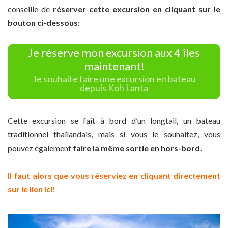
conseille de
réserver cette excursion en cliquant sur le
bouton ci-dessous:
Je réserve mon excursion aux 4 îles
maintenant!
Je souhaite faire une excursion en bateau
depuis Koh Lanta
Cette excursion se fait à bord d’un longtail, un bateau
traditionnel thaïlandais, mais si vous le souhaitez, vous
pouvez également
faire la même sortie en hors-bord.
Il faut alors que vous réserviez en cliquant directement
sur le lien ici!