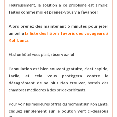
Heureusement, la solution à ce problème est simple:
faites comme moi et prenez-vous y à l’avance!
Alors prenez dès maintenant 5 minutes pour jeter
un œil à
la liste des hôtels favoris des voyageurs à
Koh Lanta.
Et si un hôtel vous plait,
réservez-le!
L’annulation est bien souvent gratuite, c’est rapide,
facile, et cela vous protègera contre le
désagrément de ne plus rien trouver
, hormis des
chambres médiocres à des prix exorbitants.
Pour voir les meilleures offres du moment sur Koh Lanta,
cliquez simplement sur le bouton vert ci-dessous