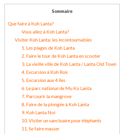
Sommaire
Que faire à Koh Lanta?
Vous allez à Koh Lanta?
Visiter Koh Lanta: les incontournables
1. Les plages de Koh Lanta
2. Faire le tour de Koh Lanta en scooter
3. La vieille ville de Koh Lanta / Lanta Old Town
4. Excursion à Koh Rok
5. Excursion aux 4 îles
6. Le parc national de Mu Ko Lanta
7. Parcourir la mangrove
8. Faire de la plongée à Koh Lanta
9. Koh Lanta Noi
10. Visiter un sanctuaire pour éléphants
11. Se faire masser