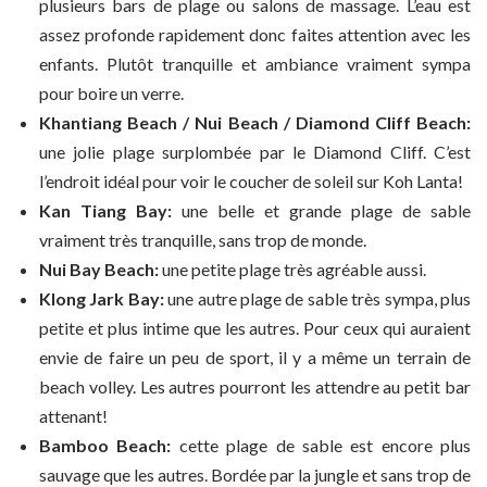
plusieurs bars de plage ou salons de massage. L’eau est
assez profonde rapidement donc faites attention avec les
enfants. Plutôt tranquille et ambiance vraiment sympa
pour boire un verre.
Khantiang Beach / Nui Beach / Diamond Cliff Beach:
une jolie plage surplombée par le Diamond Cliff. C’est
l’endroit idéal pour voir le coucher de soleil sur Koh Lanta!
Kan Tiang Bay:
une belle et grande plage de sable
vraiment très tranquille, sans trop de monde.
Nui Bay Beach:
une petite plage très agréable aussi.
Klong Jark Bay:
une autre plage de sable très sympa, plus
petite et plus intime que les autres. Pour ceux qui auraient
envie de faire un peu de sport, il y a même un terrain de
beach volley. Les autres pourront les attendre au petit bar
attenant!
Bamboo Beach:
cette plage de sable est encore plus
sauvage que les autres. Bordée par la jungle et sans trop de