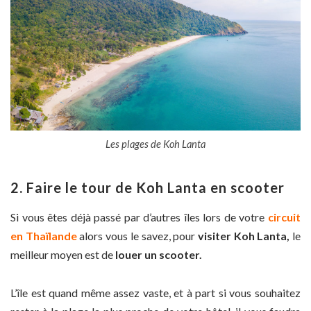
Les plages de Koh Lanta
2. Faire le tour de Koh Lanta en scooter
Si vous êtes déjà passé par d’autres îles lors de votre
circuit
en Thaïlande
alors vous le savez, pour
visiter Koh Lanta,
le
meilleur moyen est de
louer un scooter.
L’île est quand même assez vaste, et à part si vous souhaitez