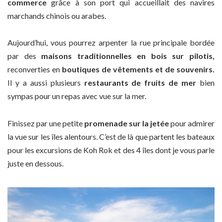
commerce
grâce à son port qui accueillait des navires
marchands chinois ou arabes.
Aujourd’hui, vous pourrez arpenter la rue principale bordée
par des
maisons traditionnelles en bois sur pilotis,
reconverties en
boutiques de vêtements et de souvenirs.
Il y a aussi plusieurs
restaurants de fruits de mer
bien
sympas pour un repas avec vue sur la mer.
Finissez par une petite
promenade sur la jetée
pour admirer
la vue sur les îles alentours. C’est de là que partent les bateaux
pour les excursions de Koh Rok et des 4 îles dont je vous parle
juste en dessous.