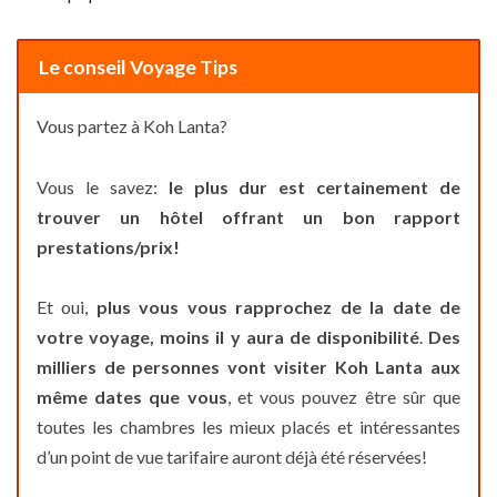
Le conseil Voyage Tips
Vous partez à Koh Lanta?
Vous le savez:
le plus dur est certainement de
trouver un hôtel offrant un bon rapport
prestations/prix!
Et oui,
plus vous vous rapprochez de la date de
votre voyage, moins il y aura de disponibilité
.
Des
milliers de personnes vont visiter Koh Lanta aux
même dates que vous
, et vous pouvez être sûr que
toutes les chambres les mieux placés et intéressantes
d’un point de vue tarifaire auront déjà été réservées!