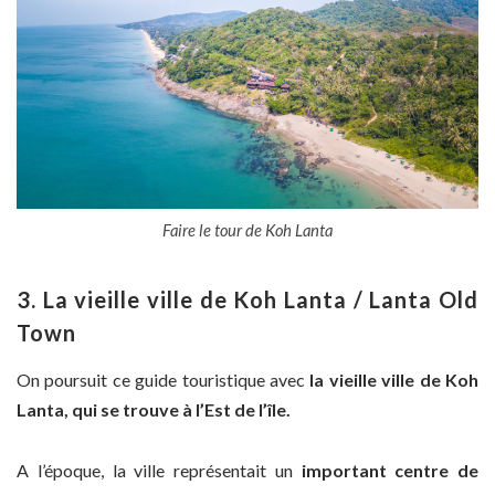
Faire le tour de Koh Lanta
3. La vieille ville de Koh Lanta / Lanta Old
Town
On poursuit ce guide touristique avec
la vieille ville de Koh
Lanta, qui se trouve
à l’Est de l’île.
A l’époque, la ville représentait un
important centre de