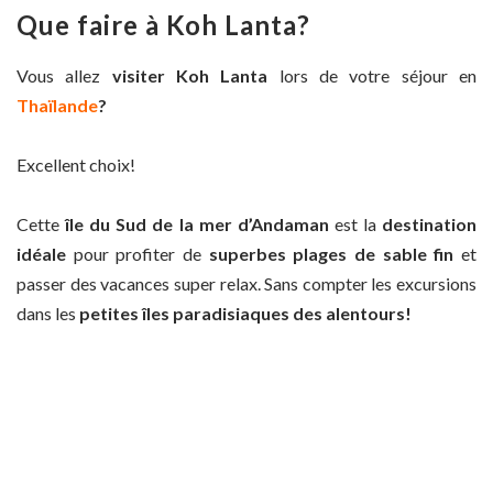
Que faire à Koh Lanta?
Vous allez
visiter Koh Lanta
lors de votre séjour en
Thaïlande
?
Excellent choix!
Cette
île du Sud de la mer d’Andaman
est la
destination
idéale
pour profiter de
superbes plages de sable fin
et
passer des vacances super relax. Sans compter les excursions
dans les
petites îles paradisiaques des alentours!