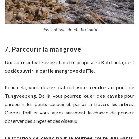
Parc national de Mu Ko Lanta
7. Parcourir la mangrove
Une autre activité assez chouette proposée à Koh Lanta, c’est
de
découvrir la partie mangrove de l’île.
Pour cela, vous devrez d’abord
vous rendre au port de
Tungyeepeng
. De là, vous pourrez
louer des kayaks
pour
parcourir les petits canaux et passer à travers les arbres.
Ouvrez l’œil et vous aurez surement la chance de pouvoir
observer des singes et des oiseaux.
La location de kayak pour la journée coûte 300 Bahts.