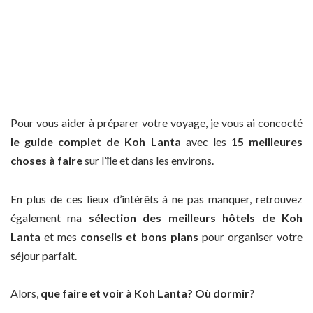
Pour vous aider à préparer votre voyage, je vous ai concocté
le guide complet de Koh Lanta
avec les
15 meilleures
choses à faire
sur l’île et dans les environs.
En plus de ces lieux d’intérêts à ne pas manquer, retrouvez
également ma
sélection des meilleurs hôtels de Koh
Lanta
et mes
conseils et bons plans
pour organiser votre
séjour parfait.
Alors,
que faire et voir à Koh Lanta? Où dormir?