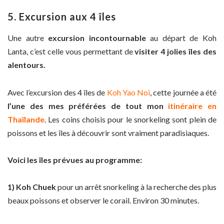
5. Excursion aux 4 îles
Une autre
excursion incontournable
au départ de Koh
Lanta, c’est celle vous permettant de
visiter 4 jolies îles des
alentours.
Avec l’excursion des 4 îles de
Koh Yao Noi
, cette journée a été
l’une des mes préférées de tout mon
itinéraire en
Thaïlande
. Les coins choisis pour le snorkeling sont plein de
poissons et les îles à découvrir sont vraiment paradisiaques.
Voici les îles prévues au programme:
1) Koh Chuek
pour un arrêt snorkeling à la recherche des plus
beaux poissons et observer le corail. Environ 30 minutes.