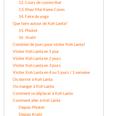
12. Cours de cuisine thaï
13. Khao Mai Kaew Caves
14. Faire du yoga
Que faire autour de Koh Lanta?
15. Phuket
16 . Krabi
Combien de jours pour visiter Koh Lanta?
Visiter Koh Lanta en 1 jour
Visiter Koh Lanta en 2 jours
Visiter Koh Lanta en 3 jours
Visiter Koh Lanta en 4 ou 5 jours / 1 semaine
Où dormir à Koh Lanta
Où manger à Koh Lanta
Comment se déplacer à Koh Lanta
Comment aller à Koh Lanta
Depuis Phuket
Depuis Krabi