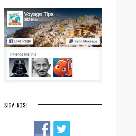
SIGA-NOS!