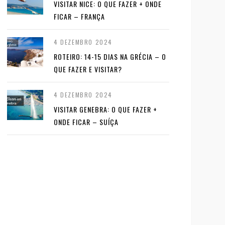
VISITAR NICE: O QUE FAZER + ONDE
FICAR – FRANÇA
4 DEZEMBRO 2024
ROTEIRO: 14-15 DIAS NA GRÉCIA – O
QUE FAZER E VISITAR?
4 DEZEMBRO 2024
VISITAR GENEBRA: O QUE FAZER +
ONDE FICAR – SUÍÇA