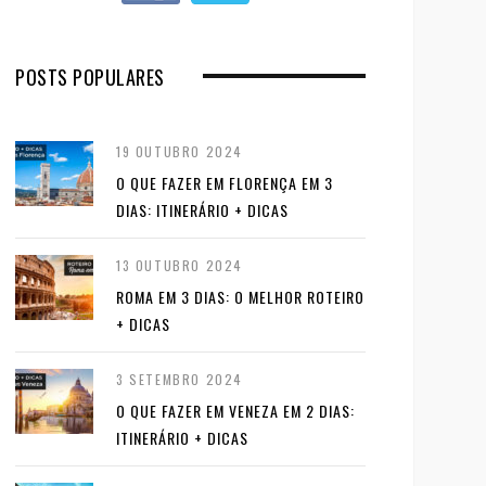
POSTS POPULARES
19 OUTUBRO 2024
O QUE FAZER EM FLORENÇA EM 3
DIAS: ITINERÁRIO + DICAS
13 OUTUBRO 2024
ROMA EM 3 DIAS: O MELHOR ROTEIRO
+ DICAS
3 SETEMBRO 2024
O QUE FAZER EM VENEZA EM 2 DIAS:
ITINERÁRIO + DICAS