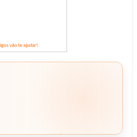
igos vão te ajudar!