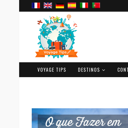
VOYAGE TIPS
DESTINOS
CON