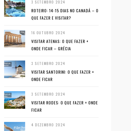
3 SETEMBRO 2024
ROTEIRO: 14-15 DIAS NO CANADÁ – O
QUE FAZER E VISITAR?
16 OUTUBRO 2024
VISITAR ATENAS: O QUE FAZER +
ONDE FICAR – GRÉCIA
3 SETEMBRO 2024
VISITAR SANTORINI: O QUE FAZER +
ONDE FICAR
3 SETEMBRO 2024
VISITAR RODES: O QUE FAZER + ONDE
FICAR
4 DEZEMBRO 2024