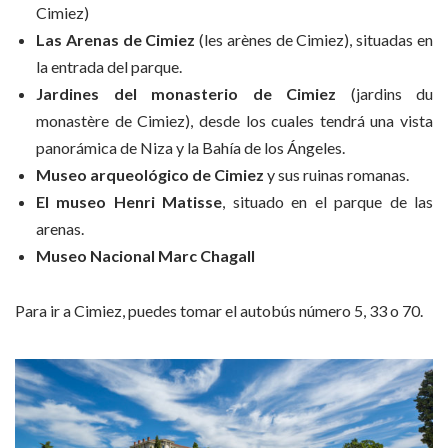
Cimiez)
Las Arenas de Cimiez
(les arènes de Cimiez), situadas en
la entrada del parque.
Jardines del monasterio de Cimiez
(jardins du
monastère de Cimiez), desde los cuales tendrá una vista
panorámica de Niza y la Bahía de los Ángeles.
Museo arqueológico de Cimiez
y sus ruinas romanas.
El museo Henri Matisse
, situado en el parque de las
arenas.
Museo Nacional Marc Chagall
Para ir a Cimiez, puedes tomar el autobús número 5, 33 o 70.