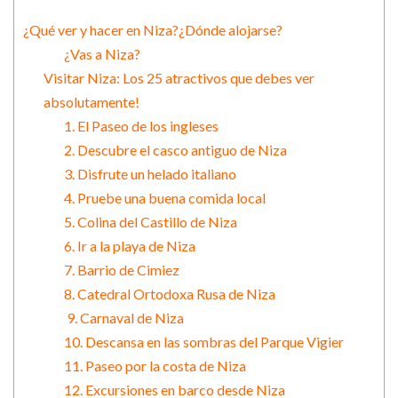
¿Qué ver y hacer en Niza?¿Dónde alojarse?
¿Vas a Niza?
Visitar Niza: Los 25 atractivos que debes ver
absolutamente!
1. El Paseo de los ingleses
2. Descubre el casco antiguo de Niza
3. Disfrute un helado italiano
4. Pruebe una buena comida local
5. Colina del Castillo de Niza
6. Ir a la playa de Niza
7. Barrio de Cimiez
8. Catedral Ortodoxa Rusa de Niza
9. Carnaval de Niza
10. Descansa en las sombras del Parque Vigier
11. Paseo por la costa de Niza
12. Excursiones en barco desde Niza