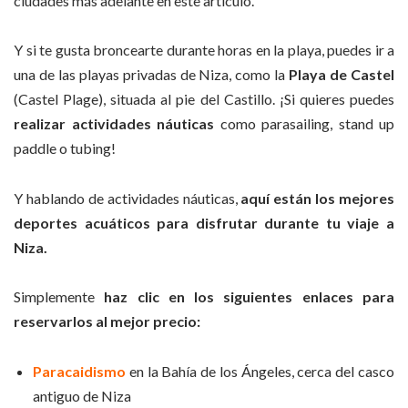
ciudades más adelante en este artículo.
Y si te gusta broncearte durante horas en la playa, puedes ir a
una de las playas privadas de Niza, como la
Playa de Castel
(Castel Plage), situada al pie del Castillo. ¡Si quieres puedes
realizar actividades náuticas
como parasailing, stand up
paddle o tubing!
Y hablando de actividades náuticas,
aquí están los mejores
deportes acuáticos para disfrutar durante tu viaje a
Niza.
Simplemente
haz clic en los siguientes enlaces para
reservarlos al mejor precio:
Paracaidismo
en la Bahía de los Ángeles, cerca del casco
antiguo de Niza