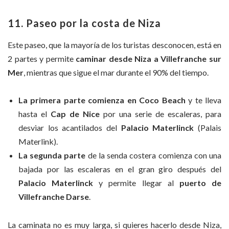
11. Paseo por la costa de Niza
Este paseo, que la mayoría de los turistas desconocen, está en
2 partes y permite
caminar desde Niza a Villefranche sur
Mer
, mientras que sigue el mar durante el 90% del tiempo.
La primera parte comienza en Coco Beach
y te lleva
hasta el
Cap de Nice
por una serie de escaleras, para
desviar los acantilados del
Palacio Materlinck
(Palais
Materlink).
La segunda parte
de la senda costera comienza con una
bajada por las escaleras en el gran giro después del
Palacio Materlinck
y permite llegar al
puerto de
Villefranche Darse
.
La caminata no es muy larga, si quieres hacerlo desde Niza,