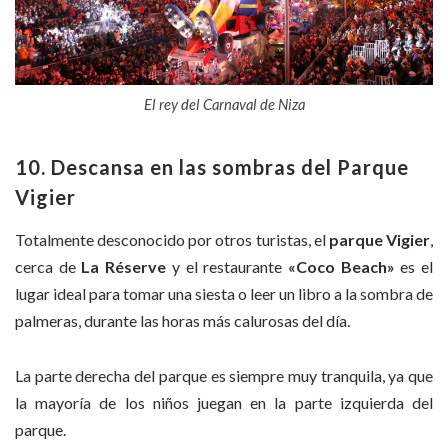
El rey del Carnaval de Niza
10. Descansa en las sombras del Parque
Vigier
Totalmente desconocido por otros turistas, el
parque Vigier
,
cerca de
La Réserve
y el restaurante
«Coco Beach»
es el
lugar ideal para tomar una siesta o leer un libro a la sombra de
palmeras, durante las horas más calurosas del día.
La parte derecha del parque es siempre muy tranquila, ya que
la mayoría de los niños juegan en la parte izquierda del
parque.