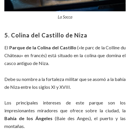
La Socca
5. Colina del Castillo de Niza
El
Parque de la Colina del Castillo
(«le parc de la Colline du
Château» en francés) está situado en la colina que domina el
casco antiguo de Niza.
Debe su nombre a la fortaleza militar que se asomó a la bahía
de Niza entre los siglos XI y XVIII.
Los principales intereses de este parque son los
impresionantes miradores que ofrece sobre la ciudad, la
Bahía de los Ángeles
(Baie des Anges), el puerto y las
montañas.