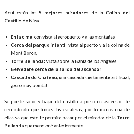
Aquí están los
5 mejores miradores de la Colina del
Castillo de Niza.
En la cima
, con vista al aeropuerto y a las montañas
Cerca del parque infantil
, vista al puerto y a la colina de
Mont Boron,
Torre Bellanda:
Vista sobre la Bahía de los Ángeles
Belvedere
cerca de la salida del ascensor
Cascade du Château
, una cascada ciertamente artificial,
¡pero muy bonita!
Se puede subir y bajar del castillo a pie o en ascensor. Te
recomiendo que tomes las escaleras, por lo menos una de
ellas ya que esto te permite pasar por el mirador de la
Torre
Bellanda
que mencioné anteriormente.