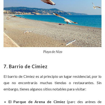
Playa de Niza
7. Barrio de Cimiez
El barrio de Cimiez es al principio un lugar residencial, por lo
que no encontrarás muchas tiendas o restaurantes. Sin
embargo, tienes algunos sitios notables para visitar:
El Parque de Arena de Cimiez
(parc des arènes de