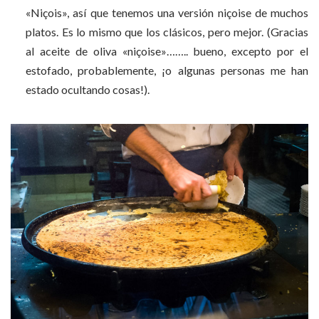
«Niçois», así que tenemos una versión niçoise de muchos
platos. Es lo mismo que los clásicos, pero mejor. (Gracias
al aceite de oliva «niçoise»…….. bueno, excepto por el
estofado, probablemente, ¡o algunas personas me han
estado ocultando cosas!).