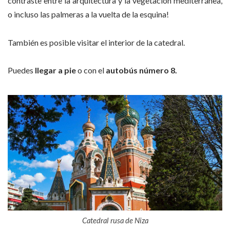
contraste entre la arquitectura y la vegetación mediterránea,
o incluso las palmeras a la vuelta de la esquina!
También es posible visitar el interior de la catedral.
Puedes
llegar a pie
o con el
autobús número 8.
Catedral rusa de Niza