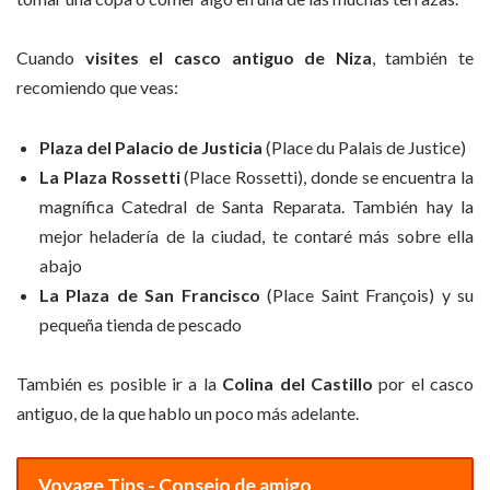
Cuando
visites el casco antiguo de Niza
, también te
recomiendo que veas:
Plaza del Palacio de Justicia
(Place du Palais de Justice)
La Plaza Rossetti
(Place Rossetti), donde se encuentra la
magnífica Catedral de Santa Reparata. También hay la
mejor heladería de la ciudad, te contaré más sobre ella
abajo
La Plaza de San Francisco
(Place Saint François) y su
pequeña tienda de pescado
También es posible ir a la
Colina del Castillo
por el casco
antiguo, de la que hablo un poco más adelante.
Voyage Tips - Consejo de amigo