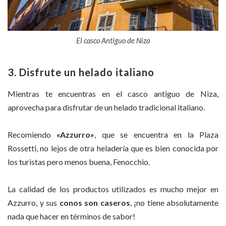
El casco Antiguo de Niza
3. Disfrute un helado italiano
Mientras te encuentras en el casco antiguo de Niza,
aprovecha para disfrutar de un helado tradicional italiano.
Recomiendo
«Azzurro»
, que se encuentra en la Plaza
Rossetti, no lejos de otra heladería que es bien conocida por
los turistas pero menos buena, Fenocchio.
La calidad de los productos utilizados es mucho mejor en
Azzurro, y sus
conos son caseros
, ¡no tiene absolutamente
nada que hacer en términos de sabor!