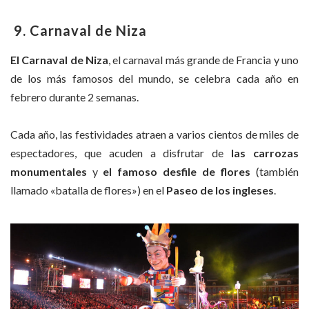
9. Carnaval de Niza
El Carnaval de Niza
, el carnaval más grande de Francia y uno
de los más famosos del mundo, se celebra cada año en
febrero durante 2 semanas.
Cada año, las festividades atraen a varios cientos de miles de
espectadores, que acuden a disfrutar de
las carrozas
monumentales
y
el famoso desfile de flores
(también
llamado «batalla de flores») en el
Paseo de los ingleses
.