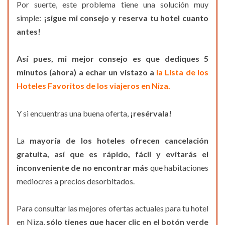
Por suerte, este problema tiene una solución muy
simple:
¡sigue mi consejo y reserva tu hotel cuanto
antes!
Así pues, mi mejor consejo es que dediques 5
minutos (ahora) a echar un vistazo a
la Lista de los
Hoteles Favoritos de los viajeros en Niza.
Y si encuentras una buena oferta,
¡resérvala!
La
mayoría de los hoteles ofrecen cancelación
gratuita, así que es rápido, fácil y evitarás el
inconveniente de no encontrar más
que habitaciones
mediocres a precios desorbitados.
Para consultar las mejores ofertas actuales para tu hotel
en Niza,
sólo tienes que hacer clic en el botón verde