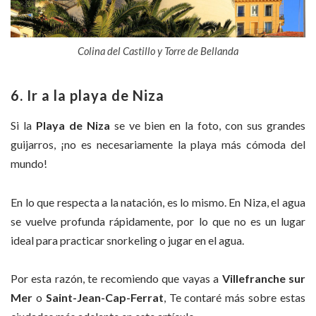
Colina del Castillo y Torre de Bellanda
6. Ir a la playa de Niza
Si la
Playa de Niza
se ve bien en la foto, con sus grandes
guijarros, ¡no es necesariamente la playa más cómoda del
mundo!
En lo que respecta a la natación, es lo mismo. En Niza, el agua
se vuelve profunda rápidamente, por lo que no es un lugar
ideal para practicar snorkeling o jugar en el agua.
Por esta razón, te recomiendo que vayas a
Villefranche sur
Mer
o
Saint-Jean-Cap-Ferrat
, Te contaré más sobre estas