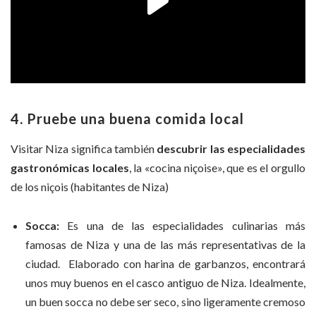
4. Pruebe una buena comida local
Visitar Niza significa también
descubrir las especialidades
gastronómicas locales
, la «cocina niçoise», que es el orgullo
de los niçois (habitantes de Niza)
Socca:
Es una de las especialidades culinarias más
famosas de Niza y una de las más representativas de la
ciudad. Elaborado con harina de garbanzos, encontrará
unos muy buenos en el casco antiguo de Niza. Idealmente,
un buen socca no debe ser seco, sino ligeramente cremoso