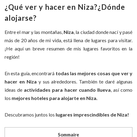
¿Qué ver y hacer en Niza?¿Dónde
alojarse?
Entre el mar y las montañas,
Niza
, la ciudad donde nací y pasé
más de 20 años de mi vida, está llena de lugares para visitar.
¡He aquí un breve resumen de mis lugares favoritos en la
región!
En esta guía, encontrará
todas las mejores cosas que ver y
hacer en Niza
y sus alrededores. También te daré algunas
ideas de
actividades para hacer cuando llueva
, así como
los
mejores hoteles para alojarte en Niza.
Descubramos juntos los
lugares imprescindibles de Niza!
Sommaire