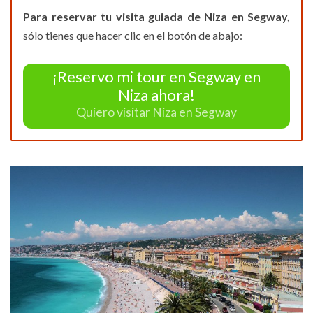
Para reservar tu visita guiada de Niza en Segway,
sólo tienes que hacer clic en el botón de abajo:
¡Reservo mi tour en Segway en
Niza ahora!
Quiero visitar Niza en Segway