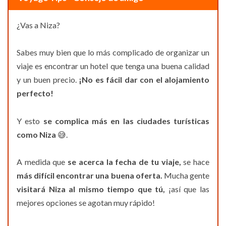
¿Vas a Niza?
Sabes muy bien que lo más complicado de organizar un
viaje es encontrar un hotel que tenga una buena calidad
y un buen precio.
¡No es fácil dar con el alojamiento
perfecto!
Y esto
se complica más en las ciudades turísticas
como Niza
😅.
A medida que
se acerca la fecha de tu viaje,
se hace
más difícil encontrar una buena oferta.
Mucha gente
visitará Niza al mismo tiempo que tú,
¡así que las
mejores opciones se agotan muy rápido!