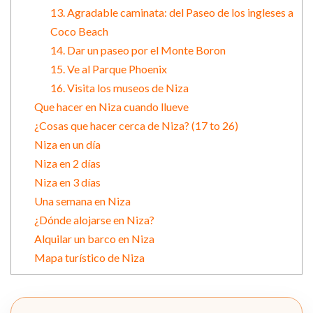
13. Agradable caminata: del Paseo de los ingleses a
Coco Beach
14. Dar un paseo por el Monte Boron
15. Ve al Parque Phoenix
16. Visita los museos de Niza
Que hacer en Niza cuando llueve
¿Cosas que hacer cerca de Niza? (17 to 26)
Niza en un día
Niza en 2 días
Niza en 3 días
Una semana en Niza
¿Dónde alojarse en Niza?
Alquilar un barco en Niza
Mapa turístico de Niza