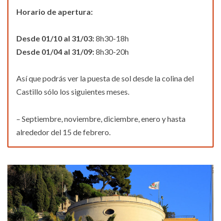
Horario de apertura:
Desde 01/10 al 31/03:
8h30-18h
Desde 01/04 al 31/09:
8h30-20h
Así que podrás ver la puesta de sol desde la colina del
Castillo sólo los siguientes meses.
– Septiembre, noviembre, diciembre, enero y hasta
alrededor del 15 de febrero.