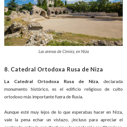
Las arenas de Cimiez, en Niza
8. Catedral Ortodoxa Rusa de Niza
La Catedral Ortodoxa Rusa de Niza
, declarada
monumento histórico, es el edificio religioso de culto
ortodoxo más importante fuera de Rusia.
Aunque esté muy lejos de lo que esperabas hacer en Niza,
vale la pena echar un vistazo, ¡incluso para apreciar el