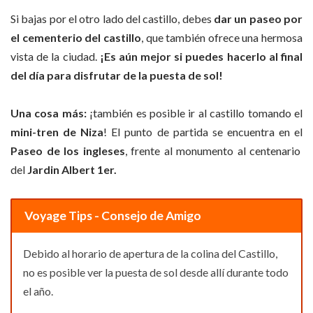
Si bajas por el otro lado del castillo, debes
dar un paseo por
el cementerio del castillo
, que también ofrece una hermosa
vista de la ciudad.
¡Es aún mejor si puedes
hacerlo al final
del día para disfrutar de la puesta de sol!
Una cosa más:
¡también es posible ir al castillo tomando el
mini-tren de Niza
! El punto de partida se encuentra en el
Paseo de los ingleses
, frente al monumento al centenario
del
Jardin Albert 1er.
Voyage Tips - Consejo de Amigo
Debido al horario de apertura de la colina del Castillo,
no es posible ver la puesta de sol desde allí durante todo
el año.