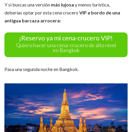
Y si buscas una versión
más lujosa
y menos turística,
deberías optar por esta cena crucero
VIP a bordo de una
antigua barcaza arrocera:
¡Reservo ya mi cena-crucero VIP!
Quiero hacer una cena-crucero de alto nivel
en Bangkok
Pasa una segunda noche en Bangkok.