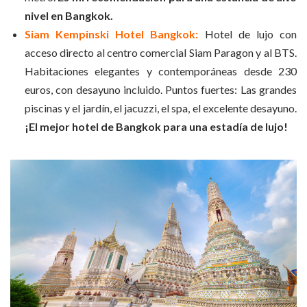
nivel en Bangkok.
Siam Kempinski Hotel Bangkok:
Hotel de lujo con
acceso directo al centro comercial Siam Paragon y al BTS.
Habitaciones elegantes y contemporáneas desde 230
euros, con desayuno incluido. Puntos fuertes: Las grandes
piscinas y el jardín, el jacuzzi, el spa, el excelente desayuno.
¡El mejor hotel de Bangkok para una estadía de lujo!