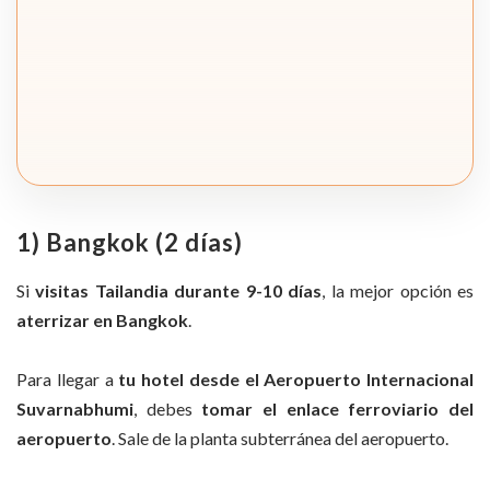
1) Bangkok (2 días)
Si
visitas Tailandia durante 9-10 días
, la mejor opción es
aterrizar en Bangkok
.
Para llegar a
tu hotel desde el Aeropuerto Internacional
Suvarnabhumi
, debes
tomar el enlace ferroviario del
aeropuerto
. Sale de la planta subterránea del aeropuerto.