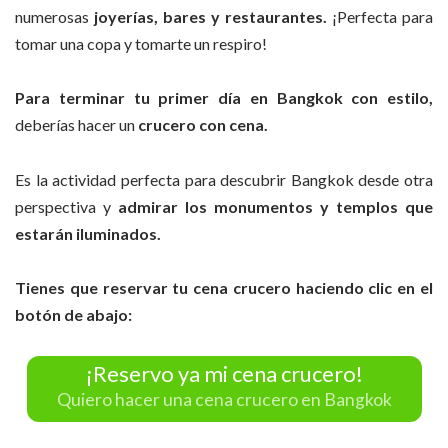
numerosas
joyerías, bares y restaurantes.
¡Perfecta para
tomar una copa y tomarte un respiro!
Para terminar tu primer día en Bangkok con estilo,
deberías hacer un
crucero con cena.
Es la actividad perfecta para descubrir Bangkok desde otra
perspectiva y
admirar los monumentos y templos que
estarán iluminados.
Tienes que reservar tu cena crucero haciendo clic en el
botón de abajo:
¡Reservo ya mi cena crucero!
Quiero hacer una cena crucero en Bangkok