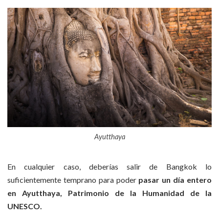
Ayutthaya
En cualquier caso, deberías salir de Bangkok lo
suficientemente temprano para poder
pasar un día entero
en Ayutthaya, Patrimonio de la Humanidad de la
UNESCO.