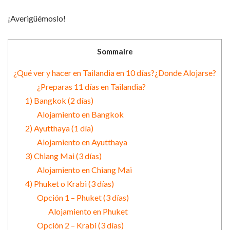
¡Averigüémoslo!
Sommaire
¿Qué ver y hacer en Tailandia en 10 días?¿Donde Alojarse?
¿Preparas 11 días en Tailandia?
1) Bangkok (2 días)
Alojamiento en Bangkok
2) Ayutthaya (1 día)
Alojamiento en Ayutthaya
3) Chiang Mai (3 días)
Alojamiento en Chiang Mai
4) Phuket o Krabi (3 días)
Opción 1 – Phuket (3 días)
Alojamiento en Phuket
Opción 2 – Krabi (3 días)