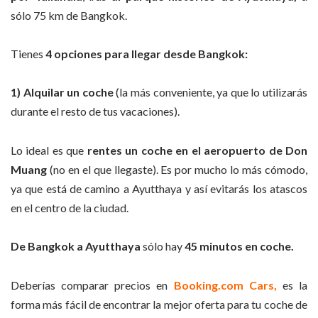
sólo 75 km de Bangkok.
Tienes
4 opciones para llegar desde Bangkok:
1) Alquilar un coche
(la más conveniente, ya que lo utilizarás
durante el resto de tus vacaciones).
Lo ideal es que
rentes un coche en el aeropuerto de Don
Muang
(no en el que llegaste). Es por mucho lo más cómodo,
ya que está de camino a Ayutthaya y así evitarás los atascos
en el centro de la ciudad.
De Bangkok a Ayutthaya
sólo hay
45 minutos en coche.
Deberías comparar precios en
Booking.com Cars,
es la
forma más fácil de encontrar la mejor oferta para tu coche de