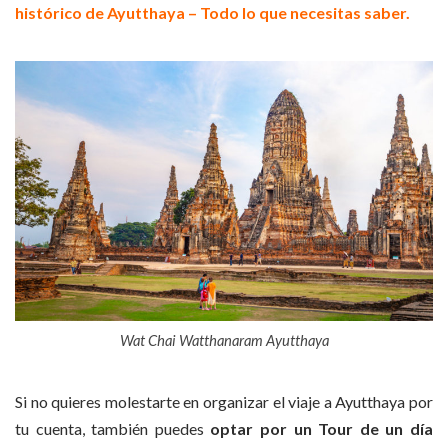
histórico de Ayutthaya – Todo lo que necesitas saber.
Wat Chai Watthanaram Ayutthaya
Si no quieres molestarte en organizar el viaje a Ayutthaya por
tu cuenta, también puedes
optar por un Tour de un día