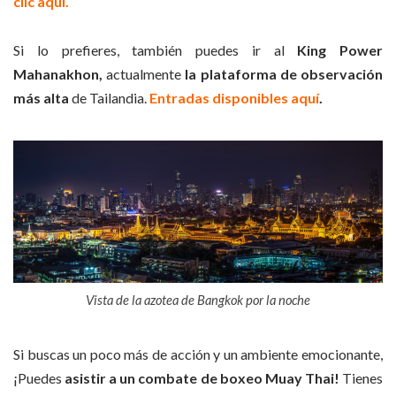
clic aquí.
Si lo prefieres, también puedes ir al
King Power
Mahanakhon,
actualmente
la plataforma de observación
más alta
de Tailandia.
Entradas disponibles aquí
.
Vista de la azotea de Bangkok por la noche
Si buscas un poco más de acción y un ambiente emocionante,
¡Puedes
asistir a un combate de boxeo Muay Thai!
Tienes