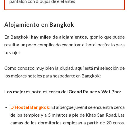
pantalón con dibujos de elefantes
Alojamiento en Bangkok
En Bangkok,
hay miles de alojamientos,
¡por lo que puede
resultar un poco complicado encontrar el hotel perfecto para
tu viaje!
Como conozco muy bien la ciudad, aquí está mi selección de
los mejores hoteles para hospedarte en Bangkok:
Los mejores hoteles cerca del Grand Palace y Wat Pho:
D Hostel Bangkok:
El albergue juvenil se encuentra cerca
de los templos y a 5 minutos a pie de Khao San Road. Las
camas de los dormitorios empiezan a partir de 20 euros.