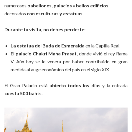
numerosos
pabellones, palacios
y
bellos edificios
decorados
con esculturas y estatuas.
Durante tu visita, no debes perderte:
La estatua del Buda de Esmeralda
en la Capilla Real,
El
palacio Chakri Maha Prasat
, donde vivió el rey Rama
V. Aún hoy se le venera por haber contribuido en gran
medida al auge económico del país en el siglo XIX.
El Gran Palacio está
abierto todos los días
y la entrada
cuesta 500 bahts.