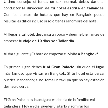
Último consejo: si tomas un taxi normal, debes darle al
conductor
la dirección de tu hotel escrita en tailandés
.
Con los cientos de hoteles que hay en Bangkok, puede
resultarles difícil incluso si sólo tienes el nombre del hotel.
Al llegar a tu hotel, descansa un poco y duerme bien antes de
empezar tu
viaje de 10 días por Tailandia.
Al día siguiente, ¡Es hora de empezar tu visita
a Bangkok!
En primer lugar, debes
ir al Gran Palacio
, sin duda el lugar
más famoso que visitar en Bangkok. Si tu hotel está cerca,
puedes ir andando; si no, toma un taxi, ya que no hay estación
de metro cerca.
El Gran Palacio es la antigua residencia de la familia real
tailandesa. Hoy en día, puedes visitarlo y admirar los