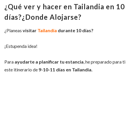
¿Qué ver y hacer en Tailandia en 10
días?¿Donde Alojarse?
¿Planeas
visitar
Tailandia
durante 10 días?
¡Estupenda idea!
Para
ayudarte a planificar tu estancia
, he preparado para ti
este itinerario de
9-10-11 días en Tailandia.