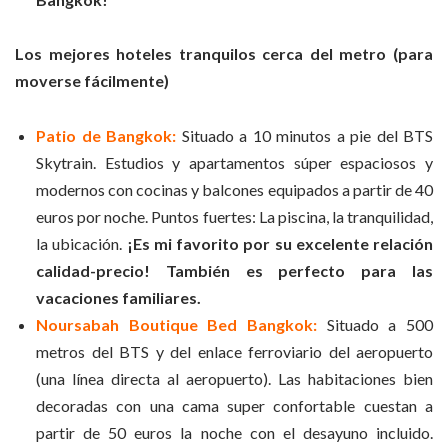
Los mejores hoteles tranquilos cerca del metro (para
moverse fácilmente)
Patio de Bangkok:
Situado a 10 minutos a pie del BTS
Skytrain. Estudios y apartamentos súper espaciosos y
modernos con cocinas y balcones equipados a partir de 40
euros por noche. Puntos fuertes: La piscina, la tranquilidad,
la ubicación.
¡Es mi favorito por su excelente relación
calidad-precio! También es perfecto para las
vacaciones familiares.
Noursabah Boutique Bed Bangkok:
Situado a 500
metros del BTS y del enlace ferroviario del aeropuerto
(una línea directa al aeropuerto). Las habitaciones bien
decoradas con una cama super confortable cuestan a
partir de 50 euros la noche con el desayuno incluido.