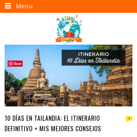
Menu
Save
10 DÍAS EN TAILANDIA: EL ITINERARIO
4
DEFINITIVO + MIS MEJORES CONSEJOS