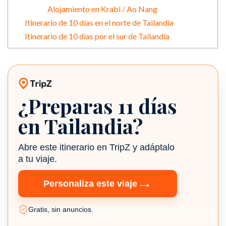
Alojamiento en Krabi / Ao Nang
Itinerario de 10 días en el norte de Tailandia
Itinerario de 10 días por el sur de Tailandia
¿Preparas 11 días
Itinerario TripZ
en Tailandia?
Abre este itinerario en TripZ y adáptalo
a tu viaje.
→
Personaliza este viaje
Gratis, sin anuncios.