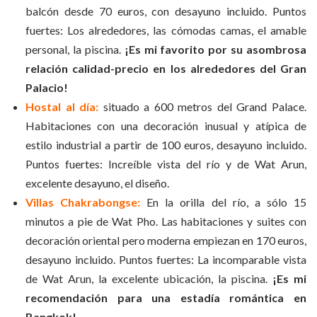
balcón desde 70 euros, con desayuno incluido. Puntos
fuertes: Los alrededores, las cómodas camas, el amable
personal, la piscina.
¡Es mi favorito por su asombrosa
relación calidad-precio en los alrededores del Gran
Palacio!
Hostal al día:
situado a 600 metros del Grand Palace.
Habitaciones con una decoración inusual y atípica de
estilo industrial a partir de 100 euros, desayuno incluido.
Puntos fuertes: Increíble vista del río y de Wat Arun,
excelente desayuno, el diseño.
Villas Chakrabongse:
En la orilla del río, a sólo 15
minutos a pie de Wat Pho. Las habitaciones y suites con
decoración oriental pero moderna empiezan en 170 euros,
desayuno incluido. Puntos fuertes: La incomparable vista
de Wat Arun, la excelente ubicación, la piscina.
¡Es mi
recomendación para una estadía romántica en
Bangkok!