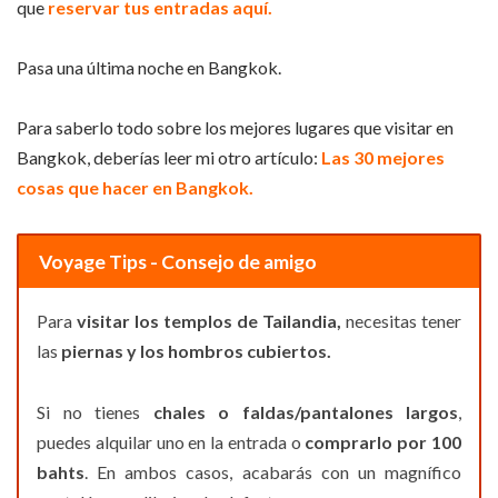
que
reservar tus entradas aquí.
Pasa una última noche en Bangkok.
Para saberlo todo sobre los mejores lugares que visitar en
Bangkok, deberías leer mi otro artículo:
Las 30 mejores
cosas que hacer en Bangkok.
Voyage Tips - Consejo de amigo
Para
visitar los templos de
Tailandia,
necesitas tener
las
piernas y los hombros cubiertos.
Si no tienes
chales o faldas/pantalones largos
,
puedes alquilar uno en la entrada o
comprarlo por 100
bahts
. En ambos casos, acabarás con un magnífico