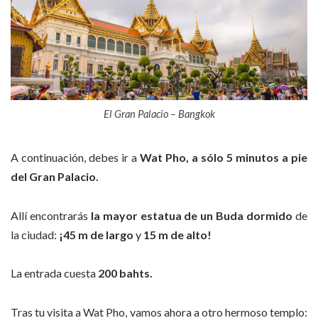
El Gran Palacio – Bangkok
A continuación, debes ir a
Wat Pho, a sólo 5 minutos a pie
del Gran Palacio.
Allí encontrarás
la mayor estatua de un Buda dormido
de
la ciudad:
¡45 m de largo
y
15 m de alto!
La entrada cuesta
200 bahts.
Tras tu visita a Wat Pho, vamos ahora a otro hermoso templo: