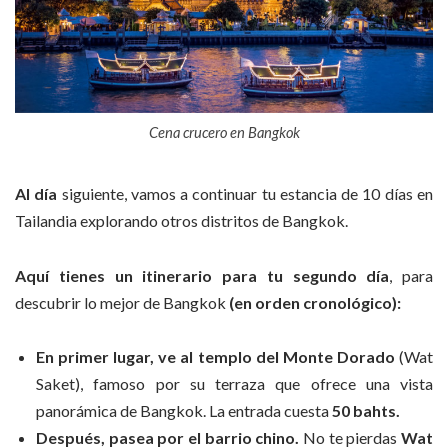
Cena crucero en Bangkok
Al día
siguiente, vamos a continuar tu estancia de 10 días en
Tailandia explorando otros distritos de Bangkok.
Aquí tienes un itinerario para tu segundo día
, para
descubrir lo mejor de Bangkok
(en orden cronológico):
En primer lugar, ve al templo del Monte Dorado
(Wat
Saket), famoso por su terraza que ofrece una vista
panorámica de Bangkok. La entrada cuesta
50 bahts.
Después, pasea por el barrio chino.
No te pierdas
Wat