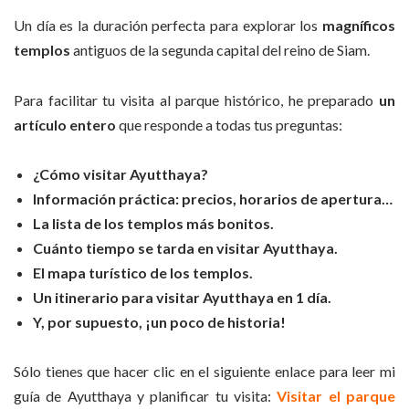
Un día es la duración perfecta para explorar los
magníficos
templos
antiguos de la segunda capital del reino de Siam.
Para facilitar tu visita al parque histórico, he preparado
un
artículo entero
que responde a todas tus preguntas:
¿Cómo visitar Ayutthaya?
Información práctica: precios, horarios de apertura…
La lista de los templos más bonitos.
Cuánto tiempo se tarda en visitar Ayutthaya.
El mapa turístico de los templos.
Un itinerario para visitar Ayutthaya en 1 día.
Y, por supuesto, ¡un poco de historia!
Sólo tienes que hacer clic en el siguiente enlace para leer mi
guía de Ayutthaya y planificar tu visita:
Visitar el parque