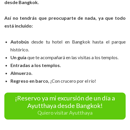
desde Bangkok.
Así no tendrás que preocuparte de nada, ya que todo
está incluido:
Autobús
desde tu hotel en Bangkok hasta el parque
histórico.
Un guía
que te acompañará en las visitas a los templos.
Entradas a los templos.
Almuerzo.
Regreso en barco,
¡Con crucero por el río!
¡Reservo ya mi excursión de un día a
Ayutthaya desde Bangkok!
Quiero visitar Ayutthaya