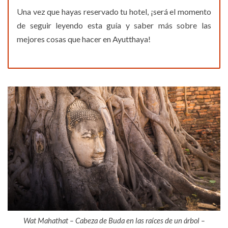
Una vez que hayas reservado tu hotel, ¡será el momento
de seguir leyendo esta guía y saber más sobre las
mejores cosas que hacer en Ayutthaya!
Wat Mahathat – Cabeza de Buda en las raíces de un árbol –