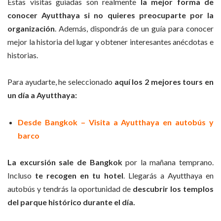
Estas visitas guiadas son realmente
la mejor forma de
conocer Ayutthaya si no quieres preocuparte por la
organización
. Además, dispondrás de un guía para conocer
mejor la historia del lugar y obtener interesantes anécdotas e
historias.
Para ayudarte, he seleccionado
aquí los 2 mejores tours en
un día a Ayutthaya:
Desde Bangkok – Visita a Ayutthaya en autobús y
barco
La excursión sale de Bangkok
por la mañana temprano.
Incluso
te recogen en tu hotel
. Llegarás a Ayutthaya en
autobús y tendrás la oportunidad de
descubrir los templos
del parque histórico durante el día.