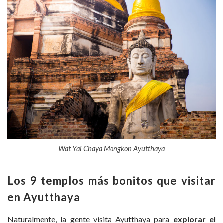
Wat Yai Chaya Mongkon Ayutthaya
Los 9 templos más bonitos que visitar
en Ayutthaya
Naturalmente, la gente visita Ayutthaya para
explorar el