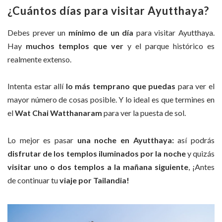
¿Cuántos días para visitar Ayutthaya?
Debes prever un
mínimo de un día
para visitar Ayutthaya.
Hay
muchos templos que ver
y el parque histórico es
realmente extenso.
Intenta estar allí
lo
más temprano que puedas
para ver el
mayor número de cosas posible. Y lo ideal es que termines en
el
Wat Chai Watthanaram
para ver la puesta de sol.
Lo mejor es pasar
una noche en Ayutthaya:
así podrás
disfrutar de los templos iluminados por la noche
y quizás
visitar uno o dos templos a la mañana siguiente
, ¡Antes
de continuar tu
viaje por Tailandia!