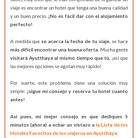
viaje es encontrar un hotel que tenga una buena calidad
y un buen precio.
¡No es fácil dar con el alojamiento
perfecto!
A medida que
se acerca la fecha de tu viaje,
se hace
más difícil encontrar una buena oferta.
Mucha gente
visitará Ayutthaya al mismo tiempo que tú,
¡así que
las mejores opciones se agotan muy rápido!
Por suerte, este problema tiene una solución muy
simple:
¡sigue mi consejo y reserva tu hotel cuanto
antes!
Así pues, mi mejor consejo es que dediques 5
minutos (ahora) a echar un vistazo a
la Lista de los
Hoteles Favoritos de los viajeros en Ayutthaya.