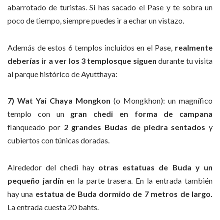
abarrotado de turistas. Si has sacado el Pase y te sobra un
poco de tiempo, siempre puedes ir a echar un vistazo.
Además de estos 6 templos incluidos en el Pase,
realmente
deberías ir a ver los 3 templosque siguen
durante tu visita
al parque histórico de Ayutthaya:
7) Wat Yai Chaya Mongkon
(o Mongkhon): un magnífico
templo con un
gran chedi en forma de campana
flanqueado por
2 grandes Budas de piedra sentados
y
cubiertos con túnicas doradas.
Alrededor del chedi hay
otras estatuas de Buda y un
pequeño jardín
en la parte trasera. En la entrada también
hay una
estatua de Buda dormido de 7 metros de largo.
La entrada cuesta 20 bahts.