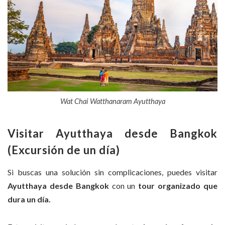
Wat Chai Watthanaram Ayutthaya
Visitar Ayutthaya desde Bangkok
(Excursión de un día)
Si buscas una solución sin complicaciones, puedes visitar
Ayutthaya desde Bangkok
con un
tour organizado que
dura un día.