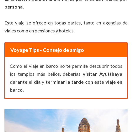
persona.
Este viaje se ofrece en todas partes, tanto en agencias de
viajes como en pensiones y hoteles.
Voyage Tips - Consejo de amigo
Como el viaje en barco no te permite descubrir todos
los templos más bellos, deberías
visitar Ayutthaya
durante el día
y
terminar la tarde con este viaje en
barco.