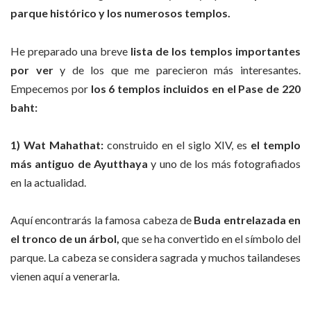
parque histórico y los numerosos templos.
He preparado una breve
lista de los templos importantes
por ver
y de los que me parecieron más interesantes.
Empecemos por
los 6 templos incluidos en el Pase de 220
baht:
1) Wat Mahathat:
construido en el siglo XIV, es
el templo
más antiguo de Ayutthaya
y uno de los más fotografiados
en la actualidad.
Aquí encontrarás la famosa cabeza de
Buda entrelazada en
el tronco de un
árbol,
que se ha convertido en el símbolo del
parque. La cabeza se considera sagrada y muchos tailandeses
vienen aquí a venerarla.