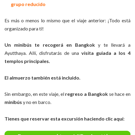
grupo reducido
Es más o menos lo mismo que el viaje anterior: ¡Todo está
organizado para ti!
Un minibús te recogerá en Bangkok
y te llevará a
Ayutthaya. Allí, disfrutarás de una
visita guiada
a los 4
templos principales.
El almuerzo también está incluido.
Sin embargo, en este viaje, el
regreso a Bangkok
se hace en
minibús
y no en barco.
Tienes que reservar esta excursión haciendo clic aquí: