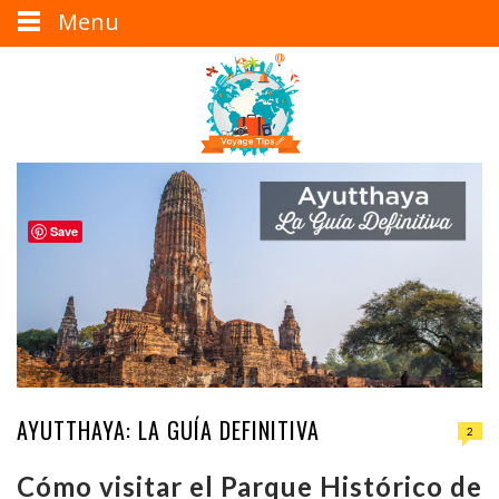
Menu
Save
AYUTTHAYA: LA GUÍA DEFINITIVA
2
Cómo visitar el Parque Histórico de