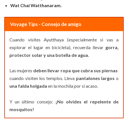
Wat Chai Watthanaram.
Voyage Tips - Consejo de amigo
Cuando visites Ayutthaya (especialmente si vas a
explorar el lugar en bicicleta), recuerda llevar
gorra,
protector solar y una botella de agua.
Las mujeres
deben llevar ropa que cubra sus piernas
cuando visiten los templos. Lleva
pantalones largos
o
una
falda holgada
en la mochila por si acaso.
Y un último consejo:
¡No olvides el repelente de
mosquitos!