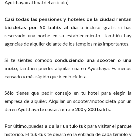
Ayutthaya» al final del artículo).
Casi
todas las pensiones y hoteles de la ciudad rentan
bicicletas por 50 bahts al día
o incluso gratis si has
reservado una noche en su establecimiento. También hay
agencias de alquiler delante de los templos más importantes.
Si te sientes cómodo
conduciendo una scooter o una
moto
, también puedes alquilar una en Ayutthaya. Es menos
cansado y más rápido que ir en bicicleta.
Sólo tienes que pedir consejo en tu hotel para elegir la
empresa de alquiler. Alquilar un scooter/motocicleta por un
día en Ayutthaya te costará
entre 200 y 300 bahts
.
Por último, puedes
alquilar un tuk-tuk
para visitar el parque
histórico. El tuk-tuk te dejará en la entrada de cada templo y