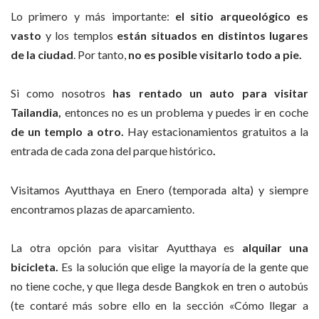
Lo primero y más importante:
el sitio arqueológico es
vasto
y los templos
están situados en distintos lugares
de la ciudad
. Por tanto,
no es posible visitarlo todo a pie.
Si como nosotros
has rentado un auto para visitar
Tailandia,
entonces no es un problema y puedes ir en coche
de un templo a otro.
Hay estacionamientos gratuitos a la
entrada de cada zona del parque histórico
.
Visitamos Ayutthaya en Enero (temporada alta) y siempre
encontramos plazas de aparcamiento.
La otra opción para visitar Ayutthaya es
alquilar una
bicicleta.
Es la solución que elige la mayoría de la gente que
no tiene coche, y que llega desde Bangkok en tren o autobús
(te contaré más sobre ello en la sección «Cómo llegar a