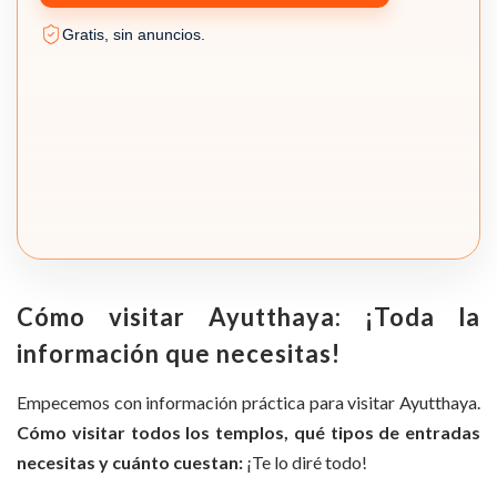
Gratis, sin anuncios.
Cómo visitar Ayutthaya: ¡Toda la
información que necesitas!
Empecemos con información práctica para visitar Ayutthaya.
Cómo visitar todos los templos, qué tipos de entradas
necesitas y cuánto cuestan:
¡Te lo diré todo!