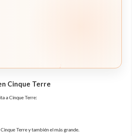
en Cinque Terre
ita a Cinque Terre:
 Cinque Terre y también el más grande.