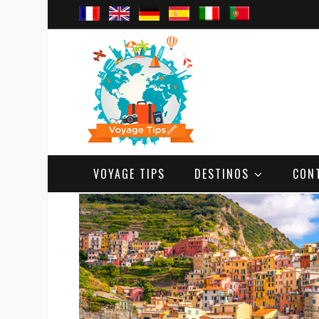
VOYAGE TIPS
DESTINOS
CON