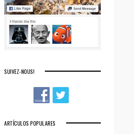
SUIVEZ-NOUS!
ARTÍCULOS POPULARES