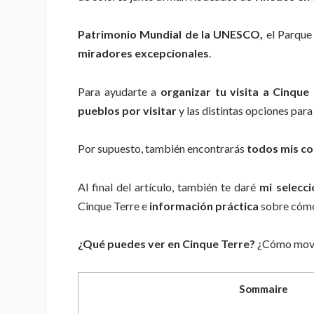
Patrimonio Mundial de la UNESCO,
el Parque
miradores excepcionales
.
Para ayudarte a
organizar tu visita a Cinque 
pueblos por visitar
y las distintas opciones para
Por supuesto, también encontrarás
todos mis co
Al final del artículo, también te daré
mi selecci
Cinque Terre e
información práctica
sobre cómo 
¿Qué puedes ver en Cinque Terre?
¿Cómo move
Sommaire