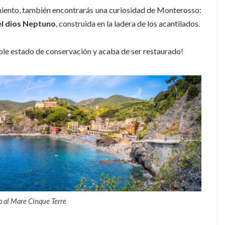
miento, también encontrarás una curiosidad de Monterosso:
el dios Neptuno
, construida en la ladera de los acantilados.
le estado de conservación y acaba de ser restaurado!
 al Mare Cinque Terre