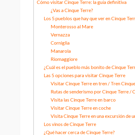
Cómo visitar Cinque Terre: la guía definitiva
¿Vas a Cinque Terre?
Los 5 pueblos que hay que ver en Cinque Ter
Monterosso al Mare
Vernazza
Corniglia
Manarola
Riomaggiore
¿Cuál es el pueblo más bonito de Cinque Ter
Las 5 opciones para visitar Cinque Terre
Visitar Cinque Terre en tren / Tren Cinqu
Rutas de senderismo por Cinque Terre / 
Visita las Cinque Terre en barco
Visitar Cinque Terre en coche
Visita Cinque Terre en una excursión de u
Los vinos de Cinque Terre
¿Qué hacer cerca de Cinque Terre?