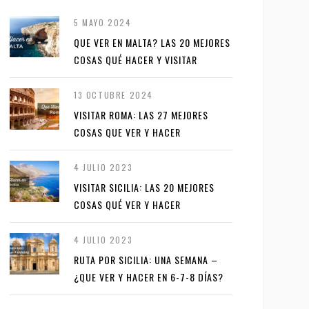
5 MAYO 2024
QUE VER EN MALTA? LAS 20 MEJORES
COSAS QUÉ HACER Y VISITAR
13 OCTUBRE 2024
VISITAR ROMA: LAS 27 MEJORES
COSAS QUE VER Y HACER
4 JULIO 2023
VISITAR SICILIA: LAS 20 MEJORES
COSAS QUÉ VER Y HACER
4 JULIO 2023
RUTA POR SICILIA: UNA SEMANA –
¿QUE VER Y HACER EN 6-7-8 DÍAS?