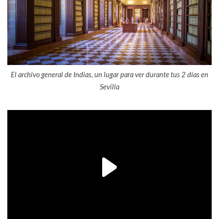
El archivo general de Indias, un lugar para ver durante tus 2 días en
Sevilla