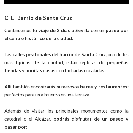
C. El Barrio de Santa Cruz
Continuemos tu
viaje de 2 días a Sevilla
con un
paseo por
el centro histórico de la ciudad.
Las
calles peatonales
del
barrio de Santa Cruz,
uno de los
más
típicos de la ciudad
, están repletas de
pequeñas
tiendas
y
bonitas casas
con fachadas encaladas.
Allí también encontrarás numerosos
bares y restaurantes:
perfectos para un almuerzo en una terraza.
Además de visitar los principales monumentos como la
catedral o el Alcázar,
podrás disfrutar de un paseo y
pasar por: