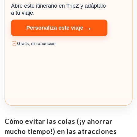
Abre este itinerario en TripZ y adáptalo
a tu viaje.
→
Personaliza este viaje
Gratis, sin anuncios.
Cómo evitar las colas (¡y ahorrar
mucho tiempo!) en las atracciones