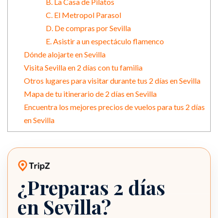
B. La Casa de Pilatos
C. El Metropol Parasol
D. De compras por Sevilla
E. Asistir a un espectáculo flamenco
Dónde alojarte en Sevilla
Visita Sevilla en 2 días con tu familia
Otros lugares para visitar durante tus 2 días en Sevilla
Mapa de tu itinerario de 2 días en Sevilla
Encuentra los mejores precios de vuelos para tus 2 días
en Sevilla
¿Preparas 2 días
Itinerario TripZ
en Sevilla?