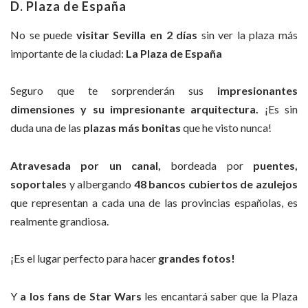
D. Plaza de España
No se puede
visitar Sevilla en 2 días
sin ver la plaza más
importante de la ciudad:
La Plaza de España
Seguro que te sorprenderán sus
impresionantes
dimensiones y su impresionante arquitectura.
¡Es sin
duda una de las
plazas más bonitas
que he visto nunca!
Atravesada por un canal,
bordeada por
puentes,
soportales
y albergando
48 bancos cubiertos de azulejos
que representan a cada una de las provincias españolas, es
realmente grandiosa.
¡Es el lugar perfecto para hacer
grandes fotos!
Y
a los fans de Star Wars
les encantará saber que la Plaza