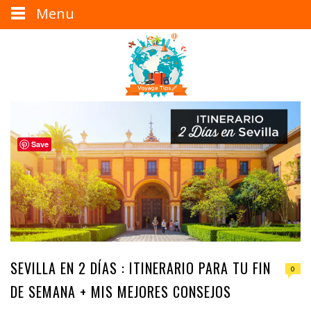
Menu
Save
SEVILLA EN 2 DÍAS : ITINERARIO PARA TU FIN
0
DE SEMANA + MIS MEJORES CONSEJOS