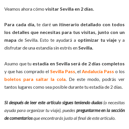
Veamos ahora cómo
visitar Sevilla en 2 días.
Para cada día,
te daré
un itinerario detallado con todos
los detalles que necesitas para tus visitas, junto con un
mapa
de Sevilla. Esto te ayudará a
optimizar tu viaje
y a
disfrutar de una estandía sin estrés en
Sevilla.
Asumo que tu
estadía en Sevilla será de 2 días completos
y que has comprado el
Sevilla Pass
, el
Andalucía Pass
o los
boletos para saltar la cola
. De este modo, podrás ver
tantos lugares como sea posible durante tu estadía de 2 días.
Si después de leer este artículo sigues teniendo dudas
(o necesitas
ayuda para organizar tu viaje), puedes
preguntarme en la sección
de comentarios
que encontrarás justo al final de este artículo.