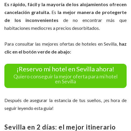
Es rápido, fácil y la mayoría de los alojamientos ofrecen
cancelación gratuita.
Es
la mejor manera de protegerte
de los inconvenientes
de no encontrar más que
habitaciones mediocres a precios desorbitados.
Para consultar las mejores ofertas de hoteles en Sevilla,
haz
clic en el botón verde de abajo:
¡Reservo mi hotel en Sevilla ahora!
Quiero conseguir la mejor oferta para mi hotel
en Sevilla
Después de asegurar la estancia de tus sueños, ¡es hora de
seguir leyendo esta guía!
Sevilla en 2 días: el mejor itinerario