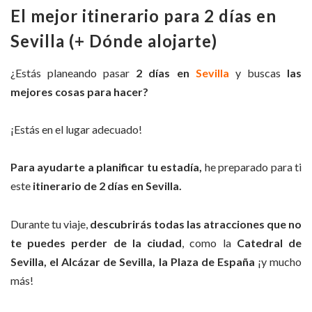
El mejor itinerario para 2 días en
Sevilla (+ Dónde alojarte)
¿Estás planeando pasar
2 días en
Sevilla
y buscas
las
mejores cosas para hacer?
¡Estás en el lugar adecuado!
Para ayudarte a planificar tu estadía,
he preparado para ti
este
itinerario de 2 días en Sevilla.
Durante tu viaje,
descubrirás todas las atracciones que no
te puedes perder de la ciudad
, como la
Catedral de
Sevilla, el Alcázar de Sevilla, la Plaza de España
¡y mucho
más!