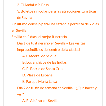
2. El Andalucía Pass
3. Boletos sin colas para las atracciones turísticas
de Sevilla
Un último consejo para una estancia perfecta de 2 días
en Sevilla
Sevilla en 2 días: el mejor itinerario
Día 1 de tu itinerario en Sevilla – Las visitas
imprescindibles del centro de la ciudad
A. Catedral de Sevilla
B. Los archivos de las Indias
C. El Barrio de Santa Cruz
D. Plaza de España
E. Parque María Luisa
Día 2 de tu fin de semana en Sevilla – ¿Qué hacer y
ver?
A. El Alcázar de Sevilla