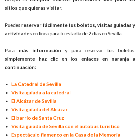
sitios que quieras visitar.
Puedes
reservar fácilmente tus boletos, visitas guiadas y
actividades
en línea para tu estadía de 2 días en Sevilla.
Para
más información
y para reservar tus boletos,
simplemente haz clic en los enlaces en naranja a
continuación:
La Catedral de Sevilla
Visita guiada a la catedral
El Alcázar de Sevilla
Visita guiada del Alcázar
El barrio de Santa Cruz
Visita guiada de Sevilla con el autobús turístico
Espectáculo flamenco en la Casa de la Memoria