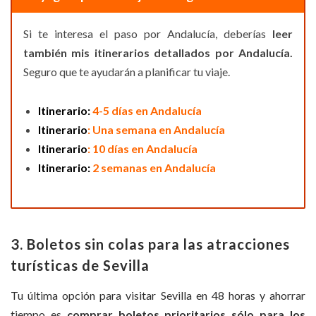
Si te interesa el paso por Andalucía, deberías
leer
también mis itinerarios detallados por Andalucía.
Seguro que te ayudarán a planificar tu viaje.
Itinerario:
4-5 días en Andalucía
Itinerario
: Una semana en Andalucía
Itinerario
: 10 días en Andalucía
Itinerario:
2 semanas en Andalucía
3. Boletos sin colas para las atracciones
turísticas de Sevilla
Tu última opción para visitar Sevilla en 48 horas y ahorrar
tiempo es
comprar boletos prioritarios sólo para los