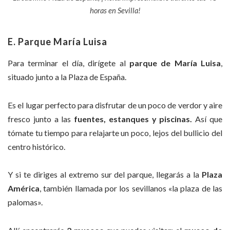
horas en Sevilla!
E. Parque María Luisa
Para terminar el día, dirígete al
parque de María Luisa
,
situado junto a la Plaza de España.
Es el lugar perfecto para disfrutar de un poco de verdor y aire
fresco junto a las
fuentes, estanques y piscinas.
Así que
tómate tu tiempo para relajarte un poco, lejos del bullicio del
centro histórico.
Y si te diriges al extremo sur del parque, llegarás a la
Plaza
América
, también llamada por los sevillanos «la plaza de las
palomas».