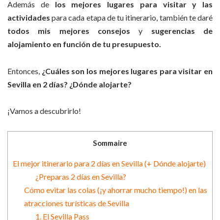
Además de
los mejores lugares para visitar y las
actividades
para cada etapa de tu itinerario, también te daré
todos mis mejores consejos
y
sugerencias de
alojamiento en función de tu presupuesto.
Entonces,
¿Cuáles son los mejores lugares para visitar en
Sevilla en 2 días? ¿Dónde alojarte?
¡Vamos a descubrirlo!
Sommaire
El mejor itinerario para 2 días en Sevilla (+ Dónde alojarte)
¿Preparas 2 días en Sevilla?
Cómo evitar las colas (¡y ahorrar mucho tiempo!) en las
atracciones turísticas de Sevilla
1. El Sevilla Pass