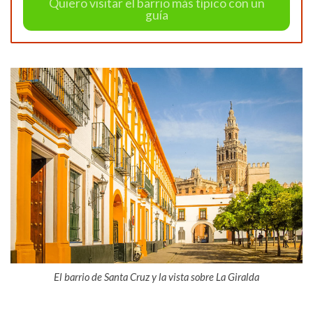
Quiero visitar el barrio más típico con un
guía
El barrio de Santa Cruz y la vista sobre La Giralda