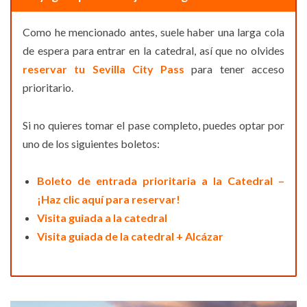
Como he mencionado antes, suele haber una larga cola
de espera para entrar en la catedral, así que no olvides
reservar tu Sevilla City Pass
para tener acceso
prioritario.
Si no quieres tomar el pase completo, puedes optar por
uno de los siguientes boletos:
Boleto de entrada prioritaria a la Catedral –
¡Haz clic aquí para reservar!
Visita guiada a la catedral
Visita guiada de la catedral + Alcázar