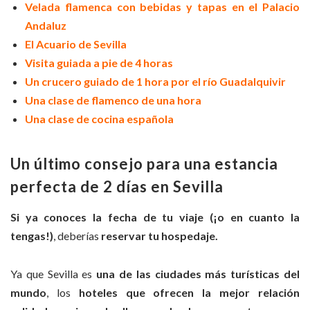
Velada flamenca con bebidas y tapas en el Palacio
Andaluz
El Acuario de Sevilla
Visita guiada a pie de 4 horas
Un crucero guiado de 1 hora por el río Guadalquivir
Una clase de flamenco de una hora
Una clase de cocina española
Un último consejo para una estancia
perfecta de 2 días en Sevilla
Si ya conoces la fecha de tu viaje (¡o en cuanto la
tengas!)
, deberías
reservar tu hospedaje.
Ya que Sevilla es
una de las ciudades más turísticas del
mundo
, los
hoteles que ofrecen la mejor relación