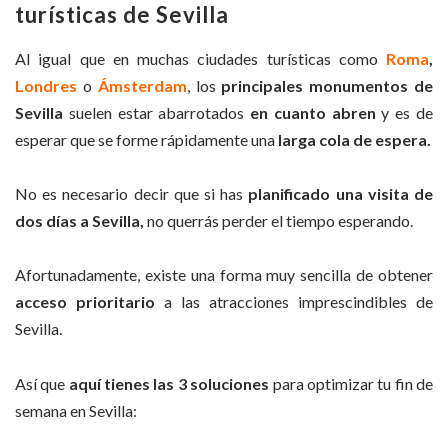
turísticas de Sevilla
Al igual que en muchas ciudades turísticas como
Roma
,
Londres
o
Ámsterdam
, los
principales monumentos de
Sevilla
suelen estar abarrotados
en cuanto abren
y es de
esperar que se forme rápidamente una
larga cola de espera.
No es necesario decir que si has
planificado una visita de
dos días a Sevilla,
no querrás perder el tiempo esperando.
Afortunadamente, existe una forma muy sencilla de obtener
acceso prioritario
a las atracciones imprescindibles de
Sevilla.
Así que
aquí tienes las 3 soluciones
para optimizar tu fin de
semana en Sevilla: