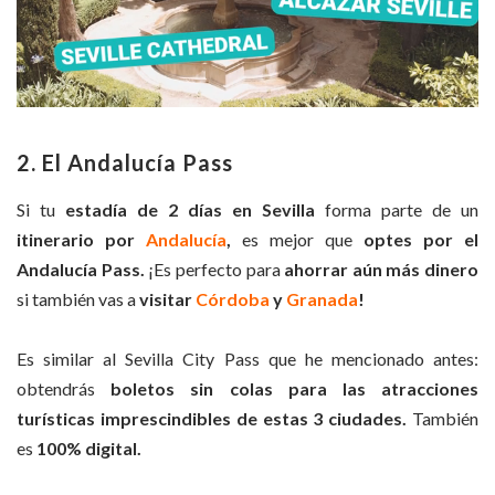
2. El Andalucía Pass
Si tu
estadía de 2 días en Sevilla
forma parte de un
itinerario por
Andalucía
,
es mejor que
optes por el
Andalucía Pass.
¡Es perfecto para
ahorrar aún más dinero
si también vas a
visitar
Córdoba
y
Granada
!
Es similar al Sevilla City Pass que he mencionado antes:
obtendrás
boletos sin colas para las atracciones
turísticas imprescindibles de estas 3 ciudades.
También
es
100% digital.