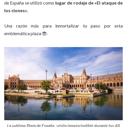
de España se utilizó como
lugar de rodaje de «El ataque de
los clones».
Una razón más para inmortalizar tu paso por esta
emblemática plaza 😎.
La sublime Plaza de España, ¡visita imprescindible durante tus 48