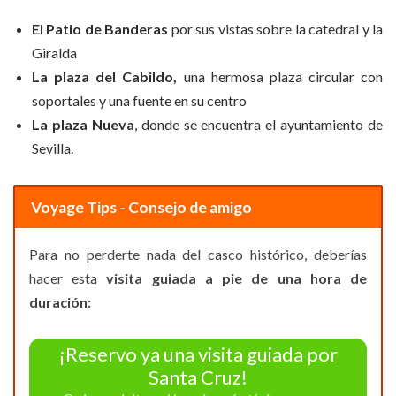
El Patio de Banderas
por sus vistas sobre la catedral y la
Giralda
La plaza del Cabildo,
una hermosa plaza circular con
soportales y una fuente en su centro
La plaza Nueva
, donde se encuentra el ayuntamiento de
Sevilla.
Voyage Tips - Consejo de amigo
Para no perderte nada del casco histórico, deberías
hacer esta
visita guiada a pie de una hora de
duración:
¡Reservo ya una visita guiada por
Santa Cruz!