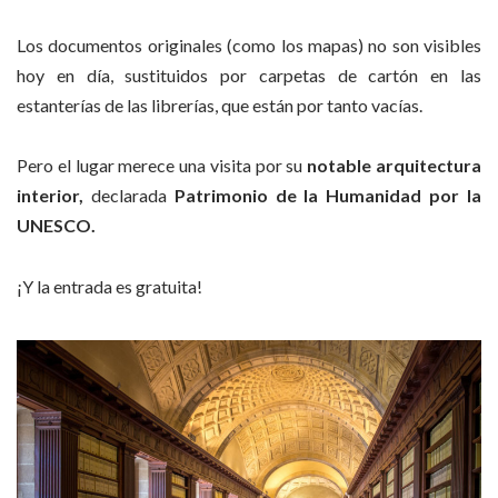
Los documentos originales (como los mapas) no son visibles
hoy en día, sustituidos por carpetas de cartón en las
estanterías de las librerías, que están por tanto vacías.
Pero el lugar merece una visita por su
notable arquitectura
interior,
declarada
Patrimonio de la Humanidad por la
UNESCO.
¡Y la entrada es gratuita!