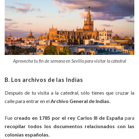
Aprovecha tu fin de semana en Sevilla para visitar la catedral
B. Los archivos de las Indias
Después de tu visita a la catedral, sólo tienes que cruzar la
calle para entrar en el
Archivo General de Indias.
Fue
creado en 1785 por el rey Carlos III de España
para
recopilar todos los documentos relacionados con las
colonias españolas.