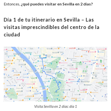
Entonces,
¿qué puedes visitar en Sevilla en 2 días?
Día 1 de tu itinerario en Sevilla – Las
visitas imprescindibles del centro de la
ciudad
Visita Sevilla en 2 días: día 1