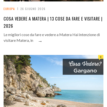
EUROPA
26 GIUGNO 2026
COSA VEDERE A MATERA | 13 COSE DA FARE E VISITARE |
2026
Le migliori cose da fare e vedere a Matera Hai intenzione di
→
visitare Matera, in
0