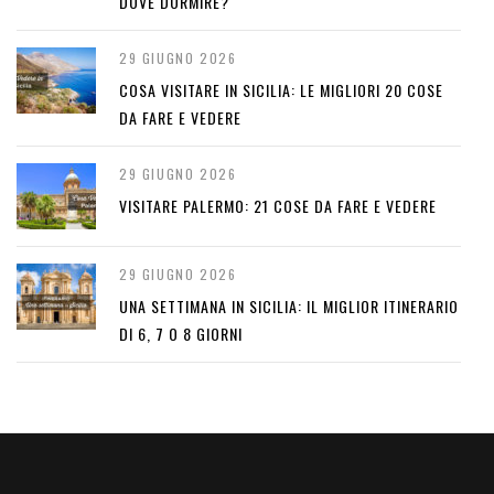
DOVE DORMIRE?
29 GIUGNO 2026
COSA VISITARE IN SICILIA: LE MIGLIORI 20 COSE
DA FARE E VEDERE
29 GIUGNO 2026
VISITARE PALERMO: 21 COSE DA FARE E VEDERE
29 GIUGNO 2026
UNA SETTIMANA IN SICILIA: IL MIGLIOR ITINERARIO
DI 6, 7 O 8 GIORNI