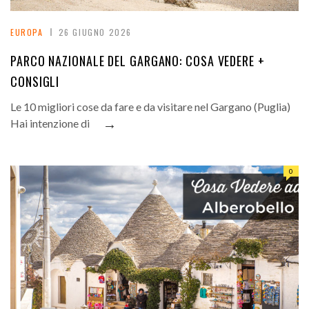
EUROPA
26 GIUGNO 2026
PARCO NAZIONALE DEL GARGANO: COSA VEDERE +
CONSIGLI
Le 10 migliori cose da fare e da visitare nel Gargano (Puglia)
→
Hai intenzione di
0