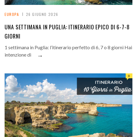
EUROPA
26 GIUGNO 2026
UNA SETTIMANA IN PUGLIA: ITINERARIO EPICO DI 6-7-8
GIORNI
1 settimana in Puglia: l’itinerario perfetto di 6, 7 o 8 giorni Hai
→
intenzione di
0