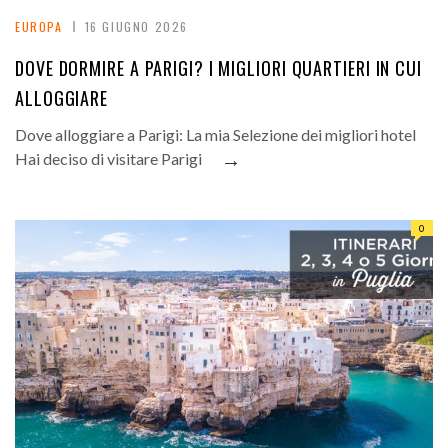
EUROPA
16 GIUGNO 2026
DOVE DORMIRE A PARIGI? I MIGLIORI QUARTIERI IN CUI
ALLOGGIARE
Dove alloggiare a Parigi: La mia Selezione dei migliori hotel
→
Hai deciso di visitare Parigi
0