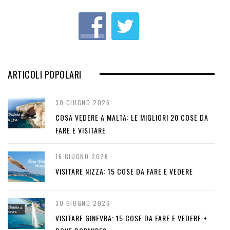
u
s
ARTICOLI POPOLARI
30 GIUGNO 2026
COSA VEDERE A MALTA: LE MIGLIORI 20 COSE DA
FARE E VISITARE
16 GIUGNO 2026
VISITARE NIZZA: 15 COSE DA FARE E VEDERE
30 GIUGNO 2026
VISITARE GINEVRA: 15 COSE DA FARE E VEDERE +