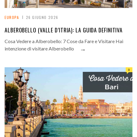
EUROPA
26 GIUGNO 2026
ALBEROBELLO (VALLE D’ITRIA): LA GUIDA DEFINITIVA
Cosa Vedere a Alberobello: 7 Cose da Fare e Visitare Hai
→
intenzione di visitare Alberobello
0