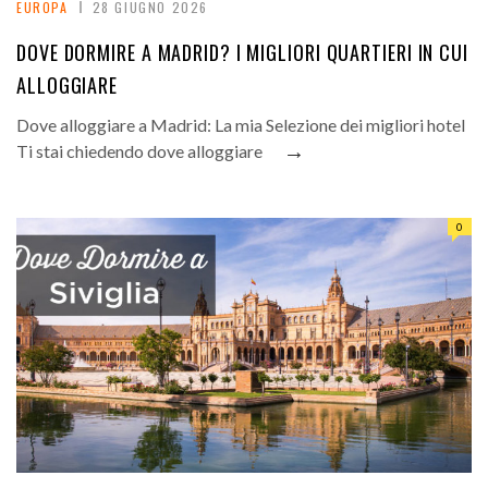
EUROPA
28 GIUGNO 2026
DOVE DORMIRE A MADRID? I MIGLIORI QUARTIERI IN CUI
ALLOGGIARE
Dove alloggiare a Madrid: La mia Selezione dei migliori hotel
→
Ti stai chiedendo dove alloggiare
0