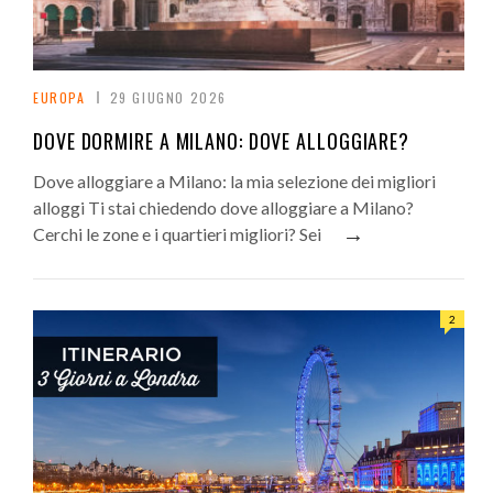
EUROPA
29 GIUGNO 2026
DOVE DORMIRE A MILANO: DOVE ALLOGGIARE?
Dove alloggiare a Milano: la mia selezione dei migliori
alloggi Ti stai chiedendo dove alloggiare a Milano?
→
Cerchi le zone e i quartieri migliori? Sei
2