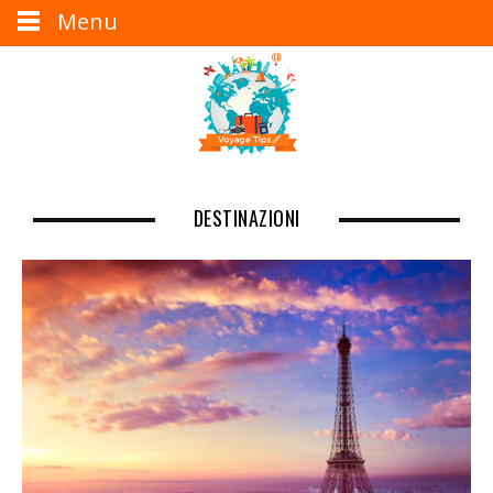
Menu
DESTINAZIONI