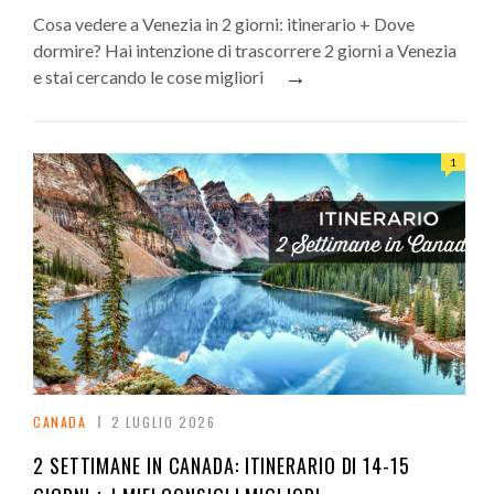
Cosa vedere a Venezia in 2 giorni: itinerario + Dove
dormire? Hai intenzione di trascorrere 2 giorni a Venezia
→
e stai cercando le cose migliori
1
CANADA
2 LUGLIO 2026
2 SETTIMANE IN CANADA: ITINERARIO DI 14-15