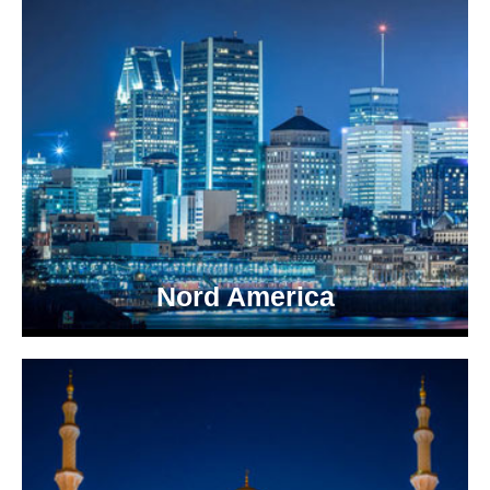
Nord America