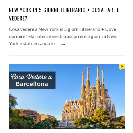
NEW YORK IN 5 GIORNI: ITINERARIO + COSA FARE E
VEDERE?
Cosa vedere a New York in 5 giorni: itinerario + Dove
dormire? Hai intenzione di trascorrere 5 giorni a New
→
York e stai cercando le
0