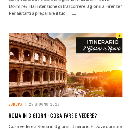
Dormire? Hai intenzione di trascorrere 3 giorni a Firenze?
→
Per aiutarti a preparare il tuo
8
EUROPA
25 GIUGNO 2026
ROMA IN 3 GIORNI: COSA FARE E VEDERE?
Cosa vedere a Roma in 3 giorni: itinerario + Dove dormire