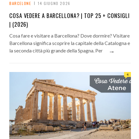
BARCELONE
14 GIUGNO 2026
COSA VEDERE A BARCELLONA? | TOP 25 + CONSIGLI
| (2026)
Cosa fare e visitare a Barcellona? Dove dormire? Visitare
Barcellona significa scoprire la capitale della Catalogna e
→
la seconda città più grande della Spagna. Per
4