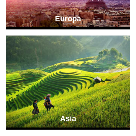
Europa
Asia