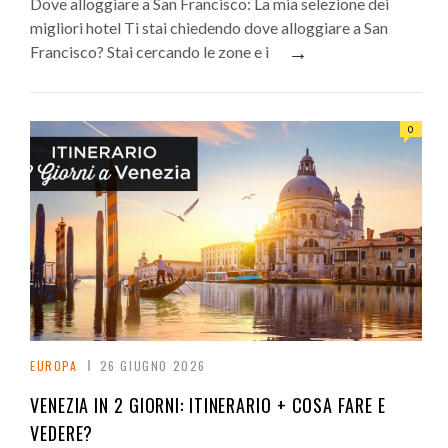
Dove alloggiare a San Francisco: La mia selezione dei
migliori hotel Ti stai chiedendo dove alloggiare a San
→
Francisco? Stai cercando le zone e i
0
EUROPA
26 GIUGNO 2026
VENEZIA IN 2 GIORNI: ITINERARIO + COSA FARE E
VEDERE?