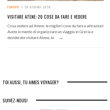
EUROPA
20 GIUGNO 2026
VISITARE ATENE: 20 COSE DA FARE E VEDERE
Cosa vedere ad Atene: le migliori cose da fare e attrazioni
Avete in mente di organizzare un viaggio in Grecia e
→
desiderate visitare Atene, la
TOI AUSSI, TU AIMES VOYAGER?
SUIVEZ-NOUS!