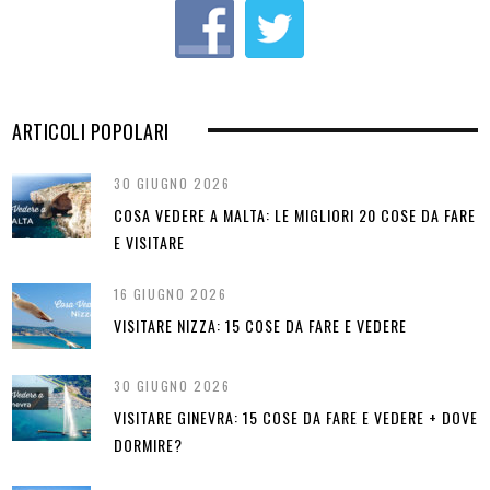
ARTICOLI POPOLARI
30 GIUGNO 2026
COSA VEDERE A MALTA: LE MIGLIORI 20 COSE DA FARE
E VISITARE
16 GIUGNO 2026
VISITARE NIZZA: 15 COSE DA FARE E VEDERE
30 GIUGNO 2026
VISITARE GINEVRA: 15 COSE DA FARE E VEDERE + DOVE
DORMIRE?