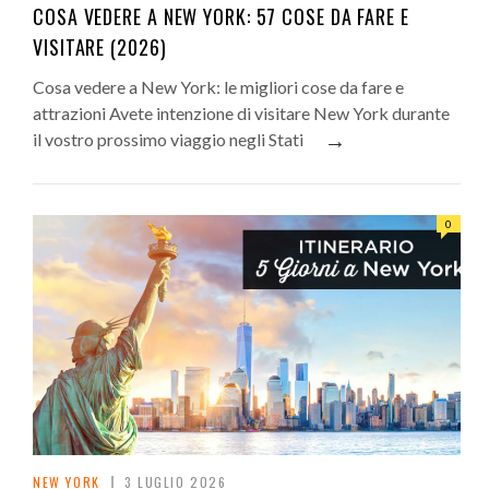
COSA VEDERE A NEW YORK: 57 COSE DA FARE E
VISITARE (2026)
Cosa vedere a New York: le migliori cose da fare e
attrazioni Avete intenzione di visitare New York durante
→
il vostro prossimo viaggio negli Stati
0
NEW YORK
3 LUGLIO 2026