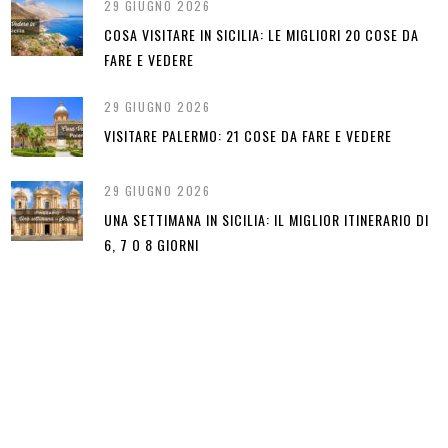
29 GIUGNO 2026
COSA VISITARE IN SICILIA: LE MIGLIORI 20 COSE DA
FARE E VEDERE
29 GIUGNO 2026
VISITARE PALERMO: 21 COSE DA FARE E VEDERE
29 GIUGNO 2026
UNA SETTIMANA IN SICILIA: IL MIGLIOR ITINERARIO DI
6, 7 O 8 GIORNI