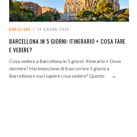
BARCELONE
14 GIUGNO 2026
BARCELLONA IN 5 GIORNI: ITINERARIO + COSA FARE
E VEDERE?
Cosa vedere a Barcellona in 5 giorni: itinerario + Dove
dormire? Hai intenzione di trascorrere 5 giorni a
→
Barcellona e vuoi sapere cosa vedere? Questo