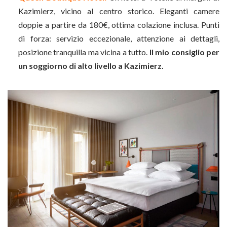
Kazimierz, vicino al centro storico. Eleganti camere
doppie a partire da 180€, ottima colazione inclusa. Punti
di forza: servizio eccezionale, attenzione ai dettagli,
posizione tranquilla ma vicina a tutto.
Il mio consiglio per
un soggiorno di alto livello a Kazimierz.