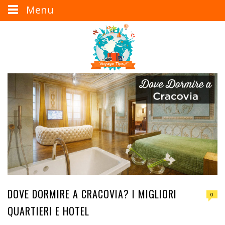
Menu
DOVE DORMIRE A CRACOVIA? I MIGLIORI
0
QUARTIERI E HOTEL