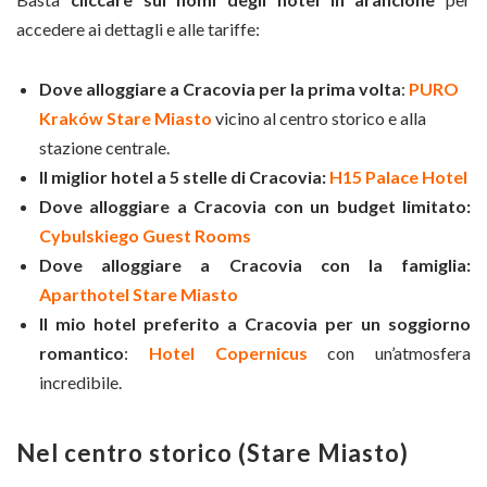
accedere ai dettagli e alle tariffe:
Dove alloggiare a Cracovia per la prima volta
:
PURO
Kraków Stare Miasto
vicino al centro storico e alla
stazione centrale.
Il miglior hotel a 5 stelle di Cracovia:
H15 Palace Hotel
Dove alloggiare a Cracovia con un budget limitato:
Cybulskiego Guest Rooms
Dove alloggiare a Cracovia con la famiglia:
Aparthotel Stare Miasto
Il mio hotel preferito a Cracovia per un soggiorno
romantico
:
Hotel Copernicus
con un’atmosfera
incredibile.
Nel centro storico (Stare Miasto)