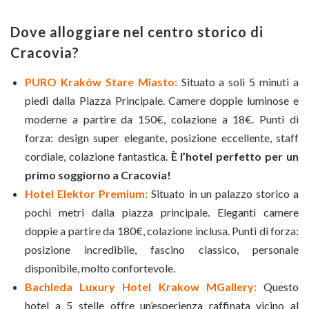
Dove alloggiare nel centro storico di
Cracovia?
PURO Kraków Stare Miasto:
Situato a soli 5 minuti a
piedi dalla Piazza Principale. Camere doppie luminose e
moderne a partire da 150€, colazione a 18€. Punti di
forza: design super elegante, posizione eccellente, staff
cordiale, colazione fantastica.
È l’hotel perfetto per un
primo soggiorno a Cracovia!
Hotel Elektor Premium:
Situato in un palazzo storico a
pochi metri dalla piazza principale. Eleganti camere
doppie a partire da 180€, colazione inclusa. Punti di forza:
posizione incredibile, fascino classico, personale
disponibile, molto confortevole.
Bachleda Luxury Hotel Krakow MGallery:
Questo
hotel a 5 stelle offre un’esperienza raffinata vicino al