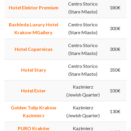
Centro Storico
Hotel Elektor Premium
180€
(Stare Miasto)
Bachleda Luxury Hotel
Centro Storico
300€
Krakow MGallery
(Stare Miasto)
Centro Storico
Hotel Copernicus
300€
(Stare Miasto)
Centro Storico
Hotel Stary
350€
(Stare Miasto)
Kazimierz
Hotel Ester
100€
(Jewish Quarter)
Golden Tulip Krakow
Kazimierz
130€
Kazimierz
(Jewish Quarter)
PURO Kraków
Kazimierz