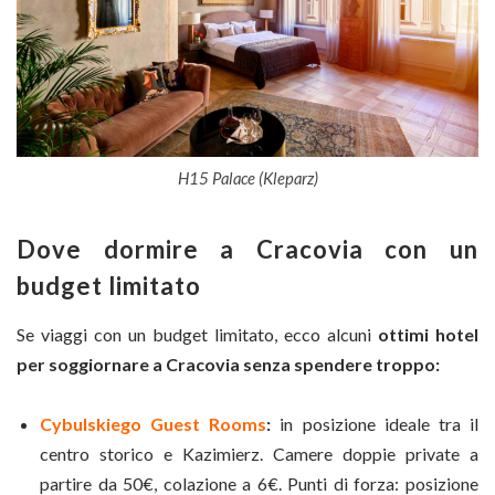
H15 Palace (Kleparz)
Dove dormire a Cracovia con un
budget limitato
Se viaggi con un budget limitato, ecco alcuni
ottimi hotel
per soggiornare a Cracovia senza spendere troppo:
Cybulskiego Guest Rooms
:
in posizione ideale tra il
centro storico e Kazimierz. Camere doppie private a
partire da 50€, colazione a 6€. Punti di forza: posizione