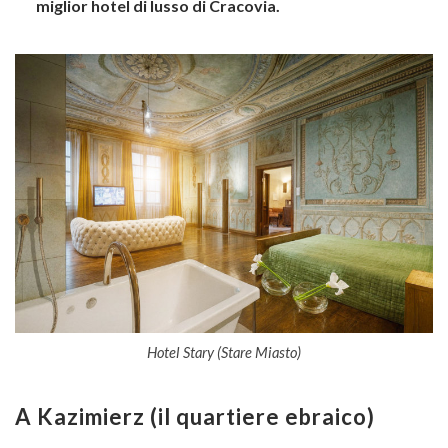
miglior hotel di lusso di Cracovia.
Hotel Stary (Stare Miasto)
A Kazimierz (il quartiere ebraico)