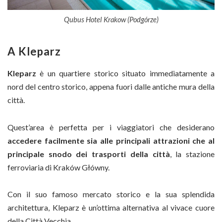
Qubus Hotel Krakow (Podgórze)
A Kleparz
Kleparz
è un quartiere storico situato immediatamente a
nord del centro storico, appena fuori dalle antiche mura della
città.
Quest’area è perfetta per i viaggiatori che desiderano
accedere facilmente sia alle principali attrazioni che al
principale snodo dei trasporti della città
, la stazione
ferroviaria di Kraków Główny.
Con il suo famoso mercato storico e la sua splendida
architettura, Kleparz è un’ottima alternativa al vivace cuore
della Città Vecchia.