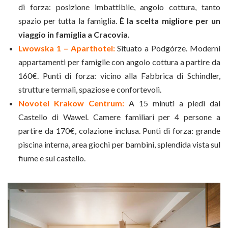
di forza: posizione imbattibile, angolo cottura, tanto
spazio per tutta la famiglia.
È la scelta migliore per un
viaggio in famiglia a Cracovia.
Lwowska 1 – Aparthotel:
Situato a Podgórze. Moderni
appartamenti per famiglie con angolo cottura a partire da
160€. Punti di forza: vicino alla Fabbrica di Schindler,
strutture termali, spaziose e confortevoli.
Novotel Krakow Centrum:
A 15 minuti a piedi dal
Castello di Wawel. Camere familiari per 4 persone a
partire da 170€, colazione inclusa. Punti di forza: grande
piscina interna, area giochi per bambini, splendida vista sul
fiume e sul castello.