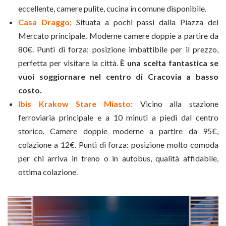
eccellente, camere pulite, cucina in comune disponibile.
Casa Draggo:
Situata a pochi passi dalla Piazza del
Mercato principale. Moderne camere doppie a partire da
80€. Punti di forza: posizione imbattibile per il prezzo,
perfetta per visitare la città.
È una scelta fantastica se
vuoi soggiornare nel centro di Cracovia a basso
costo.
Ibis Krakow Stare Miasto:
Vicino alla stazione
ferroviaria principale e a 10 minuti a piedi dal centro
storico. Camere doppie moderne a partire da 95€,
colazione a 12€. Punti di forza: posizione molto comoda
per chi arriva in treno o in autobus, qualità affidabile,
ottima colazione.