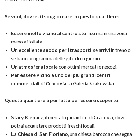
Se vuoi, dovresti soggiornare in questo quartiere:
Essere molto vicino al centro storico
ma in una zona
meno affollata.
Un eccellente snodo per i trasporti
, se arrivi in treno o
se hai in programma delle gite di un giorno.
Un’atmosfera locale
con ottimi mercati e negozi.
Per essere vicino a uno dei più grandi centri
commerciali di Cracovia
, la Galeria Krakowska.
Questo quartiere è perfetto per essere scoperto:
Stary Kleparz
, il mercato più antico di Cracovia, dove
potrai acquistare prodotti freschi locali.
La Chiesa di San Floriano
, una chiesa barocca che segna