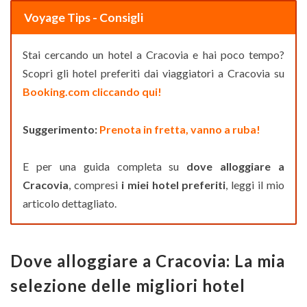
Voyage Tips - Consigli
Stai cercando un hotel a Cracovia e hai poco tempo?
Scopri gli hotel preferiti dai viaggiatori a Cracovia su
Booking.com cliccando qui!
Suggerimento:
Prenota in fretta, vanno a ruba!
E per una guida completa su
dove alloggiare a
Cracovia
, compresi
i miei hotel preferiti
, leggi il mio
articolo dettagliato.
Dove alloggiare a Cracovia: La mia
selezione delle migliori hotel