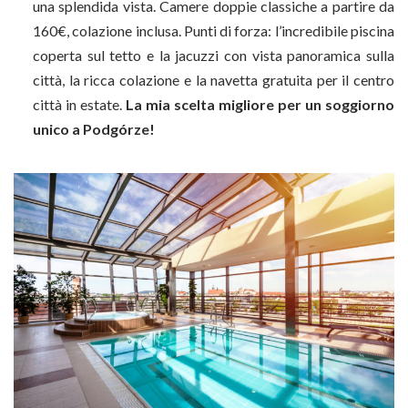
una splendida vista. Camere doppie classiche a partire da
160€, colazione inclusa. Punti di forza: l’incredibile piscina
coperta sul tetto e la jacuzzi con vista panoramica sulla
città, la ricca colazione e la navetta gratuita per il centro
città in estate.
La mia scelta migliore per un soggiorno
unico a Podgórze!