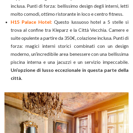
inclusa. Punti di forza: bellissimo design degli interni, letti
molto comodi, ottimo ristorante in loco e centro fitness.
H15 Palace Hotel:
Questo lussuoso hotel a 5 stelle si
trova al confine tra Kleparz e la Città Vecchia. Camere e
suite opulente a partire da 350€, colazione inclusa. Punti di
forza: magici interni storici combinati con un design
moderno, un’incredibile area benessere con una bellissima
piscina interna e una jacuzzi e un servizio impeccabile.
Un’opzione di lusso eccezionale in questa parte della
città.