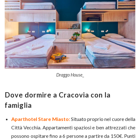
Draggo House_
Dove dormire a Cracovia con la
famiglia
Aparthotel Stare Miasto:
Situato proprio nel cuore della
Città Vecchia. Appartamenti spaziosi e ben attrezzati che
possono ospitare fino a 6 persone a partire da 150€. Punti