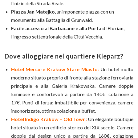
l’inizio della Strada Reale.
Piazza Jan Matejko
, un’imponente piazza con un
monumento alla Battaglia di Grunwald.
Facile accesso al Barbacane e alla Porta di Florian
,
l’ingresso settentrionale della Città Vecchia.
Dove alloggiare nel quartiere Kleparz?
Hotel Mercure Krakow Stare Miasto:
Un hotel molto
moderno situato proprio di fronte alla stazione ferroviaria
principale e alla Galeria Krakowska. Camere doppie
luminose e confortevoli a partire da 140€, colazione a
17€. Punti di forza: imbattibile per convenienza, camere
insonorizzate, ottima colazione a buffet.
Hotel Indigo Krakow – Old Town:
Un elegante boutique
hotel situato in un edificio storico del XIX secolo. Camere
doppie dal design unico a partire da 160€, colazione