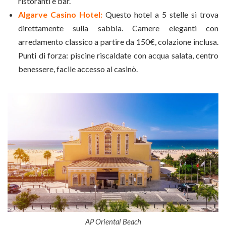
ristoranti e bar.
Algarve Casino Hotel:
Questo hotel a 5 stelle si trova
direttamente sulla sabbia. Camere eleganti con
arredamento classico a partire da 150€, colazione inclusa.
Punti di forza: piscine riscaldate con acqua salata, centro
benessere, facile accesso al casinò.
AP Oriental Beach