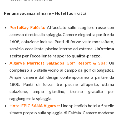
Per una vacanza al mare – Hotel fuori città
PortoBay Falésia:
Affacciato sulle scogliere rosse con
accesso diretto alla spiaggia. Camere eleganti a partire da
160€, colazione inclusa. Punti di forza: viste mozzafiato,
servizio eccellente, piscine interne ed esterne.
Un’ottima
scelta per l’eccellente rapporto qualità-prezzo.
Algarve Marriott Salgados Golf Resort & Spa:
Un
complesso a 5 stelle vicino al campo da golf di Salgados.
Ampie camere dal design contemporaneo a partire da
180€. Punti di forza: tre piscine all’aperto, ottima
colazione, ampio giardino, trenino gratuito per
raggiungere la spiaggia.
Hotel EPIC SANA Algarve:
Uno splendido hotel a 5 stelle
situato proprio sulla spiaggia di Falésia. Camere moderne