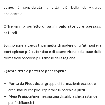
Lagos
è considerata la città più bella dell’Algarve
occidentale.
Offre un mix perfetto di
patrimonio storico
e paesaggi
naturali
.
Soggiornare a Lagos ti permette di godere di un’
atmosfera
portoghese più autentica
e di essere vicino ad alcune delle
formazioni rocciose più famose della regione.
Questa città è perfetta per scoprire:
Ponta da Piedade
, un gruppo di formazioni rocciose e
archi marini che puoi esplorare in barca o a piedi.
Meia Praia
, un’enorme spiaggia di sabbia che si estende
per 4 chilometri.