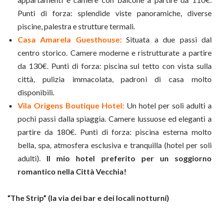
Punti di forza: splendide viste panoramiche, diverse
piscine, palestra e strutture termali.
Casa Amarela Guesthouse:
Situata a due passi dal
centro storico. Camere moderne e ristrutturate a partire
da 130€. Punti di forza: piscina sul tetto con vista sulla
città, pulizia immacolata, padroni di casa molto
disponibili.
Vila Origens Boutique Hotel:
Un hotel per soli adulti a
pochi passi dalla spiaggia. Camere lussuose ed eleganti a
partire da 180€. Punti di forza: piscina esterna molto
bella, spa, atmosfera esclusiva e tranquilla (hotel per soli
adulti).
Il mio hotel preferito per un soggiorno
romantico nella Città Vecchia!
“The
Strip” (la via dei bar e dei locali notturni)