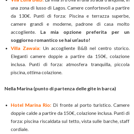
una zona di lusso di Lagos. Camere confortevoli a partire
da 130€. Punti di forza: Piscina e terrazza superbe,
camere grandi e moderne, padrone di casa molto
accogliente.
La mia opzione preferita per un
soggiorno romantico se hai un’auto!
Villa Zawaia:
Un accogliente B&B nel centro storico.
Eleganti camere doppie a partire da 150€, colazione
inclusa. Punti di forza: atmosfera tranquilla, piccola
piscina, ottima colazione.
Nella Marina (punto di partenza delle gite in barca)
Hotel Marina Rio:
Di fronte al porto turistico. Camere
doppie calde a partire da 150€, colazione inclusa. Punti di
forza: piscina riscaldata sul tetto, vista sulle barche, staff
cordiale.