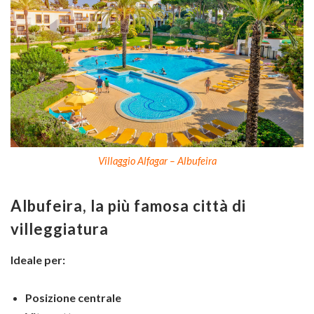
Villaggio Alfagar – Albufeira
Albufeira, la più famosa città di
villeggiatura
Ideale per:
Posizione centrale