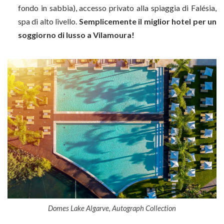
fondo in sabbia), accesso privato alla spiaggia di Falésia,
spa di alto livello.
Semplicemente il miglior hotel per un
soggiorno di lusso a Vilamoura!
Domes Lake Algarve, Autograph Collection