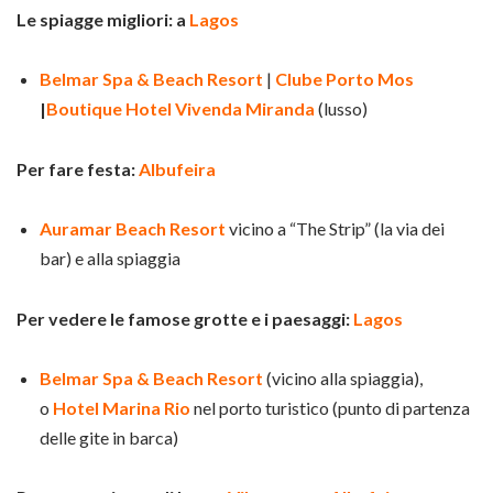
Le spiagge migliori: a
Lagos
Belmar Spa & Beach Resort
|
Clube Porto Mos
|
Boutique Hotel Vivenda Miranda
(lusso)
Per fare festa:
Albufeira
Auramar Beach Resort
vicino a “The Strip” (la via dei
bar) e alla spiaggia
Per vedere le famose grotte e i paesaggi:
Lagos
Belmar Spa & Beach Resort
(vicino alla spiaggia),
o
Hotel Marina Rio
nel porto turistico (punto di partenza
delle gite in barca)