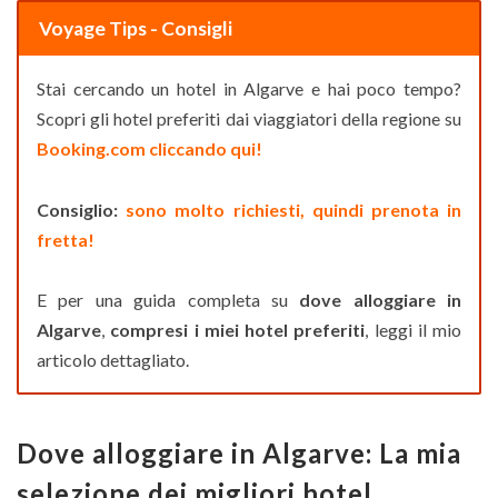
Voyage Tips - Consigli
Stai cercando un hotel in Algarve e hai poco tempo?
Scopri gli hotel preferiti dai viaggiatori della regione su
Booking.com cliccando qui!
Consiglio:
sono molto richiesti, quindi prenota in
fretta!
E per una guida completa su
dove alloggiare in
Algarve
,
compresi i miei hotel preferiti
, leggi il mio
articolo dettagliato.
Dove alloggiare in Algarve: La mia
selezione dei migliori hotel