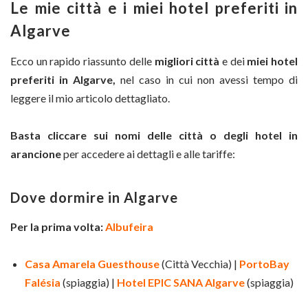
Le mie città e i miei hotel preferiti in
Algarve
Ecco un rapido riassunto delle
migliori città
e dei
miei hotel
preferiti in Algarve,
nel caso in cui non avessi tempo di
leggere il mio articolo dettagliato.
Basta cliccare sui nomi delle città o degli hotel in
arancione
per accedere ai dettagli e alle tariffe:
Dove dormire in Algarve
Per la prima volta:
Albufeira
Casa Amarela Guesthouse
(Città Vecchia) |
PortoBay
Falésia
(spiaggia) |
Hotel EPIC SANA Algarve
(spiaggia)