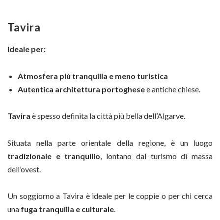
Tavira
Ideale per:
Atmosfera più tranquilla e meno turistica
Autentica architettura portoghese
e antiche chiese.
Tavira
è spesso definita la città più bella dell’Algarve.
Situata nella parte orientale della regione, è un luogo
tradizionale e tranquillo
, lontano dal turismo di massa
dell’ovest.
Un soggiorno a Tavira è ideale per le coppie o per chi cerca
una
fuga tranquilla e culturale
.