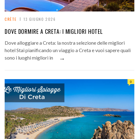
CRÈTE
13 GIUGNO 2026
DOVE DORMIRE A CRETA: I MIGLIORI HOTEL
Dove alloggiare a Creta: la nostra selezione delle migliori
hotel Stai pianificando un viaggio a Creta e vuoi sapere quali
→
sono i luoghi migliori in
0