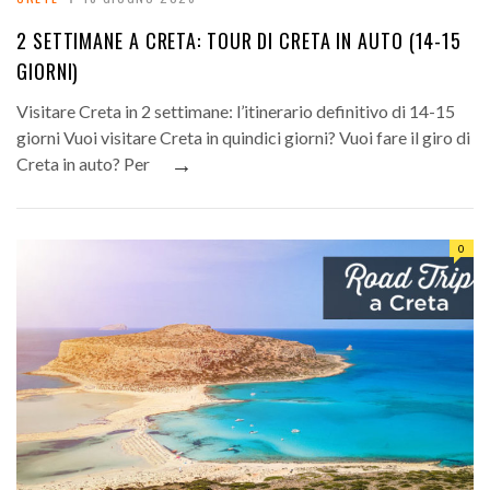
2 SETTIMANE A CRETA: TOUR DI CRETA IN AUTO (14-15
GIORNI)
Visitare Creta in 2 settimane: l’itinerario definitivo di 14-15
giorni Vuoi visitare Creta in quindici giorni? Vuoi fare il giro di
→
Creta in auto? Per
0