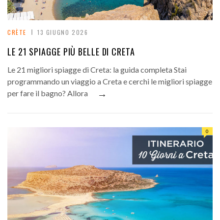
CRÈTE
13 GIUGNO 2026
LE 21 SPIAGGE PIÙ BELLE DI CRETA
Le 21 migliori spiagge di Creta: la guida completa Stai
programmando un viaggio a Creta e cerchi le migliori spiagge
→
per fare il bagno? Allora
0