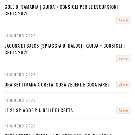
GOLE DI SAMARIA | GUIDA + CONSIGLI PER LE ESCURSIONI |
CRETA 2026
Crète
13 GIUGNO 2026
LAGUNA DI BALOS (SPIAGGIA DI BALOS) | GUIDA + CONSIGLI |
CRETA 2026
Crète
13 GIUGNO 2026
UNA SETTIMANA A CRETA: COSA VEDERE E COSA FARE?
Crète
13 GIUGNO 2026
LE 21 SPIAGGE PIÙ BELLE DI CRETA
Crète
13 GIUGNO 2026