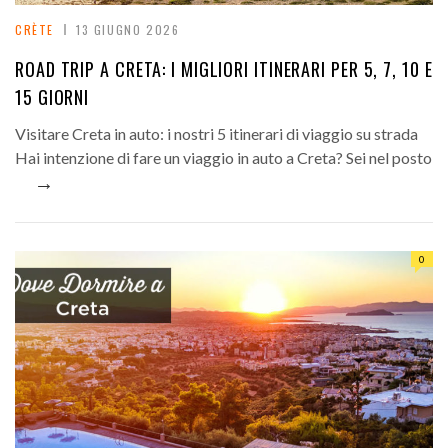
CRÈTE
13 GIUGNO 2026
ROAD TRIP A CRETA: I MIGLIORI ITINERARI PER 5, 7, 10 E
15 GIORNI
Visitare Creta in auto: i nostri 5 itinerari di viaggio su strada
Hai intenzione di fare un viaggio in auto a Creta? Sei nel posto
→
0