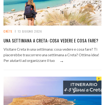
CRÈTE
13 GIUGNO 2026
UNA SETTIMANA A CRETA: COSA VEDERE E COSA FARE?
Visitare Creta in una settimana: cosa vedere e cosa fare? Ti
piacerebbe trascorrere una settimana a Creta? Ottima idea!
→
Per aiutarti ad organizzare il tuo
0