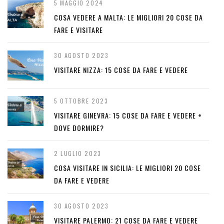
5 MAGGIO 2024
COSA VEDERE A MALTA: LE MIGLIORI 20 COSE DA
FARE E VISITARE
30 AGOSTO 2023
VISITARE NIZZA: 15 COSE DA FARE E VEDERE
5 OTTOBRE 2023
VISITARE GINEVRA: 15 COSE DA FARE E VEDERE +
DOVE DORMIRE?
2 LUGLIO 2023
COSA VISITARE IN SICILIA: LE MIGLIORI 20 COSE
DA FARE E VEDERE
30 AGOSTO 2023
VISITARE PALERMO: 21 COSE DA FARE E VEDERE