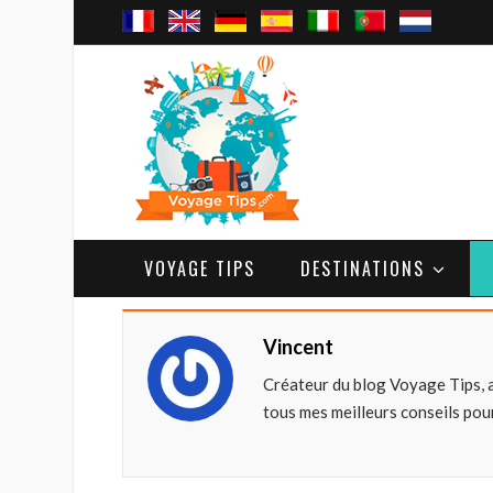
VOYAGE TIPS
DESTINATIONS
Vincent
Créateur du blog Voyage Tips, 
tous mes meilleurs conseils pour