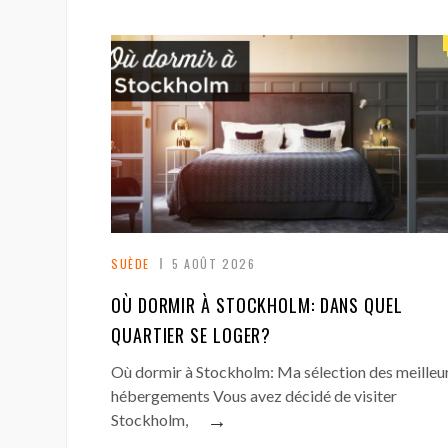
SUÈDE
5 AOÛT 2026
OÙ DORMIR À STOCKHOLM: DANS QUEL
QUARTIER SE LOGER?
Où dormir à Stockholm: Ma sélection des meilleu
hébergements Vous avez décidé de visiter
→
Stockholm,