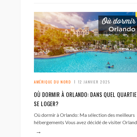
AMÉRIQUE DU NORD
12 JANVIER 2025
OÙ DORMIR À ORLANDO: DANS QUEL QUARTI
SE LOGER?
Où dormir à Orlando: Ma sélection des meilleurs
hébergements Vous avez décidé de visiter Orland
→