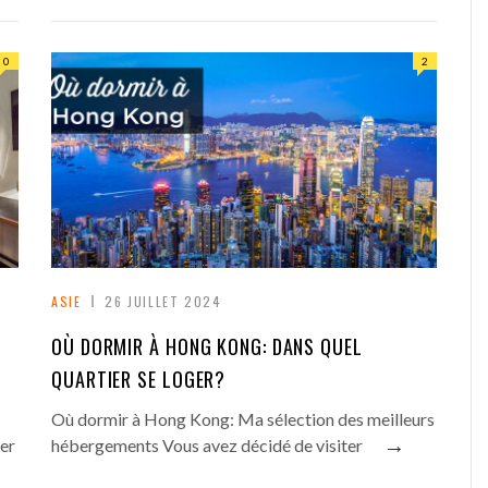
0
2
ASIE
26 JUILLET 2024
OÙ DORMIR À HONG KONG: DANS QUEL
QUARTIER SE LOGER?
Où dormir à Hong Kong: Ma sélection des meilleurs
→
er
hébergements Vous avez décidé de visiter