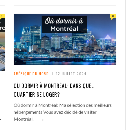
0
0
AMÉRIQUE DU NORD
22 JUILLET 2024
OÙ DORMIR À MONTRÉAL: DANS QUEL
QUARTIER SE LOGER?
Où dormir à Montréal: Ma sélection des meilleurs
hébergements Vous avez décidé de visiter
→
→
Montréal,