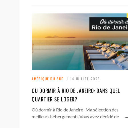
AMÉRIQUE DU SUD
14 JUILLET 2026
OÙ DORMIR À RIO DE JANEIRO: DANS QUEL
QUARTIER SE LOGER?
Où dormir à Rio de Janeiro: Ma sélection des
meilleurs hébergements Vous avez décidé de