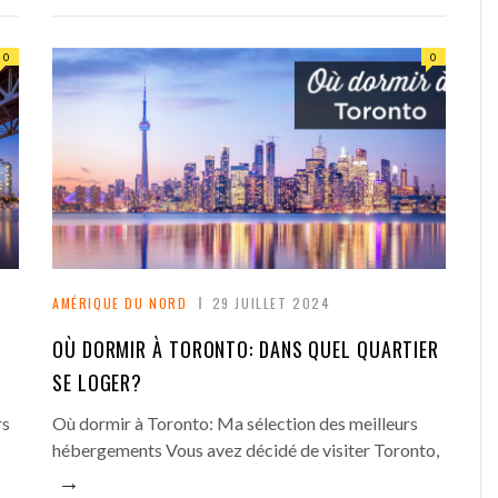
0
0
AMÉRIQUE DU NORD
29 JUILLET 2024
OÙ DORMIR À TORONTO: DANS QUEL QUARTIER
SE LOGER?
rs
Où dormir à Toronto: Ma sélection des meilleurs
hébergements Vous avez décidé de visiter Toronto,
→