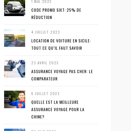
1 MAI 2023
CODE PROMO SIXT: 25% DE
RÉDUCTION
4 JUILLET 2023
LOCATION DE VOITURE EN SICILE:
TOUT CE QU’IL FAUT SAVOIR
23 AVRIL 2023
ASSURANCE VOYAGE PAS CHER: LE
COMPARATEUR
6 JUILLET 2023
QUELLE EST LA MEILLEURE
ASSURANCE VOYAGE POUR LA
CHINE?