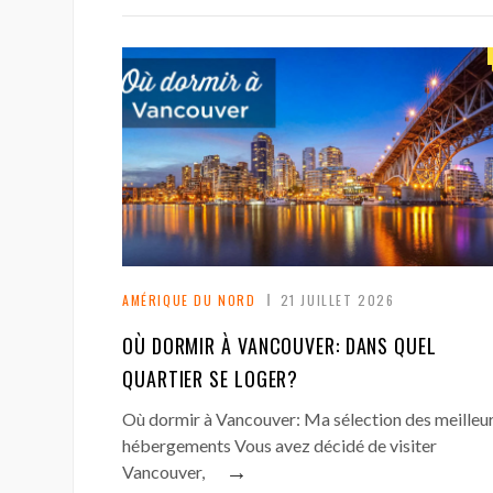
AMÉRIQUE DU NORD
21 JUILLET 2026
OÙ DORMIR À VANCOUVER: DANS QUEL
QUARTIER SE LOGER?
Où dormir à Vancouver: Ma sélection des meilleu
hébergements Vous avez décidé de visiter
→
Vancouver,