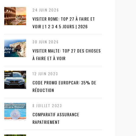
24 JUIN 2026
VISITER ROME: TOP 27 À FAIRE ET
VOIR | 1 2 3 4 5 JOURS | 2026
30 JUIN 2026
VISITER MALTE: TOP 27 DES CHOSES
À FAIRE ET À VOIR
12 JUIN 2023
CODE PROMO EUROPCAR: 35% DE
RÉDUCTION
8 JUILLET 2023
COMPARATIF ASSURANCE
RAPATRIEMENT