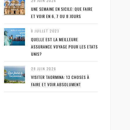
29 JUIN 2026
UNE SEMAINE EN SICILE: QUE FAIRE
ET VOIR EN 6, 7 OU 8 JOURS
8 JUILLET 2023
QUELLE EST LA MEILLEURE
ASSURANCE VOYAGE POUR LES ETATS
UNIS?
29 JUIN 2026
VISITER TAORMINA: 13 CHOSES À
FAIRE ET VOIR ABSOLUMENT