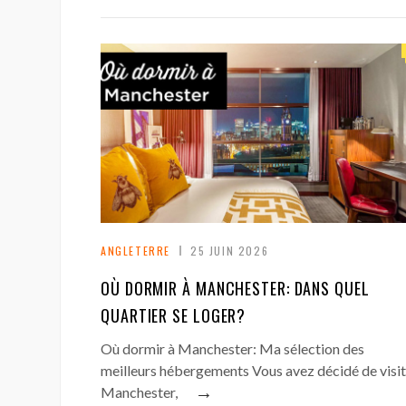
ANGLETERRE
25 JUIN 2026
OÙ DORMIR À MANCHESTER: DANS QUEL
QUARTIER SE LOGER?
Où dormir à Manchester: Ma sélection des
meilleurs hébergements Vous avez décidé de visit
→
Manchester,