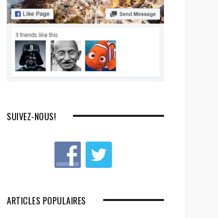
SUIVEZ-NOUS!
ARTICLES POPULAIRES