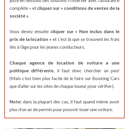
juste en dessous des boutons « réserver avec l’assurance
complète » et
cliquez sur « conditions de ventes de la
société ».
Vous devez ensuite
cliquer sur « Non inclus dans le
prix de la location »
et c’est là que se trouvent les frais
liés à l’âge pour les jeunes conducteurs.
Chaque agence de location de voiture a une
politique différente
, il faut donc chercher un peu!
(Mais c’est bien plus facile de le faire sur Booking Cars
que d’aller sur les sites de chaque loueur pour vérifier).
Note:
dans la plupart des cas, il faut quand même avoir
plus d’un an de permis pour pouvoir louer une voiture.