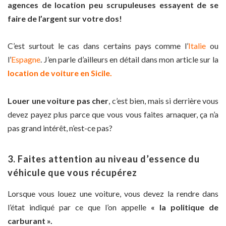
agences de location peu scrupuleuses essayent de se
faire de l’argent sur votre dos!
C’est surtout le cas dans certains pays comme l’
Italie
ou
l’
Espagne
. J’en parle d’ailleurs en détail dans mon article sur la
location de voiture en Sicile.
Louer une voiture pas cher
, c’est bien, mais si derrière vous
devez payez plus parce que vous vous faites arnaquer, ça n’a
pas grand intérêt, n’est-ce pas?
3. Faites attention au niveau d’essence du
véhicule que vous récupérez
Lorsque vous louez une voiture, vous devez la rendre dans
l’état indiqué par ce que l’on appelle
« la politique de
carburant ».