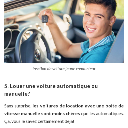
location de voiture jeune conducteur
5. Louer une voiture automatique ou
manuelle?
Sans surprise,
les voitures de location avec une boite de
vitesse manuelle sont moins chères
que les automatiques.
Ça, vous le savez certainement deja!