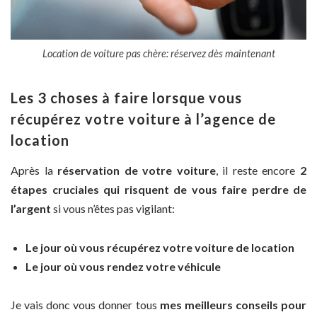
Location de voiture pas chère: réservez dès maintenant
Les 3 choses à faire lorsque vous
récupérez votre voiture à l’agence de
location
Après la
réservation de votre voiture
, il reste encore
2
étapes cruciales qui risquent de vous faire perdre de
l’argent
si vous n’êtes pas vigilant:
Le jour où vous récupérez votre voiture de location
Le jour où vous rendez votre véhicule
Je vais donc vous donner tous
mes meilleurs conseils pour