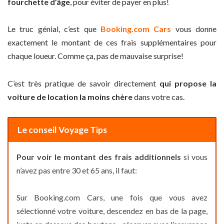
fourchette d’âge
, pour éviter de payer en plus!
Le truc génial, c’est que
Booking.com Cars
vous donne
exactement le montant de ces frais supplémentaires pour
chaque loueur. Comme ça, pas de mauvaise surprise!
C’est très pratique de savoir directement
qui propose la
voiture de location la moins chère
dans votre cas.
Le conseil Voyage Tips
Pour voir le montant des frais additionnels
si vous
n’avez pas entre 30 et 65 ans, il faut:
Sur Booking.com Cars, une fois que vous avez
sélectionné votre voiture, descendez en bas de la page,