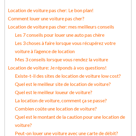
Location de voiture pas cher: Le bon plan!
Comment louer une voiture pas cher?
Location de voiture pas cher: mes meilleurs conseils
Les 7 conseils pour louer une auto pas chère
Les 3 choses à faire lorsque vous récupérez votre
voiture à l’agence de location
Mes 3 conseils lorsque vous rendez la voiture
Location de voiture: Je réponds à vos questions!
Existe-t-il des sites de location de voiture low cost?
Quel est le meilleur site de location de voiture?
Quel est le meilleur loueur de voiture?
La location de voiture, comment ça se passe?
Combien coûte une location de voiture?
Quel est le montant de la caution pour une location de
voiture?
Peut-on louer une voiture avec une carte de débit?