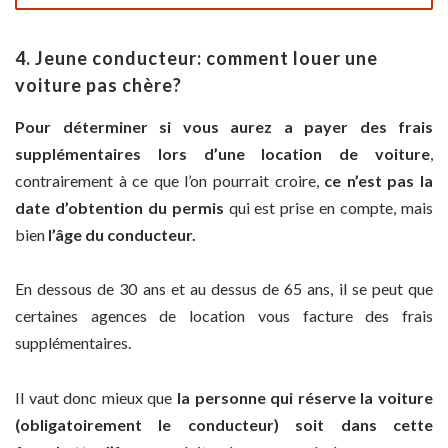
4. Jeune conducteur: comment louer une
voiture pas chère?
Pour déterminer si vous aurez a payer des frais
supplémentaires lors d’une location de voiture
,
contrairement à ce que l’on pourrait croire,
ce n’est pas la
date d’obtention du permis
qui est prise en compte, mais
bien
l’âge du conducteur.
En dessous de 30 ans et au dessus de 65 ans, il se peut que
certaines agences de location vous facture des frais
supplémentaires.
Il vaut donc mieux que
la personne qui réserve la voiture
(obligatoirement le conducteur) soit dans cette