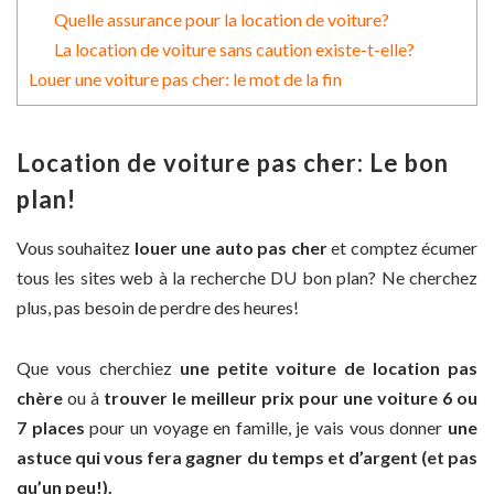
Quelle assurance pour la location de voiture?
La location de voiture sans caution existe-t-elle?
Louer une voiture pas cher: le mot de la fin
Location de voiture pas cher: Le bon
plan!
Vous souhaitez
louer une auto pas cher
et comptez écumer
tous les sites web à la recherche DU bon plan? Ne cherchez
plus, pas besoin de perdre des heures!
Que vous cherchiez
une petite voiture de location pas
chère
ou à
trouver le meilleur prix pour une voiture 6 ou
7 places
pour un voyage en famille, je vais vous donner
une
astuce qui vous fera gagner du temps et d’argent (et pas
qu’un peu!).