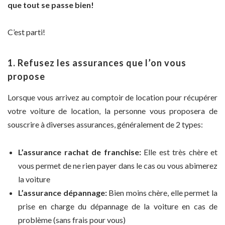
que tout se passe bien!
C’est parti!
1. Refusez les assurances que l’on vous
propose
Lorsque vous arrivez au comptoir de location pour récupérer
votre voiture de location, la personne vous proposera de
souscrire à diverses assurances, généralement de 2 types:
L’assurance rachat de franchise:
Elle est très chère et
vous permet de ne rien payer dans le cas ou vous abimerez
la voiture
L’assurance dépannage:
Bien moins chère, elle permet la
prise en charge du dépannage de la voiture en cas de
problème (sans frais pour vous)