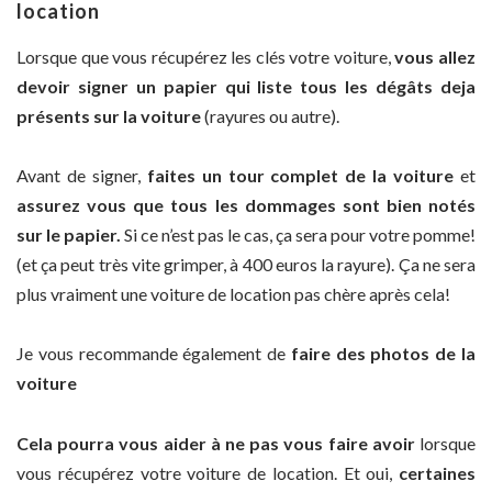
location
Lorsque que vous récupérez les clés votre voiture,
vous allez
devoir signer un papier qui liste tous les dégâts deja
présents sur la voiture
(rayures ou autre).
Avant de signer,
faites un tour complet de la voiture
et
assurez vous que tous les dommages sont bien notés
sur le papier.
Si ce n’est pas le cas, ça sera pour votre pomme!
(et ça peut très vite grimper, à 400 euros la rayure). Ça ne sera
plus vraiment une voiture de location pas chère après cela!
Je vous recommande également de
faire des photos de la
voiture
Cela pourra vous aider à ne pas vous faire avoir
lorsque
vous récupérez votre voiture de location. Et oui,
certaines