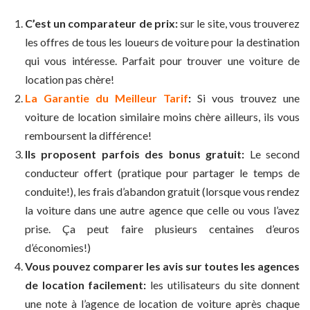
C’est un comparateur de prix:
sur le site, vous trouverez
les offres de tous les loueurs de voiture pour la destination
qui vous intéresse. Parfait pour trouver une voiture de
location pas chère!
La Garantie du Meilleur Tarif
:
Si vous trouvez une
voiture de location similaire moins chère ailleurs, ils vous
remboursent la différence!
Ils proposent parfois des bonus gratuit:
Le second
conducteur offert (pratique pour partager le temps de
conduite!), les frais d’abandon gratuit (lorsque vous rendez
la voiture dans une autre agence que celle ou vous l’avez
prise. Ça peut faire plusieurs centaines d’euros
d’économies!)
Vous pouvez comparer les avis sur toutes les agences
de location facilement:
les utilisateurs du site donnent
une note à l’agence de location de voiture après chaque