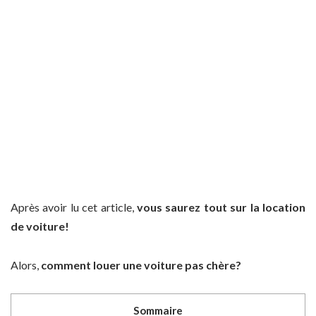
Après avoir lu cet article,
vous saurez tout sur la location
de voiture!
Alors,
comment louer une voiture pas chère?
Sommaire