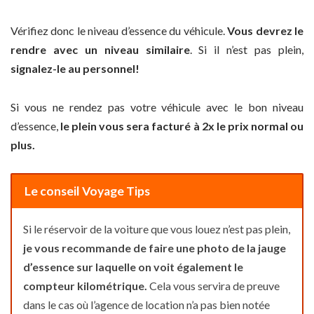
Vérifiez donc le niveau d’essence du véhicule.
Vous devrez le
rendre avec un niveau similaire
. Si il n’est pas plein,
signalez-le au personnel!
Si vous ne rendez pas votre véhicule avec le bon niveau
d’essence,
le plein vous sera facturé à 2x le prix normal ou
plus.
Le conseil Voyage Tips
Si le réservoir de la voiture que vous louez n’est pas plein,
je vous recommande de faire une photo de la jauge
d’essence sur laquelle on voit également le
compteur kilométrique.
Cela vous servira de preuve
dans le cas où l’agence de location n’a pas bien notée