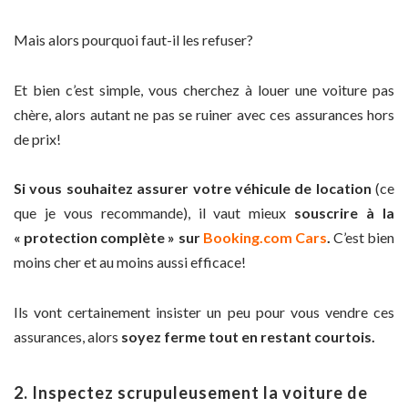
Mais alors pourquoi faut-il les refuser?
Et bien c’est simple, vous cherchez à louer une voiture pas
chère, alors autant ne pas se ruiner avec ces assurances hors
de prix!
Si vous souhaitez assurer votre véhicule de location
(ce
que je vous recommande), il vaut mieux
souscrire à la
« protection complète » sur
Booking.com Cars
.
C’est bien
moins cher et au moins aussi efficace!
Ils vont certainement insister un peu pour vous vendre ces
assurances, alors
soyez ferme tout en restant courtois.
2. Inspectez scrupuleusement la voiture de