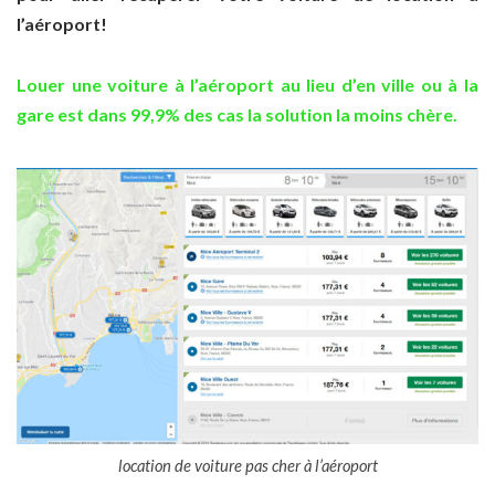
l’aéroport!
Louer une voiture à l’aéroport au lieu d’en ville ou à la
gare est dans 99,9% des cas la solution la moins chère.
location de voiture pas cher à l’aéroport