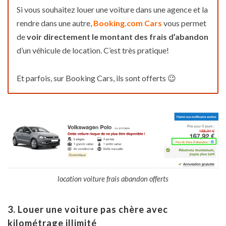
Si vous souhaitez louer une voiture dans une agence et la
rendre dans une autre,
Booking.com Cars
vous permet
de
voir directement le montant des frais d’abandon
d’un véhicule de location. C’est très pratique!
Et parfois, sur Booking Cars, ils sont offerts 😉
location voiture frais abandon offerts
3. Louer une voiture pas chère avec
kilométrage illimité