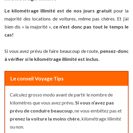
Le kilométrage illimité est de nos jours gratuit
pour la
majorité des locations de voitures, même pas chères. Et j’ai
bien dis « la majorité »,
ce n’est donc pas tout le temps le
cas!
Si vous avez prévu de faire beaucoup de route,
pensez-donc
à vérifier si le kilométrage illimité est inclus.
Le conseil Voyage Tips
Calculez grosso modo avant de partir le nombre de
kilomètres que vous avez prévu.
Si vous n’avez pas
prévu de conduire beaucoup
, ne vous embêtez pas et
prenez la voiture la moins chère
, kilométrage illimité
ou non.