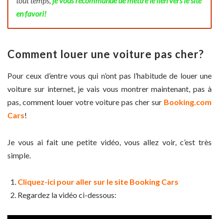
tout temps,
je vous recommande de mettre le lien vers le site
en favori!
Comment louer une voiture pas cher?
Pour ceux d’entre vous qui n’ont pas l’habitude de louer une
voiture sur internet, je vais vous montrer maintenant, pas à
pas, comment louer votre voiture pas cher sur
Booking.com
Cars
!
Je vous ai fait une petite vidéo, vous allez voir, c’est très
simple.
Cliquez-ici pour aller sur le site Booking Cars
Regardez la vidéo ci-dessous: