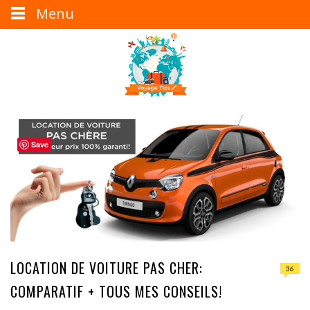
Menu
Save
LOCATION DE VOITURE PAS CHER:
36
COMPARATIF + TOUS MES CONSEILS!