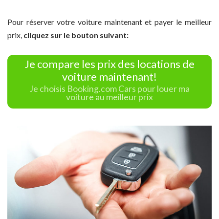
Pour réserver votre voiture maintenant et payer le meilleur
prix,
cliquez sur le bouton suivant:
Je compare les prix des locations de
voiture maintenant!
Je choisis Booking.com Cars pour louer ma
voiture au meilleur prix