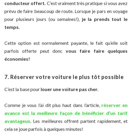
conducteur offert.
C’est vraiment très pratique si vous avez
prévu de faire beaucoup de route. Lorsque je pars en voyage
pour plusieurs jours (ou semaines!),
je la prends tout le
temps.
Cette option est normalement payante, le fait qu’elle soit
parfois offerte peut donc
vous faire faire quelques
économies!
7. Réserver votre voiture le plus tôt possible
C’est la base pour
louer une voiture pas cher.
Comme je vous l’ai dit plus haut dans l’article,
réserver en
avance est la meilleure façon de bénéficier d’un tarif
avantageux
. Les meilleures offrent partent rapidement, et
cela se joue parfois à quelques minutes!