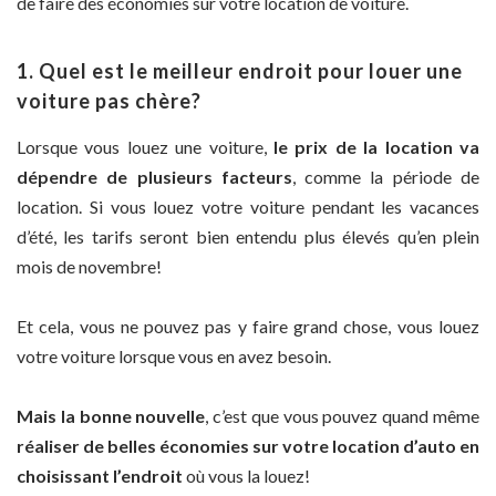
de faire des économies sur votre location de voiture.
1. Quel est le meilleur endroit pour louer une
voiture pas chère?
Lorsque vous louez une voiture,
le prix de la location va
dépendre de plusieurs facteurs
, comme la période de
location. Si vous louez votre voiture pendant les vacances
d’été, les tarifs seront bien entendu plus élevés qu’en plein
mois de novembre!
Et cela, vous ne pouvez pas y faire grand chose, vous louez
votre voiture lorsque vous en avez besoin.
Mais la bonne nouvelle
, c’est que vous pouvez quand même
réaliser de belles économies sur votre location d’auto en
choisissant l’endroit
où vous la louez!