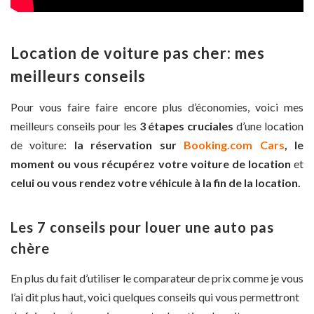
Location de voiture pas cher: mes
meilleurs conseils
Pour vous faire faire encore plus d’économies, voici mes
meilleurs conseils pour les
3 étapes cruciales
d’une location
de voiture:
la réservation sur
Booking.com Cars
,
le
moment ou vous récupérez votre voiture de location
et
celui ou vous rendez votre véhicule à la fin de la location.
Les 7 conseils pour louer une auto pas
chère
En plus du fait d’utiliser le comparateur de prix comme je vous
l’ai dit plus haut, voici quelques conseils qui vous permettront