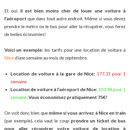
Et oui,
il est bien moins cher de louer une voiture à
l’aéroport
que dans tout autre endroit. Même si vous devez
prendre le métro ou le bus pour aller la récupérer, vous ferez
de belles économies!
Voici un exemple:
les tarifs pour une location de voiture à
Nice
d’une semaine au mois de septembre.
Location de voiture à la gare de Nice:
177.31 pour 1
semaine
Location de voiture à l’aéroport de Nice:
103.94 pour 1
semaine
.
Vous économisez pratiquement 75€!
On voit donc bien que
même si vous arrivez à Nice en train
(par exemple), cela vaut le coup
prendre un ticket de bus
pour aller récupérer votre voiture de location à