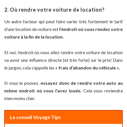
2. Où rendre votre voiture de location?
Un autre facteur qui peut faire varier très fortement le tarif
d’une location de voiture est
l’endroit où vous rendez votre
voiture à la fin de la location.
Et oui, l’endroit où vous allez rendre votre voiture de location
va avoir une influence directe (et très forte) sur le prix! Dans
le jargon, cela s’appelle les
« frais d’abandon du véhicule ».
Si vous le pouvez,
essayez donc de rendre votre auto au
même endroit où vous l’avez louée.
Cela vous reviendra
bien moins cher.
Le conseil Voyage Tips