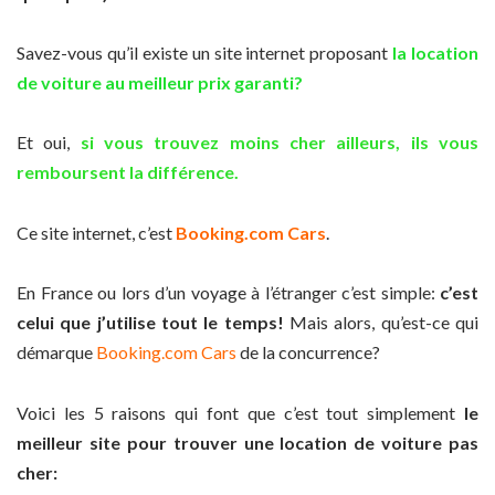
Savez-vous qu’il existe un site internet proposant
la location
de voiture au meilleur prix garanti?
Et oui,
si vous trouvez moins cher ailleurs, ils vous
remboursent la différence.
Ce site internet, c’est
Booking.com Cars
.
En France ou lors d’un voyage à l’étranger c’est simple:
c’est
celui que j’utilise tout le temps!
Mais alors, qu’est-ce qui
démarque
Booking.com Cars
de la concurrence?
Voici les 5 raisons qui font que c’est tout simplement
le
meilleur site pour trouver une location de voiture pas
cher: