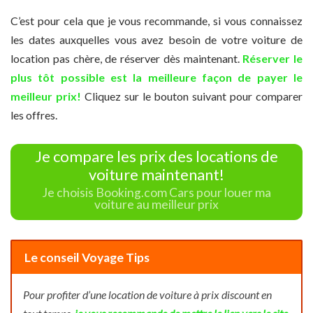
C’est pour cela que je vous recommande, si vous connaissez
les dates auxquelles vous avez besoin de votre voiture de
location pas chère, de réserver dès maintenant.
Réserver le
plus tôt possible est la
meilleure
façon de payer le
meilleur prix!
Cliquez sur le bouton suivant pour comparer
les offres.
Je compare les prix des locations de
voiture maintenant!
Je choisis Booking.com Cars pour louer ma
voiture au meilleur prix
Le conseil Voyage Tips
Pour profiter d’une location de voiture à prix discount en