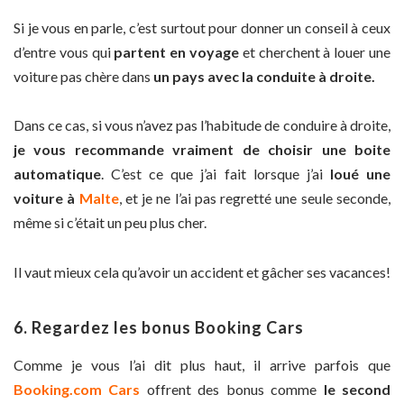
Si je vous en parle, c’est surtout pour donner un conseil à ceux
d’entre vous qui
partent en voyage
et cherchent à louer une
voiture pas chère dans
un pays avec la conduite à droite.
Dans ce cas, si vous n’avez pas l’habitude de conduire à droite,
je vous recommande vraiment de choisir une boite
automatique
. C’est ce que j’ai fait lorsque j’ai
loué une
voiture à
Malte
, et je ne l’ai pas regretté une seule seconde,
même si c’était un peu plus cher.
Il vaut mieux cela qu’avoir un accident et gâcher ses vacances!
6. Regardez les bonus Booking Cars
Comme je vous l’ai dit plus haut, il arrive parfois que
Booking.com Cars
offrent des bonus comme
le second