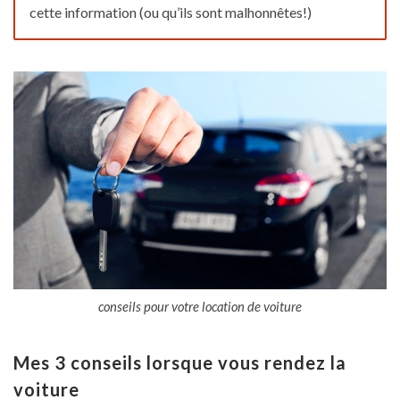
cette information (ou qu’ils sont malhonnêtes!)
conseils pour votre location de voiture
Mes 3 conseils lorsque vous rendez la
voiture