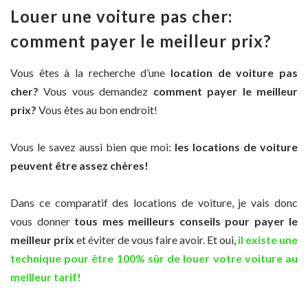
Louer une voiture pas cher:
comment payer le meilleur prix?
Vous êtes à la recherche d’une
location de voiture pas
cher?
Vous vous demandez
comment payer le meilleur
prix?
Vous êtes au bon endroit!
Vous le savez aussi bien que moi:
les locations de voiture
peuvent être assez chères!
Dans ce comparatif des locations de voiture, je vais donc
vous donner
tous mes meilleurs conseils pour payer le
meilleur prix
et éviter de vous faire avoir. Et oui,
il existe une
technique pour être 100% sûr de louer votre voiture au
meilleur tarif!