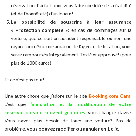
réservation. Parfait pour vous faire une idée de la fiabilité
(et de l’honnêteté) d’un loueur!
La possibilité de souscrire à leur assurance
« Protection complète »:
en cas de dommages sur la
voiture, que ce soit un accident responsable ou non, une
rayure, ou même une arnaque de l’agence de location, vous
serez remboursés intégralement. Testé et approuvé! (pour
plus de 1300 euros)
Et ce n’est pas tout!
Une autre chose que j’adore sur le site
Booking.com Cars
,
c’est que
l’annulation et la modification de votre
réservation sont souvent gratuites
. Vous changez d’avis?
Vous n’avez plus besoin de louer une voiture? Pas de
problème,
vous pouvez modifier ou annuler en 1 clic.