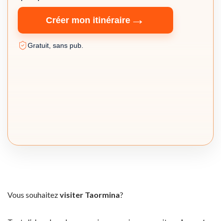
→
Créer mon itinéraire
Gratuit, sans pub.
Vous souhaitez
visiter Taormina
?