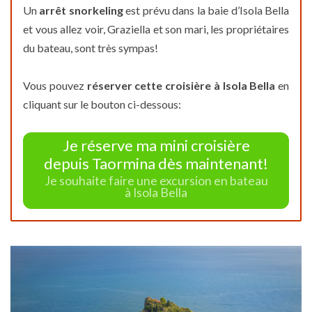
Un
arrêt snorkeling
est prévu dans la baie d’Isola Bella
et vous allez voir, Graziella et son mari, les propriétaires
du bateau, sont très sympas!
Vous pouvez
réserver cette croisière à Isola Bella
en
cliquant sur le bouton ci-dessous:
Je réserve ma mini croisière
depuis Taormina dès maintenant!
Je souhaite faire une excursion en bateau
à Isola Bella