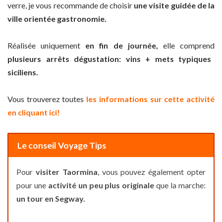
verre, je vous recommande de choisir
une visite guidée de la
ville orientée gastronomie.
Réalisée uniquement
en fin de journée,
elle comprend
plusieurs arrêts dégustation: vins + mets typiques
siciliens.
Vous trouverez toutes
les informations sur cette activité
en cliquant ici!
Le conseil Voyage Tips
Pour
visiter Taormina
, vous pouvez également opter
pour une
activité un peu plus originale
que la marche:
un tour en Segway.