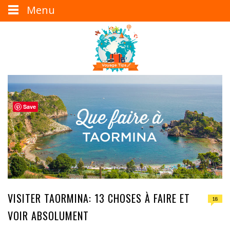
Menu
Save
VISITER TAORMINA: 13 CHOSES À FAIRE ET
18
VOIR ABSOLUMENT