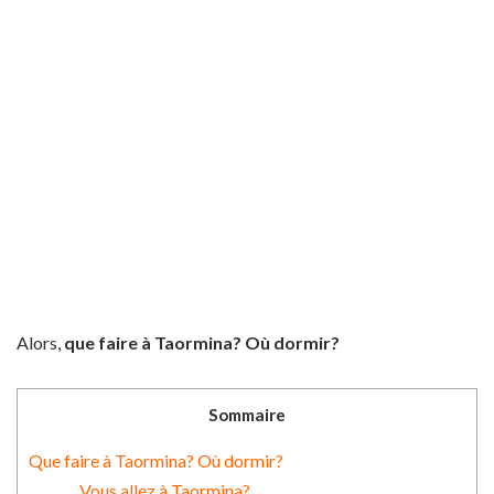
Alors,
que faire à Taormina? Où dormir?
Sommaire
Que faire à Taormina? Où dormir?
Vous allez à Taormina?