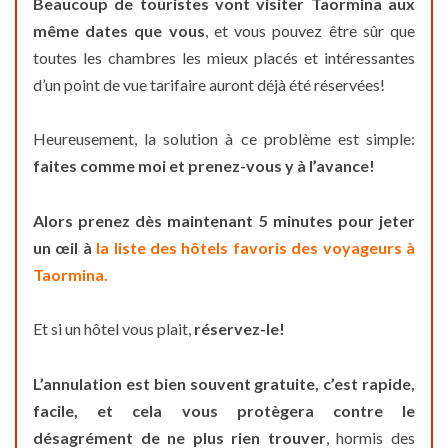
Beaucoup de touristes vont visiter
Taormina
aux
même dates que vous
, et vous pouvez être sûr que
toutes les chambres les mieux placés et intéressantes
d’un point de vue tarifaire auront déjà été réservées!
Heureusement, la solution à ce problème est simple:
faites comme moi et prenez-vous y à l’avance!
Alors prenez dès maintenant 5 minutes pour jeter
un œil à
la liste des hôtels favoris des voyageurs à
Taormina.
Et si un hôtel vous plait,
réservez-le!
L’annulation est bien souvent gratuite, c’est rapide,
facile, et cela vous protègera contre le
désagrément de ne plus rien trouver
, hormis des