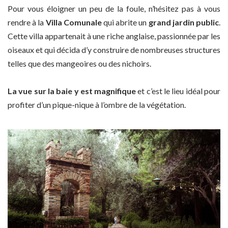
Pour vous éloigner un peu de la foule, n’hésitez pas à vous
rendre à la
Villa Comunale
qui abrite un
grand jardin public
.
Cette villa appartenait à une riche anglaise, passionnée par les
oiseaux et qui décida d’y construire de nombreuses structures
telles que des mangeoires ou des nichoirs.
La vue sur la baie y est magnifique
et c’est le lieu idéal pour
profiter d’un pique-nique à l’ombre de la végétation.