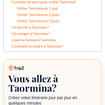
Combien de jours pour visiter Taormina?
Visiter Taormina en 1 jour
Visiter Taormina en 2 jours
Visiter Taormina en 3 jours
Où dormir à Taormina ?
Où manger à Taormina ?
Louer un bateau à Taormina
Comment se rendre à Taormina ?
Vous allez à
Planificateur de voyage TripZ
Taormina?
Créez votre itinéraire jour par jour en
quelques minutes