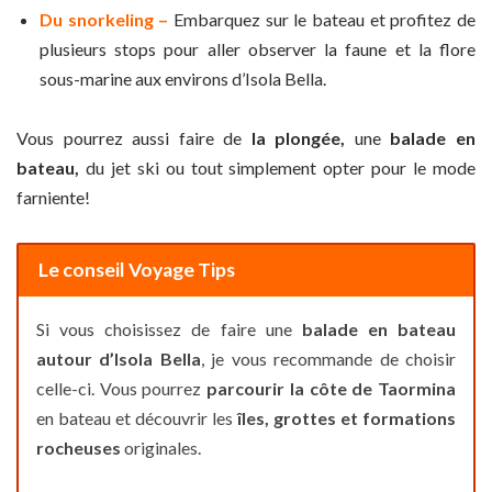
Du snorkeling –
Embarquez sur le bateau et profitez de
plusieurs stops pour aller observer la faune et la flore
sous-marine aux environs d’Isola Bella.
Vous pourrez aussi faire de
la plongée,
une
balade en
bateau,
du jet ski ou tout simplement opter pour le mode
farniente!
Le conseil Voyage Tips
Si vous choisissez de faire une
balade en bateau
autour d’Isola Bella
, je vous recommande de choisir
celle-ci. Vous pourrez
parcourir la côte de Taormina
en bateau et découvrir les
îles, grottes et formations
rocheuses
originales.