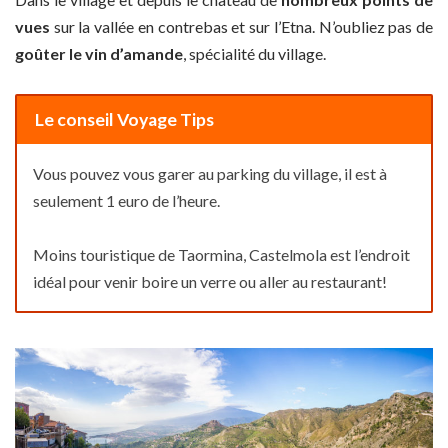
vues
sur la vallée en contrebas et sur l’Etna. N’oubliez pas de
goûter le vin d’amande
, spécialité du village.
Le conseil Voyage Tips
Vous pouvez vous garer au parking du village, il est à
seulement 1 euro de l’heure.
Moins touristique de Taormina, Castelmola est l’endroit
idéal pour venir boire un verre ou aller au restaurant!