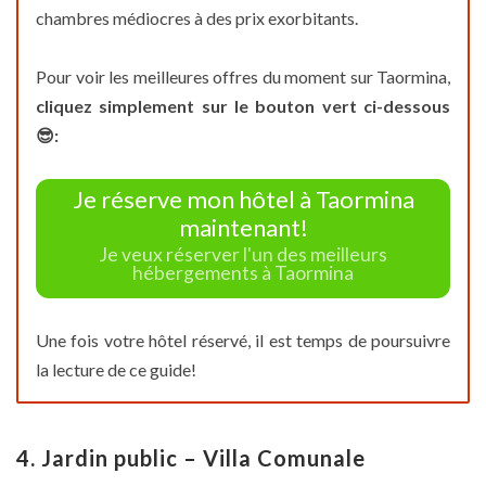
chambres médiocres à des prix exorbitants.
Pour voir les meilleures offres du moment sur Taormina,
cliquez simplement sur le bouton vert ci-dessous
😎:
Je réserve mon hôtel à Taormina
maintenant!
Je veux réserver l'un des meilleurs
hébergements à Taormina
Une fois votre hôtel réservé, il est temps de poursuivre
la lecture de ce guide!
4. Jardin public – Villa Comunale