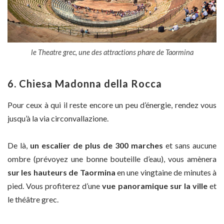
le Theatre grec, une des attractions phare de Taormina
6. Chiesa Madonna della Rocca
Pour ceux à qui il reste encore un peu d’énergie, rendez vous
jusqu’à la via circonvallazione.
De là,
un escalier de plus de 300 marches
et sans aucune
ombre (prévoyez une bonne bouteille d’eau), vous amènera
sur les hauteurs de Taormina
en une vingtaine de minutes à
pied. Vous profiterez d’une
vue panoramique sur la ville
et
le théâtre grec.