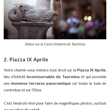
Statue sur le Corso Umberto de Taormina
2. Piazza IX Aprile
Votre chemin vous mènera tout droit sur la
Piazza IX Aprile
,
lieu d’intérêt
incontournable de Taormina
et qui possède
une
immense terrasse panoramique
sur toute la baie en
contrebas et sur l’Etna.
C’est l’endroit rêvé pour faire de magnifiques photos, surtout
au coucher du soleil
.