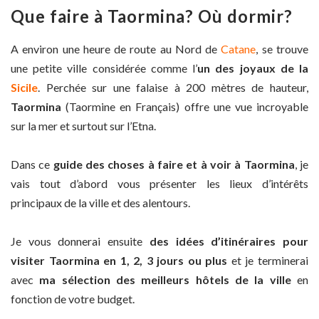
Que faire à Taormina? Où dormir?
A environ une heure de route au Nord de
Catane
, se trouve
une petite ville considérée comme l’
un des joyaux de la
Sicile
. Perchée sur une falaise à 200 mètres de hauteur,
Taormina
(Taormine en Français) offre une vue incroyable
sur la mer et surtout sur l’Etna.
Dans ce
guide des choses à faire et à voir à Taormina
, je
vais tout d’abord vous présenter les lieux d’intérêts
principaux de la ville et des alentours.
Je vous donnerai ensuite
des idées d’itinéraires pour
visiter Taormina en 1, 2, 3 jours ou plus
et je terminerai
avec
ma sélection des meilleurs hôtels de la ville
en
fonction de votre budget.