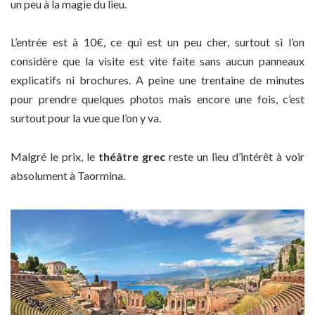
un peu à la magie du lieu.
L’entrée est à 10€, ce qui est un peu cher, surtout si l’on
considère que la visite est vite faite sans aucun panneaux
explicatifs ni brochures. A peine une trentaine de minutes
pour prendre quelques photos mais encore une fois, c’est
surtout pour la vue que l’on y va.
Malgré le prix, le
théâtre grec
reste un lieu d’intérêt à voir
absolument à Taormina.