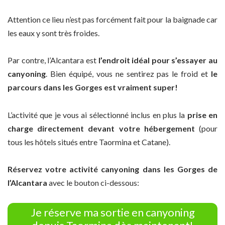
Attention ce lieu n’est pas forcément fait pour la baignade car
les eaux y sont très froides.
Par contre, l’Alcantara est
l’endroit idéal pour s’essayer au
canyoning
. Bien équipé, vous ne sentirez pas le froid et
le
parcours dans les Gorges est vraiment super!
L’activité que je vous ai sélectionné inclus en plus la
prise en
charge directement devant votre hébergement
(pour
tous les hôtels situés entre Taormina et Catane).
Réservez votre activité canyoning dans les Gorges de
l’Alcantara
avec le bouton ci-dessous:
Je réserve ma sortie en canyoning