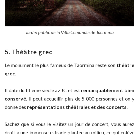
Jardin public de la Villa Comunale de Taormina
5. Théâtre grec
Le monument le plus fameux de Taormina reste son
théâtre
grec
.
Il date du III ème siècle av JC et est
remarquablement bien
conservé
. Il peut accueillir plus de 5 000 personnes et on y
donne des
représentations théâtrales et des concerts
.
Sachez que si vous le visitez un jour de concert, vous aurez
droit à une immense estrade plantée au milieu, ce qui enlève