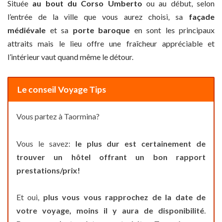
Située
au bout du Corso Umberto
ou au début, selon
l’entrée de la ville que vous aurez choisi, sa
façade
médiévale
et sa
porte baroque
en sont les principaux
attraits mais le lieu offre une fraîcheur appréciable et
l’intérieur vaut quand même le détour.
Le conseil Voyage Tips
Vous partez à Taormina?
Vous le savez:
le plus dur est certainement de
trouver un hôtel offrant un bon rapport
prestations/prix!
Et oui,
plus vous vous rapprochez de la date de
votre voyage, moins il y aura de disponibilité
.