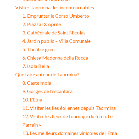
Visiter Taormina: les incontournables
1. Emprunter le Corso Umberto
2. Piazza IX Aprile
3. Cathédrale de Saint Nicolas
4. Jardin public – Villa Comunale
5. Théâtre grec
6. Chiesa Madonna della Rocca
7. Isola Bella
Que faire autour de Taormina?
8. Castelmola
9. Gorges de l’Alcantara
10. L’Etna
11. Visiter les îles éoliennes depuis Taormina
12. Visiter les lieux de tournage du film « Le
Parrain »
13. Les meilleurs domaines vinicoles de l’Etna