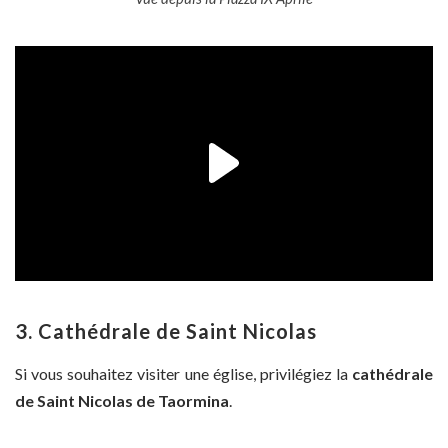
3. Cathédrale de Saint Nicolas
Si vous souhaitez visiter une église, privilégiez la
cathédrale
de Saint Nicolas de Taormina
.