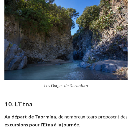
Les Gorges de l’alcantara
10. L’Etna
Au départ de Taormina
, de nombreux tours proposent des
excursions pour l’Etna à la journée.